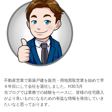
不動産営業で新築戸建を販売・用地買取営業を始めて早
６年目にして会社を退社しました。H30.5月
当ブログでは業務での経験をベースに、皆様の住宅購入
がより良いものになるための有益な情報を発信していき
たいなと思っております。