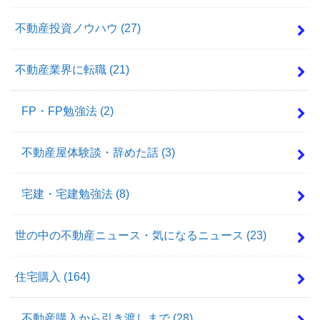
不動産投資ノウハウ
(27)
不動産業界に転職
(21)
FP・FP勉強法
(2)
不動産屋体験談・辞めた話
(3)
宅建・宅建勉強法
(8)
世の中の不動産ニュース・気になるニュース
(23)
住宅購入
(164)
不動産購入から引き渡しまで
(28)