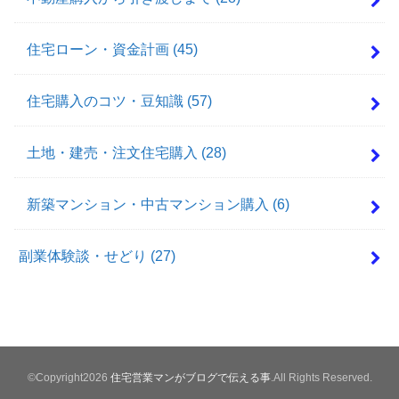
住宅ローン・資金計画
(45)
住宅購入のコツ・豆知識
(57)
土地・建売・注文住宅購入
(28)
新築マンション・中古マンション購入
(6)
副業体験談・せどり
(27)
©Copyright2026
住宅営業マンがブログで伝える事
.All Rights Reserved.