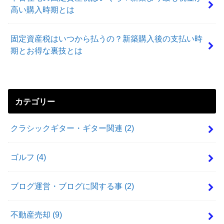
高い購入時期とは
固定資産税はいつから払うの？新築購入後の支払い時
期とお得な裏技とは
カテゴリー
クラシックギター・ギター関連
(2)
ゴルフ
(4)
ブログ運営・ブログに関する事
(2)
不動産売却
(9)