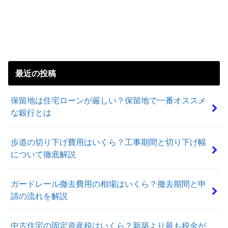
最近の投稿
保留地は住宅ローンが厳しい？保留地で一番オススメ
な銀行とは
歩道の切り下げ費用はいくら？工事期間と切り下げ幅
について徹底解説
ガードレール撤去費用の相場はいくら？撤去期間と申
請の流れを解説
中古住宅の固定資産税はいくら？新築より最も税金が