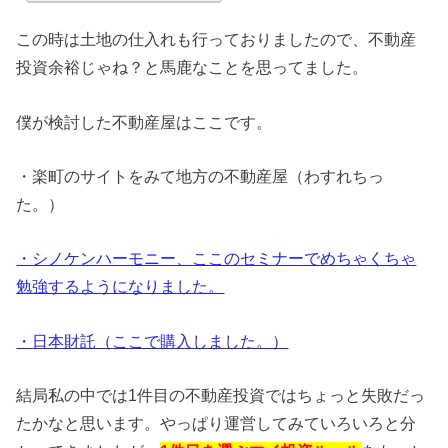
この時は土地の仕入れも行っておりましたので、不動産
投資余裕じゃね？と馬鹿なことを思ってました。
僕が検討した不動産屋はここです。
・楽町のサイトをみて地方の不動産屋（わすれちっ
た。）
・シノケンハーモニー、ここのセミナーでめちゃくちゃ
勉強するようになりました。
・日本財託（ここで購入しました。）
結局私の中では1件目の不動産投資ではちょっと失敗だっ
たかなと思います。やっぱり運営してみていろいろと分