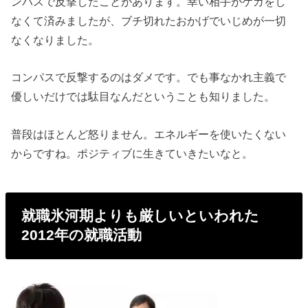
ンパスで反撃したことがあります。幸い相手がケガをし
なくて済みましたが、ブチ切れたおかげでいじめが一切
なくなりました。
コンパスで反撃するのはダメです。でも事なかれ主義で
優しいだけでは駄目なんだということも知りました。
普段はほとんど怒りません。エネルギーを使いたくない
からですね。ポジティブに生きていきたいなと。
就職氷河期よりも厳しいといわれた
2012年の就職活動