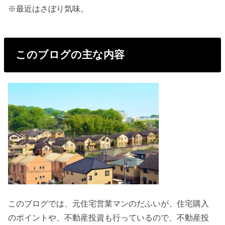
※最近はさぼり気味。
このブログの主な内容
このブログでは、元住宅営業マンのだふいが、住宅購入
のポイントや、不動産投資も行っているので、不動産投