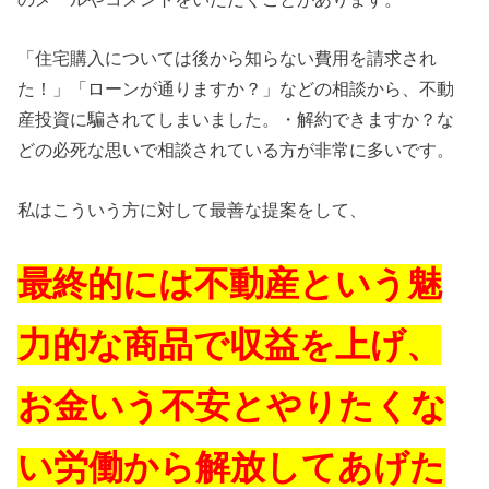
「住宅購入については後から知らない費用を請求され
た！」「ローンが通りますか？」などの相談から、不動
産投資に騙されてしまいました。・解約できますか？な
どの必死な思いで相談されている方が非常に多いです。
私はこういう方に対して最善な提案をして、
最終的には不動産という魅
力的な商品で収益を上げ、
お金いう不安とやりたくな
い労働から解放してあげた