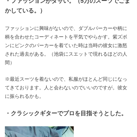
・ファッションがダサい。（5万のスーツでごま
かしている。）
ファッションに興味がないので、ダブルパーカーや柄に
柄を合わせたコーディネートを平気でやらかす。紫ズボ
ンにピンクのパーカーを着ていた時は当時の彼女に激怒
された過去がある。（池袋にスエットで現れるほどの人
間）
※最近スーツを着ないので、私服がほとんど同じになっ
てきております。人と会わないのでいいのですが。彼女
に振られるかも。
・クラシックギターでプロを目指そうとした。