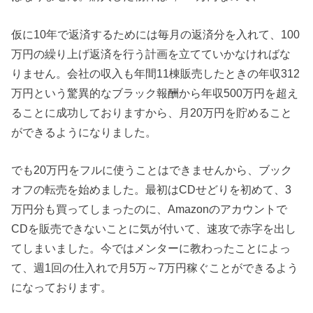
仮に10年で返済するためには毎月の返済分を入れて、100
万円の繰り上げ返済を行う計画を立てていかなければな
りません。会社の収入も年間11棟販売したときの年収312
万円という驚異的なブラック報酬から年収500万円を超え
ることに成功しておりますから、月20万円を貯めること
ができるようになりました。
でも20万円をフルに使うことはできませんから、ブック
オフの転売を始めました。最初はCDせどりを初めて、3
万円分も買ってしまったのに、Amazonのアカウントで
CDを販売できないことに気が付いて、速攻で赤字を出し
てしまいました。今ではメンターに教わったことによっ
て、週1回の仕入れで月5万～7万円稼ぐことができるよう
になっております。