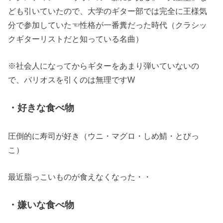
ども引いていたので、大学のギター部では完全に王様気
分で参加していた☜性格が一番糞だった時代（クラシッ
クギターリストだと知っている名曲）
※社会人になってからギターをあまり弾いていないの
で、バリオスを引くのは無理ですW
・好きな食べ物
圧倒的に寿司が好き（ウニ・マグロ・しめ鯖・とびっ
こ）
最近脂っこいものが食えなくなった・・
・嫌いな食べ物