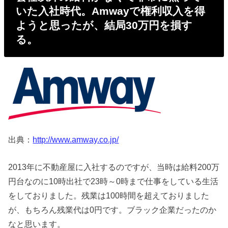
いた入社時代。Amwayで権利収入を得
ようと思ったが、結局30万円を損す
る。
出典：
http://www.amway.co.jp/
2013年に不動産屋に入社するのですが、当時は給料200万
円台なのに10時出社で23時～0時まで仕事をしている生活
をしておりました。残業は100時間を超えておりました
が、もちろん残業代は0円です。ブラック企業だったのか
なと思います。