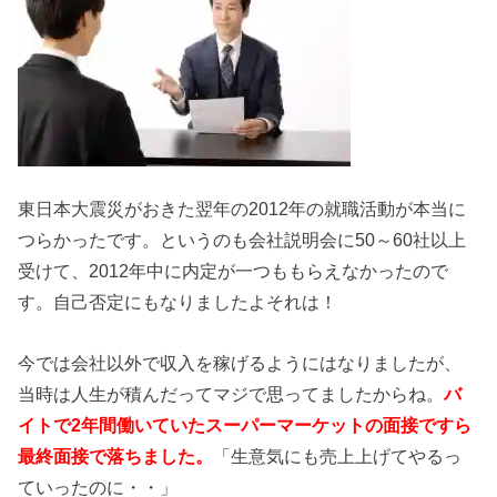
東日本大震災がおきた翌年の2012年の就職活動が本当に
つらかったです。というのも会社説明会に50～60社以上
受けて、2012年中に内定が一つももらえなかったので
す。自己否定にもなりましたよそれは！
今では会社以外で収入を稼げるようにはなりましたが、
当時は人生が積んだってマジで思ってましたからね。
バ
イトで2年間働いていたスーパーマーケットの面接ですら
最終面接で落ちました。
「生意気にも売上上げてやるっ
ていったのに・・」