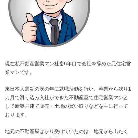
現在私不動産営業マン社畜6年目で会社を辞めた元住宅営
業マンです。
東日本大震災の次の年に就職活動を行い、卒業から残り1
カ月で滑り込み入社ができた不動産屋で住宅営業マンと
して新築戸建て販売・土地の買い取りなどを主に行って
おります。
地元の不動産屋ばかり受けていたのは、地元から出たく