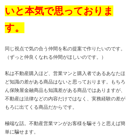
いと本気で思っておりま
す。
同じ視点で気の合う仲間を私の提案で作りたいのです。
（ずっと仲良くなれる仲間がほしいのです。）
私は不動産購入ほど、営業マンと購入者であるあなたほ
ど知識の差がある商品はないと思っております。もちろ
ん保険屋金融商品も知識差がある商品ではありますが、
不動産は法律などの内容だけではなく、実務経験の差が
もろに出てくる商品だからです。
極端な話。不動産営業マンがお客様を騙そうと思えば簡
単に騙せます。