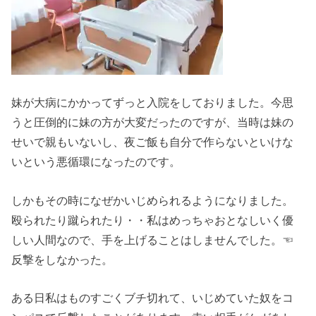
妹が大病にかかってずっと入院をしておりました。今思
うと圧倒的に妹の方が大変だったのですが、当時は妹の
せいで親もいないし、夜ご飯も自分で作らないといけな
いという悪循環になったのです。
しかもその時になぜかいじめられるようになりました。
殴られたり蹴られたり・・私はめっちゃおとなしいく優
しい人間なので、手を上げることはしませんでした。☜
反撃をしなかった。
ある日私はものすごくブチ切れて、いじめていた奴をコ