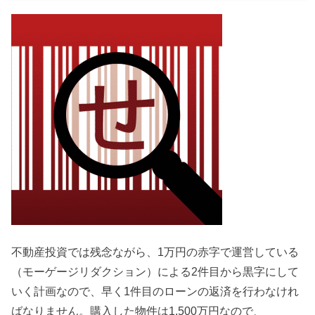
不動産投資では残念ながら、1万円の赤字で運営している
（モーゲージリダクション）による2件目から黒字にして
いく計画なので、早く1件目のローンの返済を行わなけれ
ばなりません。購入した物件は1,500万円なので、