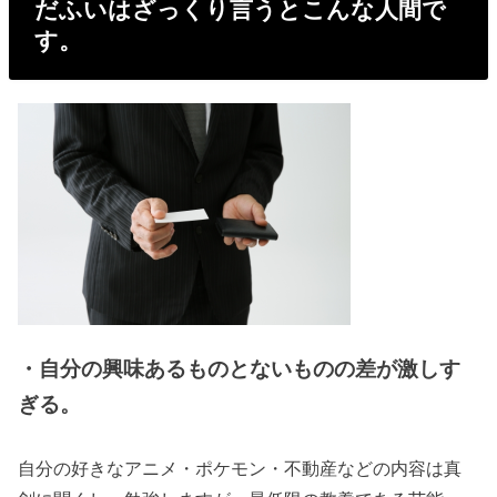
だふいはざっくり言うとこんな人間で
す。
・自分の興味あるものとないものの差が激しす
ぎる。
自分の好きなアニメ・ポケモン・不動産などの内容は真