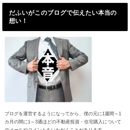
だふいがこのブログで伝えたい本当の
想い！
ブログを運営するようになってから、僕の元に1週間～1
カ月の間に1～3通ほどの不動産投資・住宅購入について
のメールやコメントをいただくことがあります。