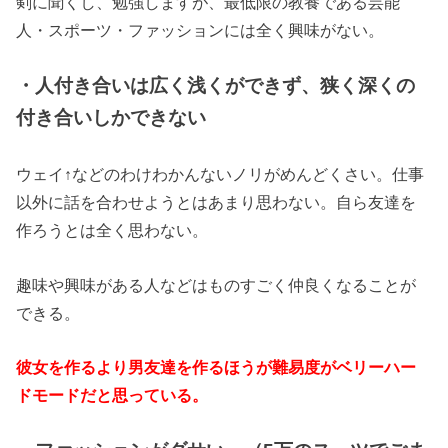
剣に聞くし、勉強しますが、最低限の教養である芸能
人・スポーツ・ファッションには全く興味がない。
・人付き合いは広く浅くができず、狭く深くの
付き合いしかできない
ウェイ↑などのわけわかんないノリがめんどくさい。仕事
以外に話を合わせようとはあまり思わない。自ら友達を
作ろうとは全く思わない。
趣味や興味がある人などはものすごく仲良くなることが
できる。
彼女を作るより男友達を作るほうが難易度がベリーハー
ドモードだと思っている。