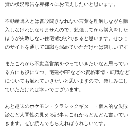
資の状況報告を赤裸々にお伝えしたいと思います。
不動産購入とは普段聞きなれない言葉を理解しながら購
入しなければなりませんので、勉強してから購入をした
ほうが失敗しない住宅選びができると思います。ぜひこ
のサイトを通じて知識を深めていただければ嬉しいです
またこれから不動産営業をやっていきたいなと思ってい
る方にも役に立つ、宅建やFPなどの資格事情・転職など
についても触れていきたいと思いますので、楽しみにし
ていただければ幸いでございます。
あと趣味のポケモン・クラシックギター・個人的な失敗
談など人間性の見える記事もこれからどんどん書いてい
きます。ぜひ読んでもらえればうれしいです。