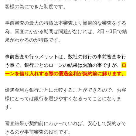
客様の為にできた制度です。
事前審査の最大の特徴は本審査より簡易的な審査をする
為、審査にかかる期間は問題がなければ、2日～3日で結
果がわかるのが特徴です。
事前審査を行うメリットは、数社の銀行の事前審査を行
う事で、銀行ごとのローンの結果は勿論の事ですが、
ロ
ーンを借り入れする際の優遇金利が契約前に解ります。
優遇金利を銀行ごとに比較することができるので、お客
様にとっては銀行を選びやすくなるってことになりま
す。
審査結果が契約前にわかっていれば、安心して契約がで
きるのが事前審査の役割です。