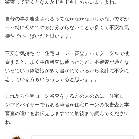
審査って聞くとなんかドキドキしちゃいますよね。
自分の事を審査されるってなかなかないじゃないですか
～～特に初めての方は分からないことが多くて不安な気
持ちでいっぱいだと思います。
不安な気持ちで「住宅ローン・審査」ってグーグルで検
索すると、よく事前審査は通ったけど、本審査が通らな
いっていう体験談が多く書かれているから余計に不安に
思っている方もいらっしゃると思います。
これから住宅ローン審査をする方の人の為に、住宅ロー
ンアドバイザーでもある筆者が住宅ローンの仮審査と本
審査の違いをお伝えしますので最後まで読んでください
ね。