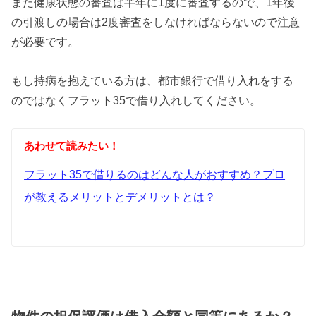
また健康状態の審査は半年に1度に審査するので、1年後
の引渡しの場合は2度審査をしなければならないので注意
が必要です。
もし持病を抱えている方は、都市銀行で借り入れをする
のではなくフラット35で借り入れしてください。
あわせて読みたい！
フラット35で借りるのはどんな人がおすすめ？プロ
が教えるメリットとデメリットとは？