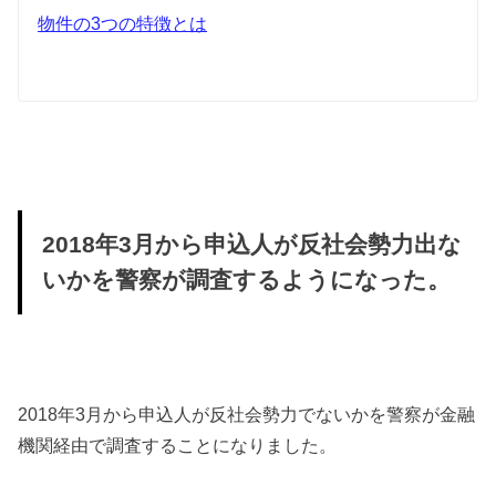
物件の3つの特徴とは
2018年3月から申込人が反社会勢力出な
いかを警察が調査するようになった。
2018年3月から申込人が反社会勢力でないかを警察が金融
機関経由で調査することになりました。