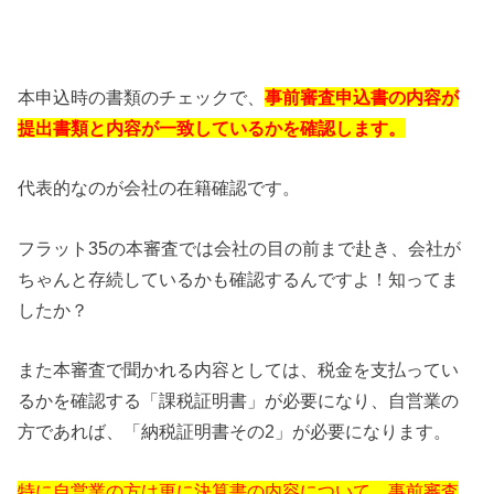
本申込時の書類のチェックで、
事前審査申込書の内容が
提出書類と内容が一致しているかを確認します。
代表的なのが会社の在籍確認です。
フラット35の本審査では会社の目の前まで赴き、会社が
ちゃんと存続しているかも確認するんですよ！知ってま
したか？
また本審査で聞かれる内容としては、税金を支払ってい
るかを確認する「課税証明書」が必要になり、自営業の
方であれば、「納税証明書その2」が必要になります。
特に自営業の方は更に決算書の内容について、事前審査