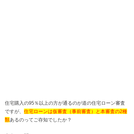
住宅購入の95％以上の方が通るのが道の住宅ローン審査
ですが、
住宅ローンは仮審査（事前審査）と本審査の2種
類
あるのってご存知でしたか？