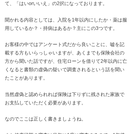
て、「はいorいいえ」の2択になっております。
聞かれる内容としては、入院を1年以内にしたか・薬は服
用しているか？・持病はあるか？主にこの3つです。
お客様の中ではアンケート式だから良いことに、嘘を記
載する方もいらっしゃいますが、あくまでも保険会社の
方から聞いた話ですが、住宅ローンを借りて2年以内に亡
くなると書類の虚偽の疑いで調査されるという話を聞い
たことがあります。
当然虚偽と認められれば保険は下りずに残された家族で
お支払していただく必要があります。
なのでここは正しく書きましょうね。