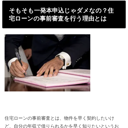
そもそも一発本申込じゃダメなの？住
宅ローンの事前審査を行う理由とは
住宅ローンの事前審査とは、物件を早く契約したいけ
ど、自分の年収で借りられるかを早く知りたいというお