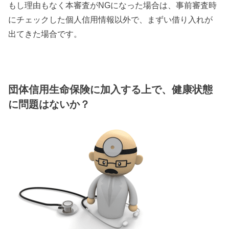
もし理由もなく本審査がNGになった場合は、事前審査時
にチェックした個人信用情報以外で、まずい借り入れが
出てきた場合です。
団体信用生命保険に加入する上で、健康状態
に問題はないか？