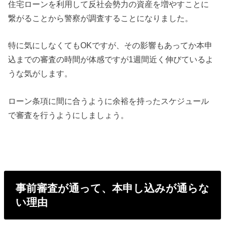
住宅ローンを利用して反社会勢力の資産を増やすことに
繋がることから警察が調査することになりました。
特に気にしなくてもOKですが、その影響もあってか本申
込までの審査の時間が体感ですが1週間近く伸びているよ
うな気がします。
ローン条項に間に合うように余裕を持ったスケジュール
で審査を行うようにしましょう。
事前審査が通って、本申し込みが通らな
い理由