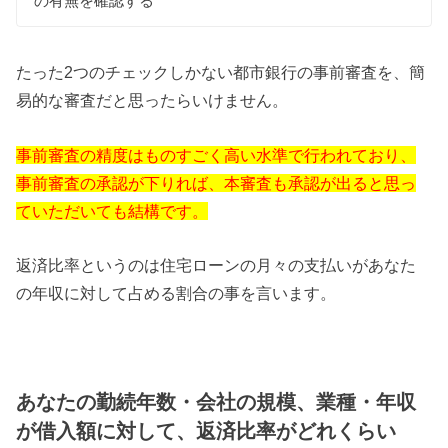
の有無を確認する
たった2つのチェックしかない都市銀行の事前審査を、簡
易的な審査だと思ったらいけません。
事前審査の精度はものすごく高い水準で行われており、
事前審査の承認が下りれば、本審査も承認が出ると思っ
ていただいても結構です。
返済比率というのは住宅ローンの月々の支払いがあなた
の年収に対して占める割合の事を言います。
あなたの勤続年数・会社の規模、業種・年収
が借入額に対して、返済比率がどれくらい