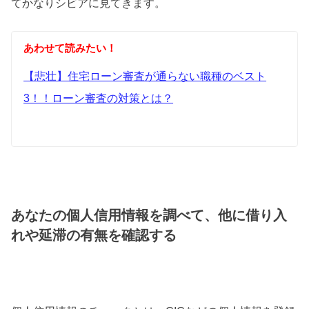
てかなりシビアに見てきます。
あわせて読みたい！
【悲壮】住宅ローン審査が通らない職種のベスト
3！！ローン審査の対策とは？
あなたの個人信用情報を調べて、他に借り入
れや延滞の有無を確認する