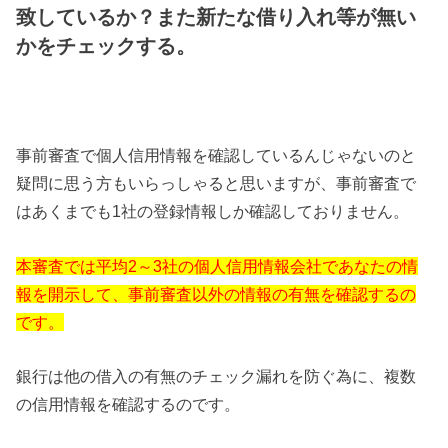
致しているか？また新たな借り入れ等が無い
かをチェックする。
事前審査で個人信用情報を確認しているんじゃないのと
疑問に思う方もいらっしゃると思いますが、事前審査で
はあくまでも1社の登録情報しか確認しておりません。
本審査では平均2～3社の個人信用情報会社であなたの情
報を開示して、事前審査以外の情報の有無を確認するの
です。
銀行は他の借入の有無のチェック漏れを防ぐ為に、複数
の信用情報を確認するのです。