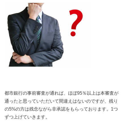
都市銀行の事前審査が通れば、ほぼ95％以上は本審査が
通ったと思っていただいて間違えはないのですが、残り
の5%の方は残念ながら非承認をもらっております。1つ
ずつ上げていきます。