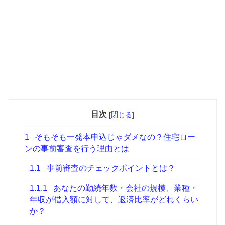
目次
[
閉じる
]
1
そもそも一発本申込じゃダメなの？住宅ロー
ンの事前審査を行う理由とは
1.1
事前審査のチェックポイントとは？
1.1.1
あなたの勤続年数・会社の規模、業種・
年収が借入額に対して、返済比率がどれくらい
か？