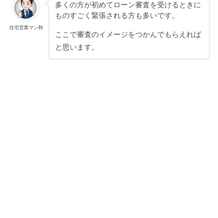
多くの方が初めてローン審査を受けるときに
ものすごく緊張される方も多いです。
住宅営業マン秋
ここで審査のイメージをつかんでもらえれば
と思います。