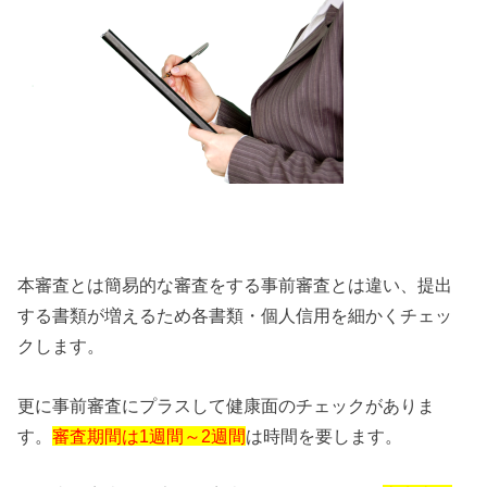
本審査とは簡易的な審査をする事前審査とは違い、提出
する書類が増えるため各書類・個人信用を細かくチェッ
クします。
更に事前審査にプラスして健康面のチェックがありま
す。
審査期間は1週間～2週間
は時間を要します。