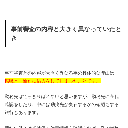
事前審査の内容と大きく異なっていたと
き
事前審査との内容が大きく異なる事の具体的な理由は、
転職と、新たに借入をしてしまったことです
。
勤務先はてっきりばれないと思いますが、勤務先に在籍
確認をしたり、中には勤務先が実在するかの確認もする
銀行もあります。
新たに借入は当然個人信用情報を確認すれば一発でばれ