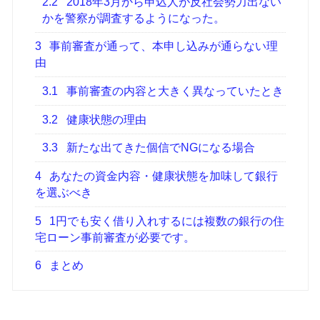
2.2
2018年3月から申込人が反社会勢力出ない
かを警察が調査するようになった。
3
事前審査が通って、本申し込みが通らない理
由
3.1
事前審査の内容と大きく異なっていたとき
3.2
健康状態の理由
3.3
新たな出てきた個信でNGになる場合
4
あなたの資金内容・健康状態を加味して銀行
を選ぶべき
5
1円でも安く借り入れするには複数の銀行の住
宅ローン事前審査が必要です。
6
まとめ