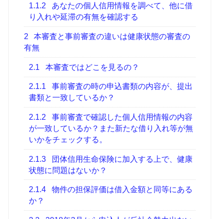
1.1.2
あなたの個人信用情報を調べて、他に借
り入れや延滞の有無を確認する
2
本審査と事前審査の違いは健康状態の審査の
有無
2.1
本審査ではどこを見るの？
2.1.1
事前審査の時の申込書類の内容が、提出
書類と一致しているか？
2.1.2
事前審査で確認した個人信用情報の内容
が一致しているか？また新たな借り入れ等が無
いかをチェックする。
2.1.3
団体信用生命保険に加入する上で、健康
状態に問題はないか？
2.1.4
物件の担保評価は借入金額と同等にある
か？