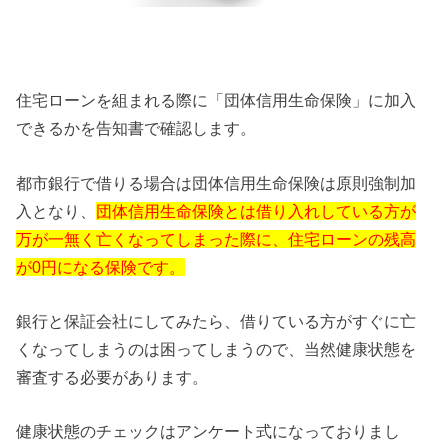
住宅ローンを組まれる際に「団体信用生命保険」に加入
できるかを告知書で確認します。
都市銀行で借りる場合は団体信用生命保険は原則強制加
入となり、
団体信用生命保険とは借り入れしている方が
万が一無く亡くなってしまった際に、住宅ローンの残高
が0円になる保険です。
銀行と保証会社にしてみたら、借りている方がすぐに亡
くなってしまうのは困ってしまうので、当然健康状態を
審査する必要があります。
健康状態のチェックはアンケート式になっておりまし