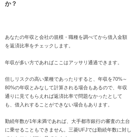
か？
あなたの年収と会社の規模・職種を調べてから借入金額
を返済比率を
チェックします。
年収が多い方であればここはアッサリ通過できます。
但しリスクの高い業種であったりすると、年収を70%～
80%の年収とみなして計算される場合もあるので、年収
通りに見てもらえれば返済比率で問題なかったとして
も、借入れすることができない場合もあります。
勤続年数が1年未満であれば、大手都市銀行の審査の土台
に乗せることもできません。三菱UFJでは勤続年数に対し