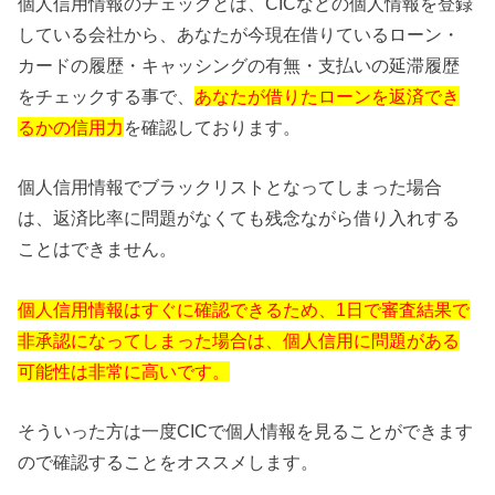
個人信用情報のチェックとは、CICなどの個人情報を登録
している会社から、あなたが今現在借りているローン・
カードの履歴・キャッシングの有無・支払いの延滞履歴
をチェックする事で、
あなたが借りたローンを返済でき
るかの信用力
を確認しております。
個人信用情報でブラックリストとなってしまった場合
は、返済比率に問題がなくても残念ながら借り入れする
ことはできません。
個人信用情報はすぐに確認できるため、1日で審査結果で
非承認になってしまった場合は、個人信用に問題がある
可能性は非常に高いです。
そういった方は一度CICで個人情報を見ることができます
ので確認することをオススメします。