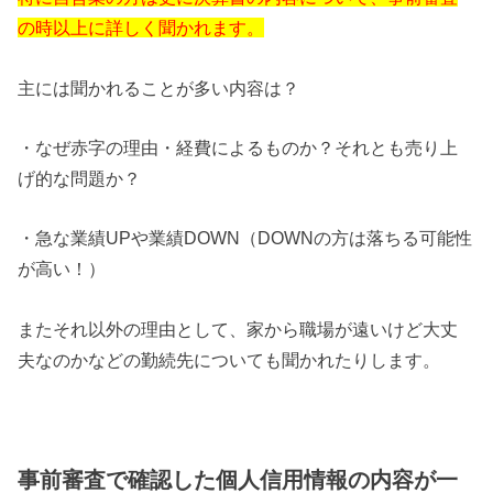
の時以上に詳しく聞かれます。
主には聞かれることが多い内容は？
・なぜ赤字の理由・経費によるものか？それとも売り上
げ的な問題か？
・急な業績UPや業績DOWN（DOWNの方は落ちる可能性
が高い！）
またそれ以外の理由として、家から職場が遠いけど大丈
夫なのかなどの勤続先についても聞かれたりします。
事前審査で確認した個人信用情報の内容が一