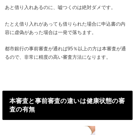
あと借り入れあるのに、嘘つくのは絶対ダメです。
たとえ借り入れがあっても借りられた場合に申込書の内
容に虚偽があった場合は一発で落ちます。
都市銀行の事前審査が通れば95％以上の方は本審査が通
るので、非常に精度の高い審査方法になります。
本審査と事前審査の違いは健康状態の審
査の有無