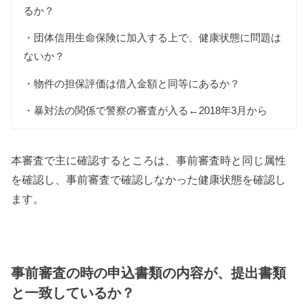
るか？
・団体信用生命保険に加入する上で、健康状態に問題は
ないか？
・物件の担保評価は借入金額と同等にあるか？
・暴対法の関係で警察の審査が入る←2018年3月から
本審査で主に確認するところは、事前審査時と同じ属性
を確認し、事前審査で確認しなかった健康状態を確認し
ます。
事前審査の時の申込書類の内容が、提出書類
と一致しているか？