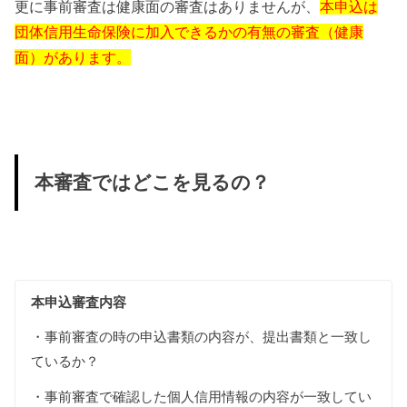
更に事前審査は健康面の審査はありませんが、
本申込は
団体信用生命保険に加入できるかの有無の審査（健康
面）があります。
本審査ではどこを見るの？
本申込審査内容
・事前審査の時の申込書類の内容が、提出書類と一致し
ているか？
・事前審査で確認した個人信用情報の内容が一致してい