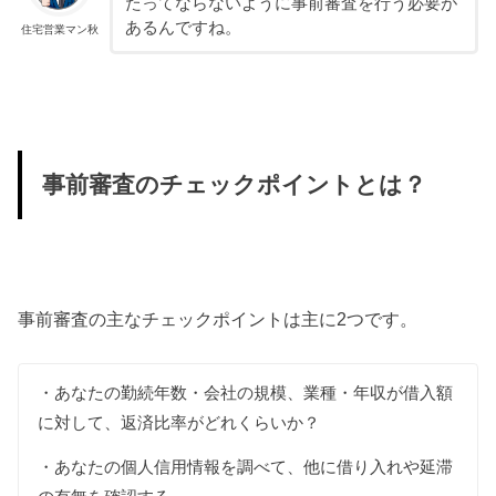
たってならないように事前審査を行う必要が
あるんですね。
住宅営業マン秋
事前審査のチェックポイントとは？
事前審査の主なチェックポイントは主に2つです。
・あなたの勤続年数・会社の規模、業種・年収が借入額
に対して、返済比率がどれくらいか？
・あなたの個人信用情報を調べて、他に借り入れや延滞