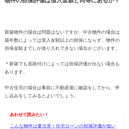
物件の担保評価は借入金額と同等にあるか？
新築物件の場合は問題はないですが、中古物件の場合は
築年数によっては借入金額以上の担保にならず、物件の
担保金額までしか借り入れできない場合がございます。
＊新築でも道路付けによっては担保評価が出ない場合も
あります。
中古住宅の場合は事前に不動産屋に確認をしてから、申
し込みをしてみるとよいでしょう。
あわせて読みたい！
こんな物件は要注意！住宅ローンの担保評価が低い