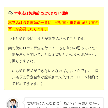
本申込は契約前にはできない理由
本申込は必要書類の一覧に、契約書・重要事項説明書の
写しが必要になります。
つまり契約後に行うのが本申込だってことです。
契約後のローン審査を行って、もし自分の思っていた・
不動産屋から聞いていた資金契約とかなり相違があった
ら困りますよね。
しかも契約解除ができないとなればなおさらです。（ロ
ーン条項に予定金利が記載されて入れば、ローン解約と
して解約できます。）
契約後にこんな資金計画だったら買わなかっ