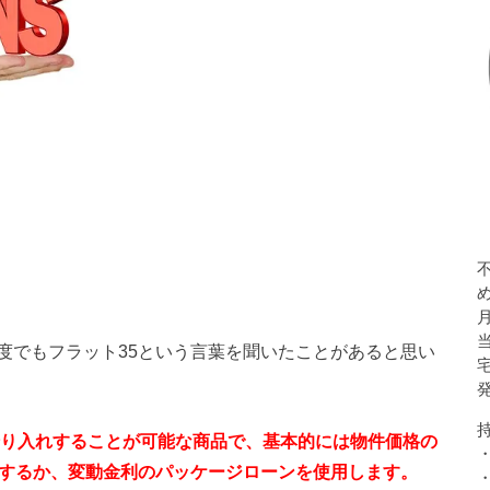
度でもフラット35という言葉を聞いたことがあると思い
借り入れすることが可能な商品で、基本的には物件価格の
意するか、変動金利のパッケージローンを使用します。