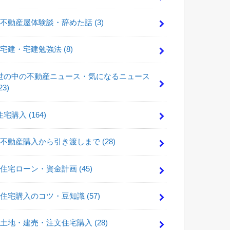
不動産屋体験談・辞めた話
(3)
宅建・宅建勉強法
(8)
世の中の不動産ニュース・気になるニュース
23)
住宅購入
(164)
不動産購入から引き渡しまで
(28)
住宅ローン・資金計画
(45)
住宅購入のコツ・豆知識
(57)
土地・建売・注文住宅購入
(28)