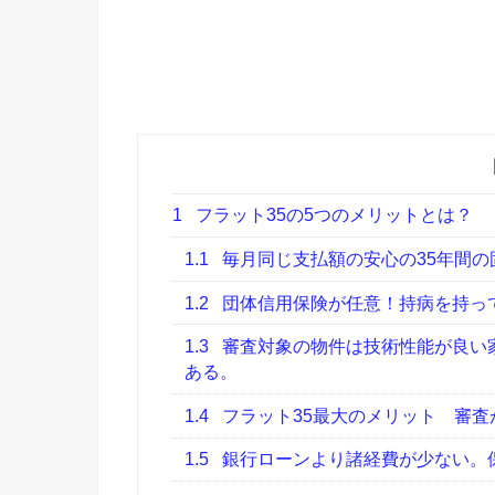
1
フラット35の5つのメリットとは？
1.1
毎月同じ支払額の安心の35年間の
1.2
団体信用保険が任意！持病を持っ
1.3
審査対象の物件は技術性能が良い家
ある。
1.4
フラット35最大のメリット 審査
1.5
銀行ローンより諸経費が少ない。