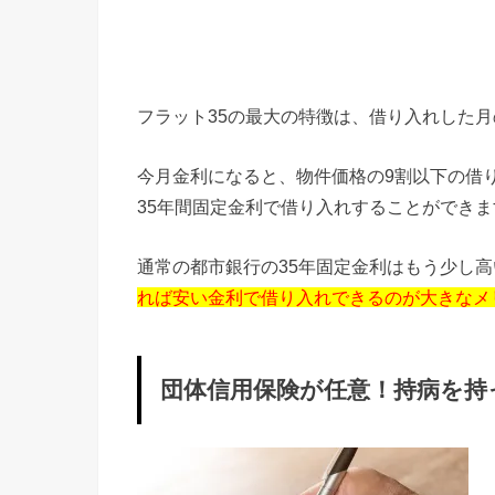
フラット35の最大の特徴は、借り入れした月
今月金利になると、物件価格の9割以下の借り入
35年間固定金利で借り入れすることができま
通常の都市銀行の35年固定金利はもう少し
れば安い金利で借り入れできるのが大きなメ
団体信用保険が任意！持病を持