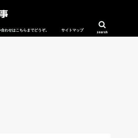
い合わせはこちらまでどうぞ。
サイトマップ
search