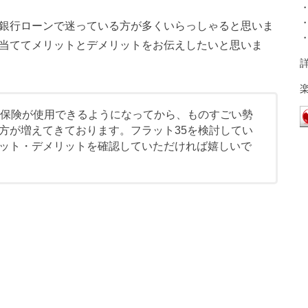
と銀行ローンで迷っている方が多くいらっしゃると思いま
を当ててメリットとデメリットをお伝えしたいと思いま
命保険が使用できるようになってから、ものすごい勢
方が増えてきております。フラット35を検討してい
ット・デメリットを確認していただければ嬉しいで