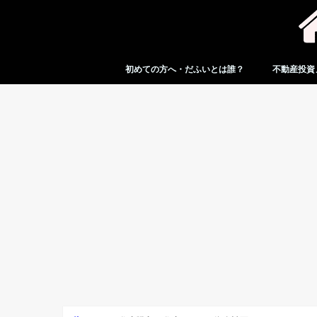
初めての方へ・だふいとは誰？
不動産投資