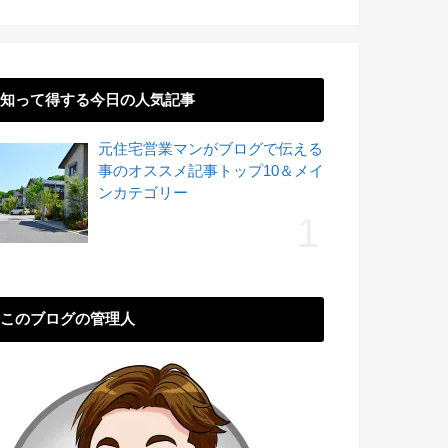
知って得する今日の人気記事
元住宅営業マンがブログで伝える
事のオススメ記事トップ10＆メイ
ンカテゴリー
このブログの管理人