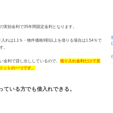
の実効金利で35年間固定金利となります。
れは1.1％・物件価格9割以上を借りる場合は1.54％で
(
す。
高い金利で貸し出ししているので、
借り入れ金利だけで見
リットの一つです。
っている方でも借入れできる。