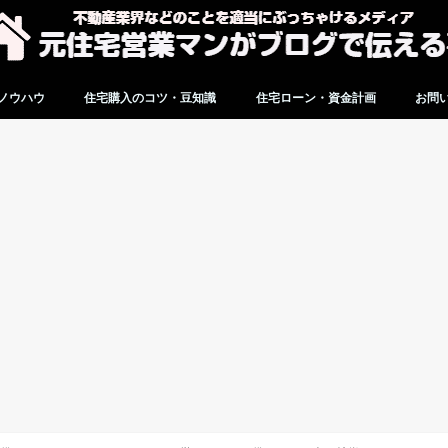
ノウハウ
住宅購入のコツ・豆知識
住宅ローン・資金計画
お問