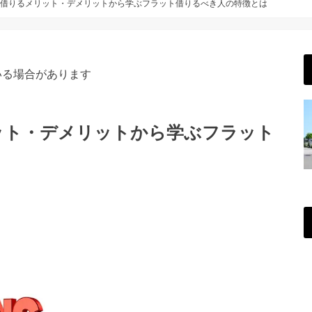
で借りるメリット・デメリットから学ぶフラット借りるべき人の特徴とは
いる場合があります
ット・デメリットから学ぶフラット