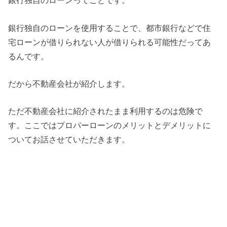
銀行独自のローンってことです。
銀行独自のローンを使用することで、都市銀行などで住
宅ローンが借りられない人が借りられる可能性だってあ
るんです。
だから不動産会社が紹介します。
ただ不動産会社に紹介されたまま利用するのは危険で
す。ここではプロパーローンのメリットとデメリットに
ついてお話させていただきます。