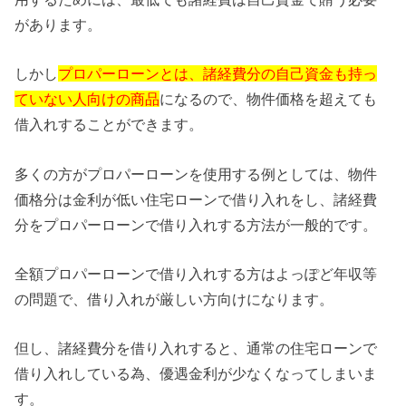
があります。
しかし
プロパーローンとは、諸経費分の自己資金も持っ
ていない人向けの商品
になるので、物件価格を超えても
借入れすることができます。
多くの方がプロパーローンを使用する例としては、物件
価格分は金利が低い住宅ローンで借り入れをし、諸経費
分をプロパーローンで借り入れする方法が一般的です。
全額プロパーローンで借り入れする方はよっぽど年収等
の問題で、借り入れが厳しい方向けになります。
但し、諸経費分を借り入れすると、通常の住宅ローンで
借り入れしている為、優遇金利が少なくなってしまいま
す。