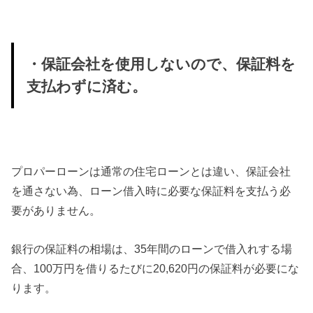
・保証会社を使用しないので、保証料を
支払わずに済む。
プロパーローンは通常の住宅ローンとは違い、保証会社
を通さない為、ローン借入時に必要な保証料を支払う必
要がありません。
銀行の保証料の相場は、35年間のローンで借入れする場
合、100万円を借りるたびに20,620円の保証料が必要にな
ります。