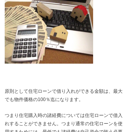
原則として住宅ローンで借り入れができる金額は、最大
でも物件価格の100％迄になります。
つまり住宅購入時の諸経費については住宅ローンで借入
れすることができません。つまり通常の住宅ローンを使
用するためには、最低でも諸経費は自己資金で賄う必要