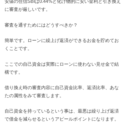
安値の住信SBIは0.44%と化け物的に安い金利と引き換え
に審査が厳しいです。
審査を通すためにはどうすべきか？
簡単です。ローンに繰上げ返済ができるお金を貯めてお
くことです。
ここでの自己資金は実際にローンに使わない見せ金で結
構です。
借り換え時の審査内容に自己資金比率、返済比率、あな
たの属性をみて審査します。
自己資金を持っているという事は、最悪は繰り上げ返済
で借金を減らせるというアピールポイントになります。