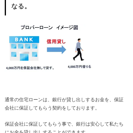
なる。
通常の住宅ローンは、銀行が貸し出しするお金を、保証
会社に保証してもらう契約をしております。
保証会社に保証してもらう事で、銀行は安心して私たち
にお金を貸し出しすることができます。