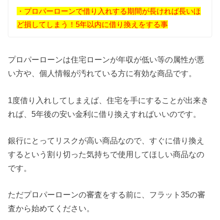
・プロパーローンで借り入れする期間が長ければ長いほ
ど損してしまう！5年以内に借り換えをする事
プロパーローンは住宅ローンが年収が低い等の属性が悪
い方や、個人情報が汚れている方に有効な商品です。
1度借り入れしてしまえば、住宅を手にすることが出来き
れば、5年後の安い金利に借り換えすればいいのです。
銀行にとってリスクが高い商品なので、すぐに借り換え
するという割り切った気持ちで使用してほしい商品なの
です。
ただプロパーローンの審査をする前に、フラット35の審
査から始めてください。