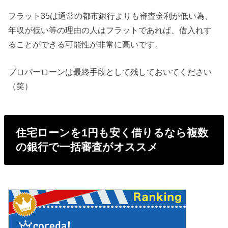
フラット35は通常の都市銀行よりも審査金利が低い為、
年収が低い等の理由の人はフラットであれば、借入れす
ることができる可能性が非常に高いです。
プロパーローンは最終手段として残しておいてください
（笑）
住宅ローンを1円も安く借りるなら複数
の銀行で一括審査がオススメ