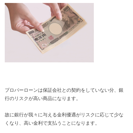
プロパーローンは保証会社との契約をしていない分、銀
行のリスクが高い商品になります。
故に銀行が我々に与える金利優遇がリスクに応じて少な
くなり、高い金利で支払うことになります。