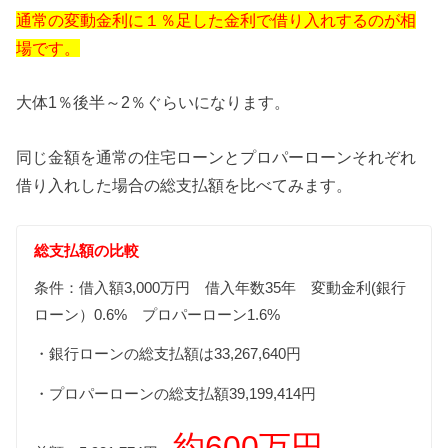
通常の変動金利に１％足した金利で借り入れするのが相
場です。
大体1％後半～2％ぐらいになります。
同じ金額を通常の住宅ローンとプロパーローンそれぞれ
借り入れした場合の総支払額を比べてみます。
総支払額の比較
条件：借入額3,000万円 借入年数35年 変動金利(銀行
ローン）0.6% プロパーローン1.6%
・銀行ローンの総支払額は33,267,640円
・プロパーローンの総支払額39,199,414円
約600万円