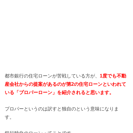
都市銀行の住宅ローンが苦戦している方が、
1度でも不動
産会社からの提案があるのが第2の住宅ローンといわれて
いる「プロパーローン」を紹介されると思います。
プロパーというのは訳すと独自のという意味になりま
す。