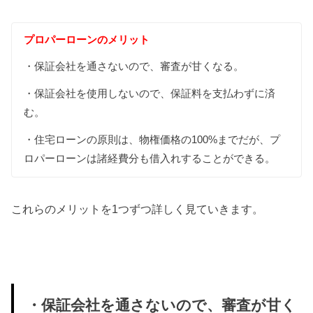
プロパーローンのメリット
・保証会社を通さないので、審査が甘くなる。
・保証会社を使用しないので、保証料を支払わずに済
む。
・住宅ローンの原則は、物権価格の100%までだが、プ
ロパーローンは諸経費分も借入れすることができる。
これらのメリットを1つずつ詳しく見ていきます。
・保証会社を通さないので、審査が甘く