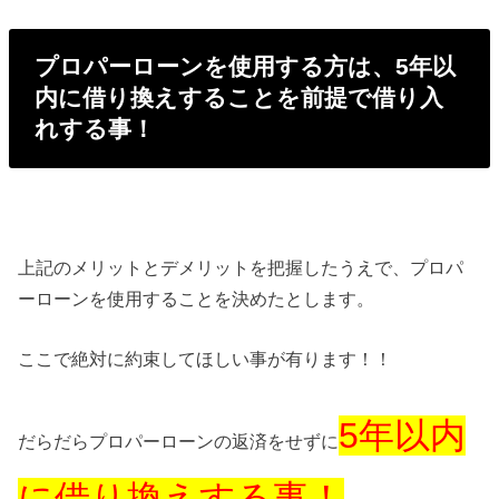
プロパーローンを使用する方は、5年以
内に借り換えすることを前提で借り入
れする事！
上記のメリットとデメリットを把握したうえで、プロパ
ーローンを使用することを決めたとします。
ここで絶対に約束してほしい事が有ります！！
5年以内
だらだらプロパーローンの返済をせずに
に借り換えする事！