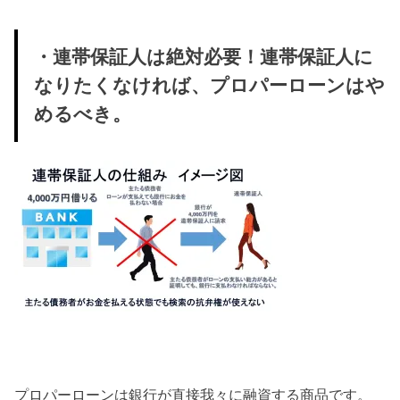
・連帯保証人は絶対必要！連帯保証人に
なりたくなければ、プロパーローンはや
めるべき。
プロパーローンは銀行が直接我々に融資する商品です。