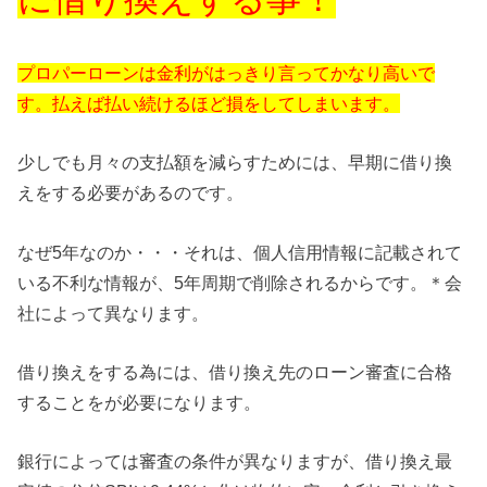
プロパーローンは金利がはっきり言ってかなり高いで
す。払えば払い続けるほど損をしてしまいます。
少しでも月々の支払額を減らすためには、早期に借り換
えをする必要があるのです。
なぜ5年なのか・・・それは、個人信用情報に記載されて
いる不利な情報が、5年周期で削除されるからです。＊会
社によって異なります。
借り換えをする為には、借り換え先のローン審査に合格
することをが必要になります。
銀行によっては審査の条件が異なりますが、借り換え最