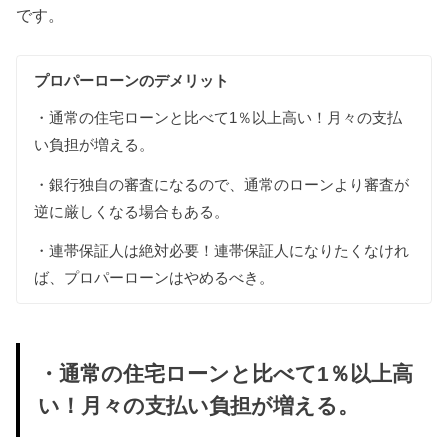
です。
プロパーローンのデメリット
・通常の住宅ローンと比べて1％以上高い！月々の支払
い負担が増える。
・銀行独自の審査になるので、通常のローンより審査が
逆に厳しくなる場合もある。
・連帯保証人は絶対必要！連帯保証人になりたくなけれ
ば、プロパーローンはやめるべき。
・通常の住宅ローンと比べて1％以上高
い！月々の支払い負担が増える。