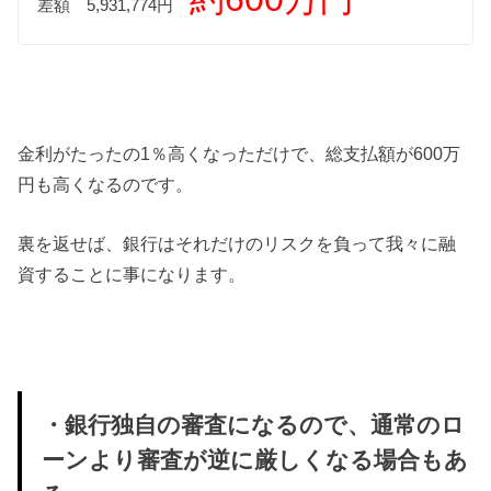
差額 5,931,774円
金利がたったの1％高くなっただけで、総支払額が600万
円も高くなるのです。
裏を返せば、銀行はそれだけのリスクを負って我々に融
資することに事になります。
・銀行独自の審査になるので、通常のロ
ーンより審査が逆に厳しくなる場合もあ