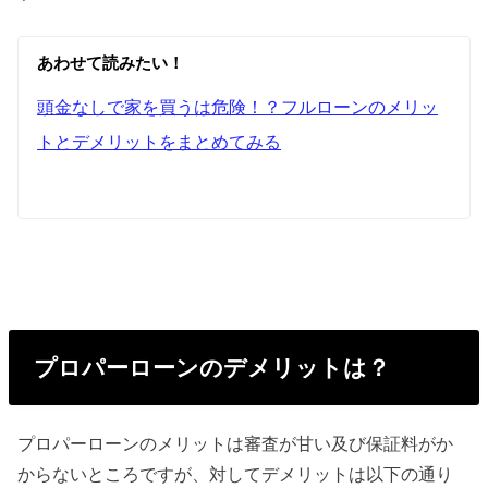
あわせて読みたい！
頭金なしで家を買うは危険！？フルローンのメリッ
トとデメリットをまとめてみる
プロパーローンのデメリットは？
プロパーローンのメリットは審査が甘い及び保証料がか
からないところですが、対してデメリットは以下の通り