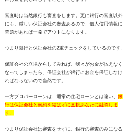
審査時は当然銀行も審査をします。更に銀行の審査以外
にも、厳しい保証会社の審査あるので、個人信用情報に
問題があれば一発でアウトになります。
つまり銀行と保証会社の2重チェックをしているのです。
保証会社の立場からしてみれば、我々がお金が払えなく
なってしまったら、保証会社が銀行にお金を保証しなけ
ればならないので当然です。
一方プロパーローンは、通常の住宅ローンとは違い、
銀
行は保証会社と契約を結ばずに直接あなたに融資しま
す。
つまり保証会社は審査をせずに、銀行の審査のみになる