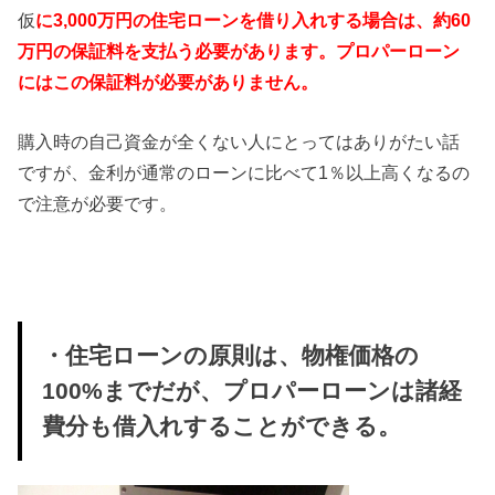
仮
に3,000万円の住宅ローンを借り入れする場合は、約60
万円の保証料を支払う必要があります。プロパーローン
にはこの保証料が必要がありません。
購入時の自己資金が全くない人にとってはありがたい話
ですが、金利が通常のローンに比べて1％以上高くなるの
で注意が必要です。
・住宅ローンの原則は、物権価格の
100%までだが、プロパーローンは諸経
費分も借入れすることができる。