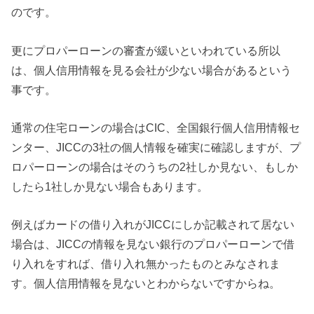
のです。
更にプロパーローンの審査が緩いといわれている所以
は、個人信用情報を見る会社が少ない場合があるという
事です。
通常の住宅ローンの場合はCIC、全国銀行個人信用情報セ
ンター、JICCの3社の個人情報を確実に確認しますが、プ
ロパーローンの場合はそのうちの2社しか見ない、もしか
したら1社しか見ない場合もあります。
例えばカードの借り入れがJICCにしか記載されて居ない
場合は、JICCの情報を見ない銀行のプロパーローンで借
り入れをすれば、借り入れ無かったものとみなされま
す。個人信用情報を見ないとわからないですからね。