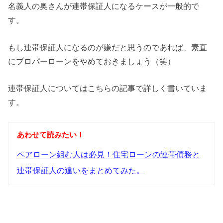
名義人の奥さんが連帯保証人になるケースが一般的で
す。
もし連帯保証人になるのが嫌だと思うのであれば、素直
にプロパーローンをやめておきましょう（笑）
連帯保証人についてはこちらの記事で詳しく書いていま
す。
あわせて読みたい！
ペアローン組む人は必見！住宅ローンの連帯債務と
連帯保証人の違いをまとめてみた。