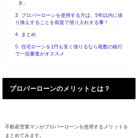
き。
3
プロパーローンを使用する方は、5年以内に借
り換えすることを前提で借り入れする事！
4
まとめ
5
住宅ローンを1円も安く借りるなら複数の銀行
で一括審査がオススメ
プロパーローンのメリットとは？
不動産営業マンがプロパーローンを使用するメリットを
まとめてみます。