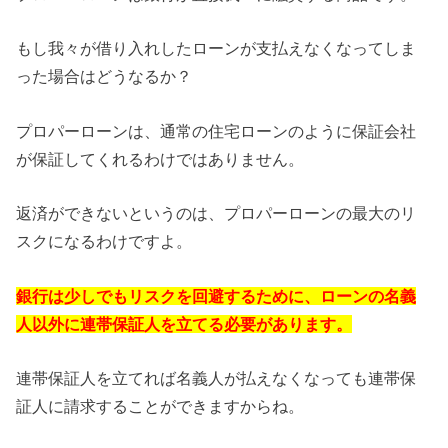
もし我々が借り入れしたローンが支払えなくなってしま
った場合はどうなるか？
プロパーローンは、通常の住宅ローンのように保証会社
が保証してくれるわけではありません。
返済ができないというのは、プロパーローンの最大のリ
スクになるわけですよ。
銀行は少しでもリスクを回避するために、ローンの名義
人以外に連帯保証人を立てる必要があります。
連帯保証人を立てれば名義人が払えなくなっても連帯保
証人に請求することができますからね。