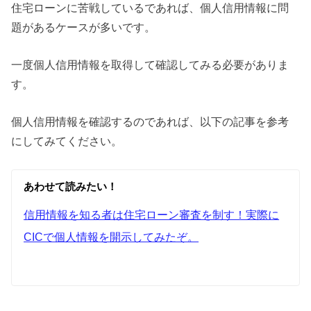
住宅ローンに苦戦しているであれば、個人信用情報に問
題があるケースが多いです。
一度個人信用情報を取得して確認してみる必要がありま
す。
個人信用情報を確認するのであれば、以下の記事を参考
にしてみてください。
あわせて読みたい！
信用情報を知る者は住宅ローン審査を制す！実際に
CICで個人情報を開示してみたぞ。