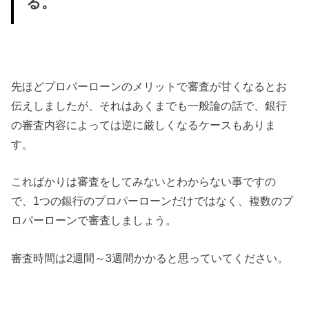
る。
先ほどプロパーローンのメリットで審査が甘くなるとお
伝えしましたが、それはあくまでも一般論の話で、銀行
の審査内容によっては逆に厳しくなるケースもありま
す。
こればかりは審査をしてみないとわからない事ですの
で、1つの銀行のプロパーローンだけではなく、複数のプ
ロパーローンで審査しましょう。
審査時間は2週間～3週間かかると思っていてください。