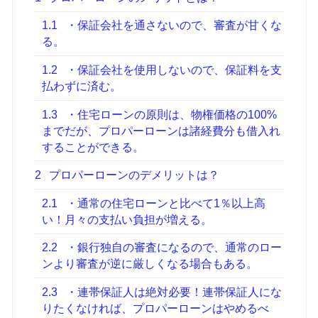
1.1
・保証会社を通さないので、審査が甘くな
る。
1.2
・保証会社を使用しないので、保証料を支
払わずに済む。
1.3
・住宅ローンの原則は、物権価格の100%
までだが、プロパーローンは諸経費分も借入れ
することができる。
2
プロパーローンのデメリットは？
2.1
・通常の住宅ローンと比べて1％以上高
い！月々の支払い負担が増える。
2.2
・銀行独自の審査になるので、通常のロー
ンより審査が逆に厳しくなる場合もある。
2.3
・連帯保証人は絶対必要！連帯保証人にな
りたくなければ、プロパーローンはやめるべ