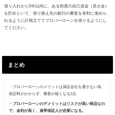
借り入れから5年以内に、ある程度の自己資金（見せ金）
を貯めといて、借り換え先の銀行の審査を有利に進めら
れるように計画立ててプロパーローンを借りるようにし
てください。
まとめ
・プロパーローンのメリットは保証会社を通さない為、
保証料がかからず、審査が緩くなる2点
・プロパーローンのデメリットはリスクが高い商品なの
で、金利が高く、連帯保証人が必要になる。