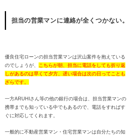
担当の営業マンに連絡が全くつかない。
優良住宅ローンの担当営業マンは沢山案件を抱えている
のでしょうが、
こちらが朝、担当に電話をしても折り返
しがあるのは早くて夕方、
遅い場合は次の日ってことも
ざらです。
一方ARUHIさん等の他の銀行の場合は、
担当営業マンの
携帯までも知っている中でもあるので、
電話をすればす
ぐに対応してくれます。
一般的に不動産営業マン・住宅営業マンは自分たちの知