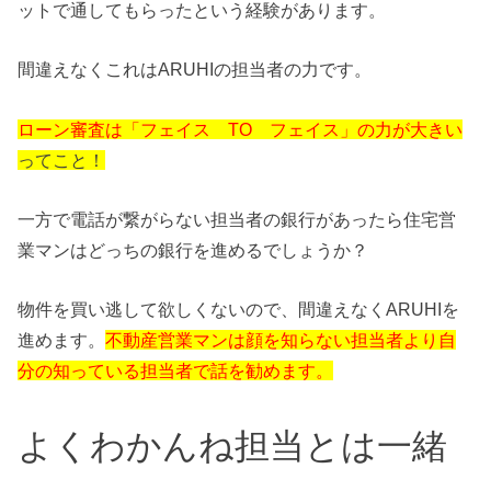
ットで通してもらったという経験があります。
間違えなくこれはARUHIの担当者の力です。
ローン審査は「フェイス TO フェイス」の力が大きい
ってこと！
一方で電話が繋がらない担当者の銀行があったら住宅営
業マンはどっちの銀行を進めるでしょうか？
物件を買い逃して欲しくないので、
間違えなくARUHIを
進めます。
不動産営業マンは顔を知らない担当者より自
分の知っている担当者で話を勧めます。
よくわかんね
担当とは一緒