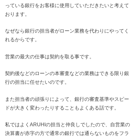
っている銀行をお客様に使用していただきたいと考えて
おります。
なぜなら銀行の担当者がローン業務を代わりにやってく
れるからです。
営業の最大の仕事は契約を取る事です。
契約後などのローンの本審査などの業務はできる限り銀
行の担当に任せたいのです。
また担当者の頑張りによって、銀行の審査基準やスピー
ドが大きく変わったりすることもよくある話です。
私ではよくARUHIの担当と仲良しでしたので、自営業の
決算書が赤字の方で通常の銀行では通らないものをフラ