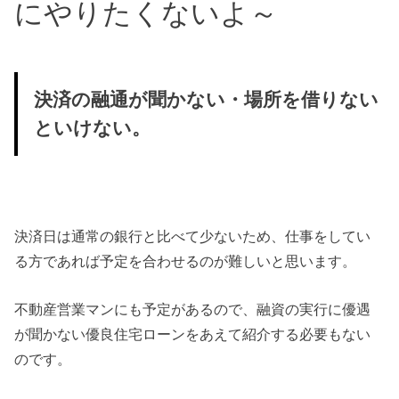
にやりたくないよ～
決済の融通が聞かない・場所を借りない
といけない。
決済日は通常の銀行と比べて少ないため、
仕事をしてい
る方であれば予定を合わせるのが難しいと思います。
不動産営業マンにも予定があるので、融資の実行に優遇
が聞かない優良住宅ローンをあえて紹介する必要もない
のです。