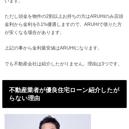
います。
ただし頭金を物件の2割以上お持ちの方はARUHIのみ店頭
金利から金利を0
.1%優遇しますので、
ARUHIで借りた方
が安くなる場合があります。
上記の事から金利最安値はARUHIになります。
でも不動産会社は紹介したがりません。理由は3つです。
不動産業者が優良住宅ローン紹介したが
らない理由