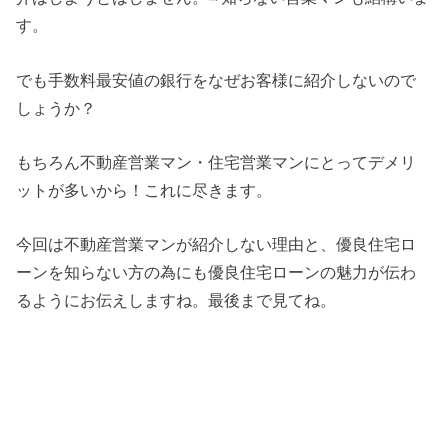
す。
でも手数料最安値の銀行をなぜお客様に紹介しないので
しょうか？
もちろん不動産営業マン・住宅営業マンにとってデメリ
ットが多いから！これに尽きます。
今回は不動産営業マンが紹介しない理由と、優良住宅ロ
ーンを知らない方の為にも優良住宅ローンの魅力が伝わ
るようにお伝えしますね。最後まで見てね。