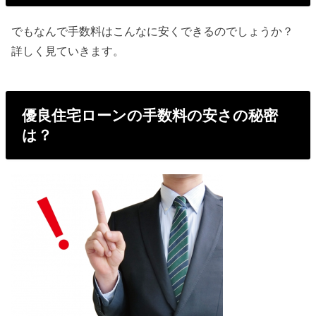
でもなんで手数料はこんなに安くできるのでしょうか？
詳しく見ていきます。
優良住宅ローンの手数料の安さの秘密
は？