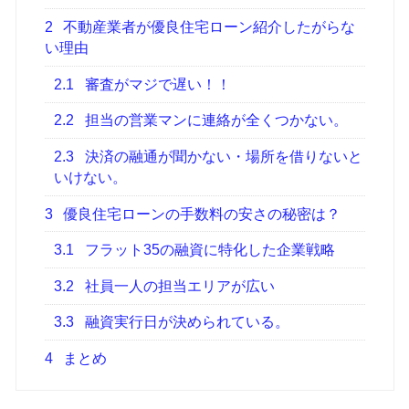
2
不動産業者が優良住宅ローン紹介したがらな
い理由
2.1
審査がマジで遅い！！
2.2
担当の営業マンに連絡が全くつかない。
2.3
決済の融通が聞かない・場所を借りないと
いけない。
3
優良住宅ローンの手数料の安さの秘密は？
3.1
フラット35の融資に特化した企業戦略
3.2
社員一人の担当エリアが広い
3.3
融資実行日が決められている。
4
まとめ