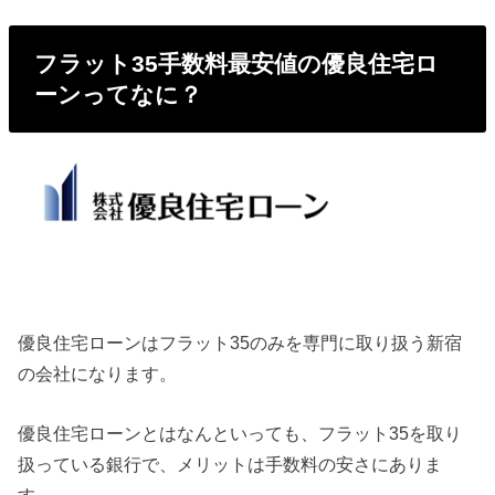
フラット35手数料最安値の優良住宅ロ
ーンってなに？
優良住宅ローンはフラット35のみを専門に取り扱う新宿
の会社になります。
優良住宅ローンとはなんといっても、フラット35を取り
扱っている銀行で、メリットは手数料の安さにありま