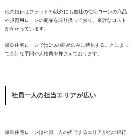
他の銀行はフラット35以外にも自社の住宅ローンの商品
や投資用
ローンの商品を取り扱っており、
余計なコスト
がかかっています。
優良住宅ローンでは1つの商品のみに特化することによっ
て余計な
手間や人権費を押さえております。
社員一人の担当エリアが広い
優良住宅ローンは社員一人の担当するエリアが他の銀行