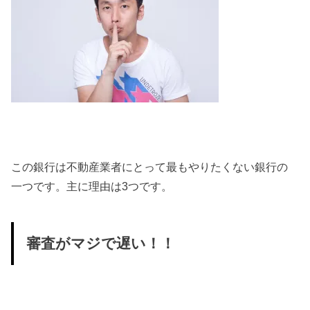
この銀行は不動産業者にとって最もやりたくない銀行の
一つです。主に理由は3つです。
審査がマジで遅い！！