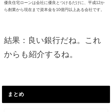
優良住宅ローンは会社に優良とつけるだけに、
平成12か
ら創業から現在まで資本金を10億円以上ある会社です
。
結果：良い銀行だね。これ
からも紹介するね。
まとめ