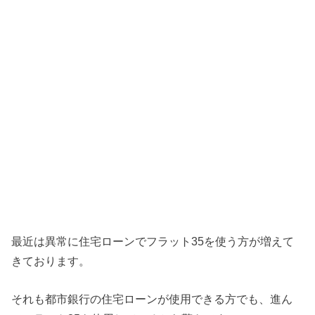
最近は異常に住宅ローンでフラット35を使う方が増えて
きており
ます。
それも都市銀行の住宅ローンが使用できる方でも、
進ん