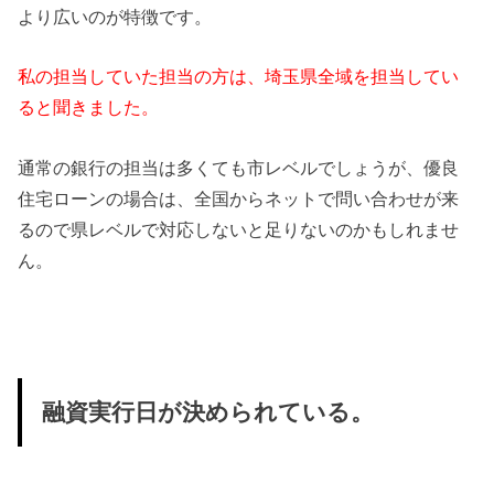
より広いの
が特徴です。
私の担当していた担当の方は、
埼玉県全域を担当してい
ると聞きました。
通常の銀行の担当は多くても市レベルでしょうが、
優良
住宅ローンの場合は、
全国からネットで問い合わせが来
るので県レベルで対応しないと足
りないのかもしれませ
ん。
融資実行日が決められている。