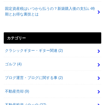
固定資産税はいつから払うの？新築購入後の支払い時
期とお得な裏技とは
カテゴリー
クラシックギター・ギター関連
(2)
ゴルフ
(4)
ブログ運営・ブログに関する事
(2)
不動産売却
(9)
不動産投資ノウハウ
(27)