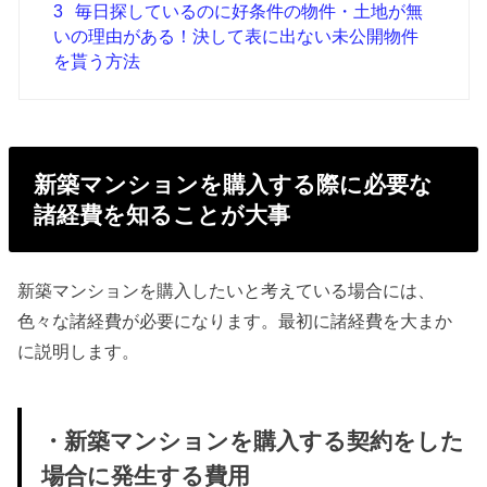
3
毎日探しているのに好条件の物件・土地が無
いの理由がある！決して表に出ない未公開物件
を貰う方法
新築マンションを購入する際に必要な
諸経費を知ることが大事
新築マンションを購入したいと考えている場合には、
色々な諸経費が必要になります。最初に諸経費を大まか
に説明します。
・新築マンションを購入する契約をした
場合に発生する費用