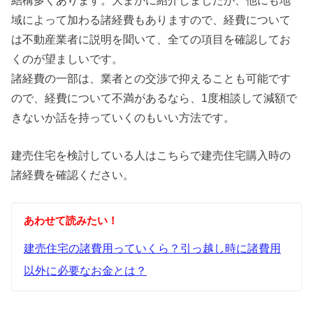
域によって加わる諸経費もありますので、経費について
は不動産業者に説明を聞いて、全ての項目を確認してお
くのが望ましいです。
諸経費の一部は、業者との交渉で抑えることも可能です
ので、経費について不満があるなら、1度相談して減額で
きないか話を持っていくのもいい方法です。
建売住宅を検討している人はこちらで建売住宅購入時の
諸経費を確認ください。
あわせて読みたい！
建売住宅の諸費用っていくら？引っ越し時に諸費用
以外に必要なお金とは？