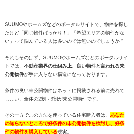
SUUMOやホームズなどのポータルサイトで、物件を探し
たけど「同じ物件ばっかり！」「希望エリアの物件がな
い」って悩んでいる人は多いのでは無いのでしょうか？
それもそのはず、SUUMOやホームズなどのポータルサイ
トでは、
不動産業界の仕組み上、良い物件と言われる未
公開物件
が手に入らない構造になっております。
条件の良い未公開物件はネットに掲載される前に売れて
しまい、全体の2割～3割が未公開物件です。
その一方でこの方法を使っている住宅購入者は、
あなた
の知らないところで好条件の未公開物件を検討し、好条
件の物件を購入している
現実。