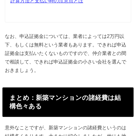
計算方法と支払い時の注意点とは
なお、申込証拠金については、業者によっては2万円以
下、もしくは無料という業者もあります。できれば申込
証拠金は支払いたくないものですので、仲介業者との間
で相談して、できれば申込証拠金の小さい会社を選んで
おきましょう。
まとめ：新築マンションの諸経費は結
構色々ある
意外なことですが、新築マンションの諸経費というのは
結構多くあります。大まかに紹介しましたが、他にも地