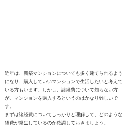
近年は、新築マンションについても多く建てられるよう
になり、購入していいマンションで生活したいと考えて
いる方もいます。しかし、諸経費について知らない方
が、マンションを購入するというのはかなり難しいで
す。
まずは諸経費についてしっかりと理解して、どのような
経費が発生しているのか確認しておきましょう。