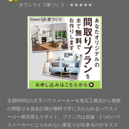
タウンライフ家づくり：★★★★★
全国600社の大手ハウスメーカー＆地元工務店から複数
の間取り＆資金計画が無料で手に入れられるハウスメ
ーカー相見積もりサイト。プラン力は勿論・1つのハウ
スメーカーにとらわれない家造りが出来るのがオスス