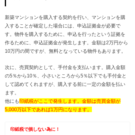
新築マンションを購入する契約を行い、マンションを購
入することが確定した場合には、申込証拠金が必要で
す。物件を購入するために、申込を行ったという証拠を
作るために、申込証拠金が発生します。金額は2万円から
10万円の間ですが、無料となっている物件もあります。
次に、売買契約として、手付金を支払います。購入金額
の5％から10％、小さいところから5％以下でも手付金と
して認めてくれますが、購入する前に一定の金額を払い
ます。
他にも
印紙税がここで発生します。金額は売買金額が
5,000万以下であれば1万円になります。
印紙税で損しない為に！