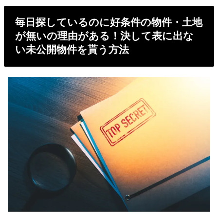
毎日探しているのに好条件の物件・土地
が無いの理由がある！決して表に出な
い未公開物件を貰う方法