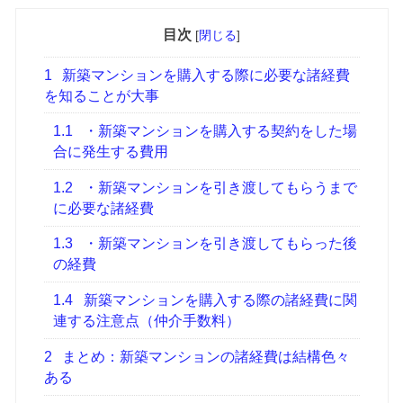
目次
[
閉じる
]
1
新築マンションを購入する際に必要な諸経費
を知ることが大事
1.1
・新築マンションを購入する契約をした場
合に発生する費用
1.2
・新築マンションを引き渡してもらうまで
に必要な諸経費
1.3
・新築マンションを引き渡してもらった後
の経費
1.4
新築マンションを購入する際の諸経費に関
連する注意点（仲介手数料）
2
まとめ：新築マンションの諸経費は結構色々
ある