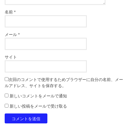
名前
*
メール
*
サイト
次回のコメントで使用するためブラウザーに自分の名前、メー
ルアドレス、サイトを保存する。
新しいコメントをメールで通知
新しい投稿をメールで受け取る