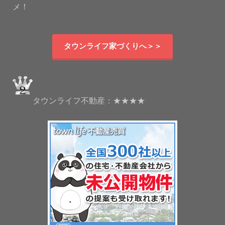
メ！
タウンライフ家づくりへ＞＞
タウンライフ不動産：★★★★