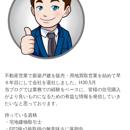
不動産営業で新築戸建を販売・用地買取営業を始めて早
６年目にして会社を退社しました。H30.5月
当ブログでは業務での経験をベースに、皆様の住宅購入
がより良いものになるための有益な情報を発信していき
たいなと思っております。
持っている資格
・宅地建物取引士
・FP2級⇦1級取得の無意味さに落胆中