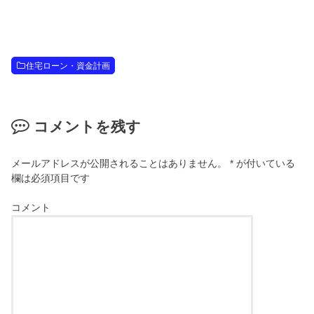
住宅ローン・資金計画
コメントを残す
メールアドレスが公開されることはありません。
*
が付いている
欄は必須項目です
コメント