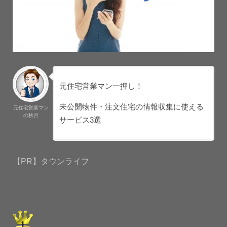
元住宅営業マン一押し！
未公開物件・注文住宅の情報収集に使える
元住宅営業マン
の秋月
サービス3選
【PR】タウンライフ