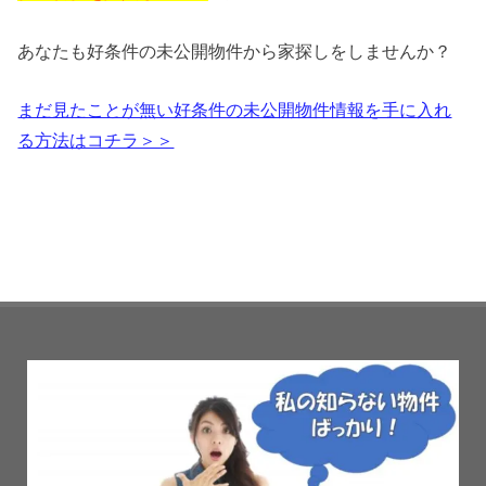
あなたも好条件の未公開物件から家探しをしませんか？
まだ見たことが無い好条件の未公開物件情報を手に入れ
る方法はコチラ＞＞