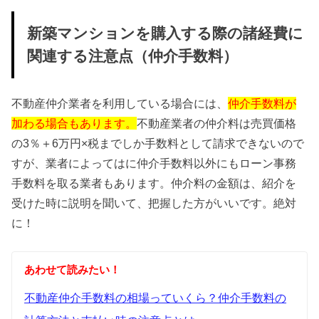
新築マンションを購入する際の諸経費に
関連する注意点（仲介手数料）
不動産仲介業者を利用している場合には、
仲介手数料が
加わる場合もあります。
不動産業者の仲介料は売買価格
の3％＋6万円×税までしか手数料として請求できないので
すが、業者によってはに仲介手数料以外にもローン事務
手数料を取る業者もあります。仲介料の金額は、紹介を
受けた時に説明を聞いて、把握した方がいいです。絶対
に！
あわせて読みたい！
不動産仲介手数料の相場っていくら？仲介手数料の