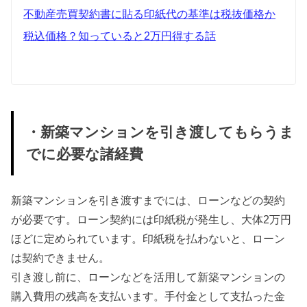
不動産売買契約書に貼る印紙代の基準は税抜価格か
税込価格？知っていると2万円得する話
・新築マンションを引き渡してもらうま
でに必要な諸経費
新築マンションを引き渡すまでには、ローンなどの契約
が必要です。ローン契約には印紙税が発生し、大体2万円
ほどに定められています。印紙税を払わないと、ローン
は契約できません。
引き渡し前に、ローンなどを活用して新築マンションの
購入費用の残高を支払います。手付金として支払った金