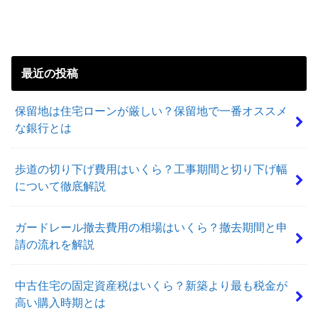
最近の投稿
保留地は住宅ローンが厳しい？保留地で一番オススメ
な銀行とは
歩道の切り下げ費用はいくら？工事期間と切り下げ幅
について徹底解説
ガードレール撤去費用の相場はいくら？撤去期間と申
請の流れを解説
中古住宅の固定資産税はいくら？新築より最も税金が
高い購入時期とは