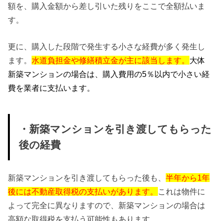
額を、購入金額から差し引いた残りをここで全額払いま
す。
更に、購入した段階で発生する小さな経費が多く発生し
ます。
水道負担金や修繕積立金が主に該当します。
大体
新築マンションの場合は、購入費用の5％以内で小さい経
費を業者に支払います。
・新築マンションを引き渡してもらった
後の経費
新築マンションを引き渡してもらった後も、
半年から1年
後には不動産取得税の支払いがあります。
これは物件に
よって完全に異なりますので、新築マンションの場合は
高額な取得税を支払う可能性もあります。