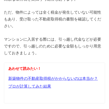
ただ、物件によっては全く税金が発生していない可能性
もあり、受け取った不動産取得税の書類を確認してくだ
さい。
マンションに入居する際には、引っ越し代金などが必要
ですので、引っ越しのために必要な金額もしっかり用意
しておきましょう。
あわせて読みたい！
新築物件の不動産取得税がかからないのは本当か？
プロが計算してみた結果