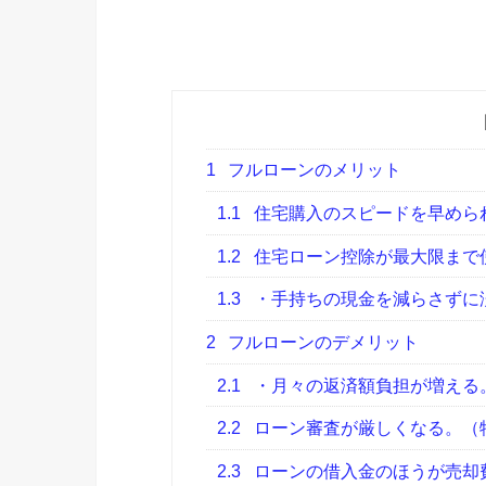
1
フルローンのメリット
1.1
住宅購入のスピードを早めら
1.2
住宅ローン控除が最大限まで
1.3
・手持ちの現金を減らさずに
2
フルローンのデメリット
2.1
・月々の返済額負担が増える
2.2
ローン審査が厳しくなる。（
2.3
ローンの借入金のほうが売却