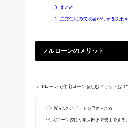
3
まとめ
4
注文住宅の失敗者がなぜ後を絶え
フルローンのメリット
フルローンで住宅ローンを組むメリットは3
・住宅購入のスピードを早められる。
・住宅ローン控除が最大限まで使用できる