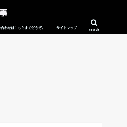
い合わせはこちらまでどうぞ。
サイトマップ
search