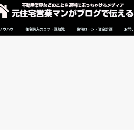
ノウハウ
住宅購入のコツ・豆知識
住宅ローン・資金計画
お問