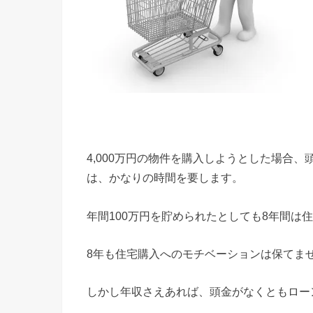
4,000万円の物件を購入しようとした場合、
は、かなりの時間を要します。
年間100万円を貯められたとしても8年間は
8年も住宅購入へのモチベーションは保てま
しかし年収さえあれば、頭金がなくともロー