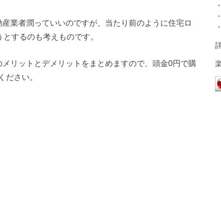
動産業者潤っていいのですが、当たり前のように住宅ロ
うとするのも考えものです。
のメリットとデメリットをまとめますので、頭金0円で購
ください。