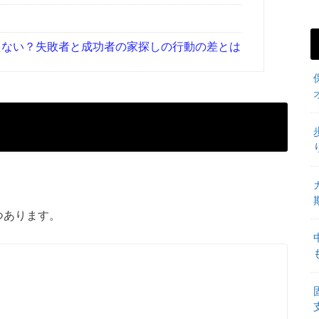
ない？失敗者と成功者の家探しの行動の差とは
つあります。
。