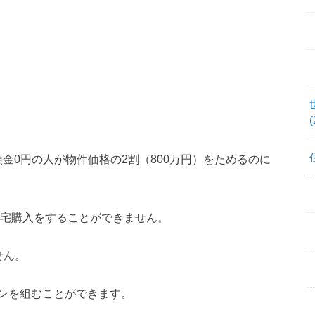
(
頭金0円の人が物件価格の2割（800万円）をためるのに
住宅購入をすることができません。
せん。
ンを組むことができます。