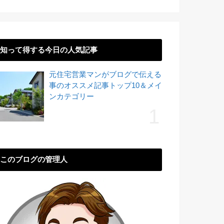
知って得する今日の人気記事
元住宅営業マンがブログで伝える
事のオススメ記事トップ10＆メイ
ンカテゴリー
このブログの管理人