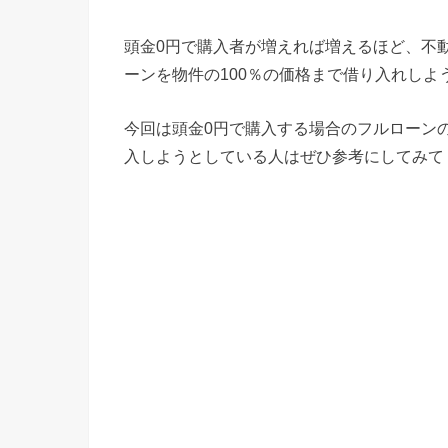
頭金0円で購入者が増えれば増えるほど、不
ーンを物件の100％の価格まで借り入れしよ
今回は頭金0円で購入する場合のフルローン
入しようとしている人はぜひ参考にしてみて