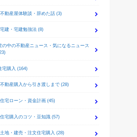
不動産屋体験談・辞めた話
(3)
宅建・宅建勉強法
(8)
世の中の不動産ニュース・気になるニュース
23)
住宅購入
(164)
不動産購入から引き渡しまで
(28)
住宅ローン・資金計画
(45)
住宅購入のコツ・豆知識
(57)
土地・建売・注文住宅購入
(28)