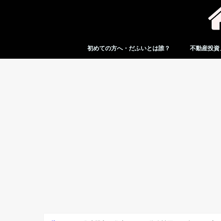
初めての方へ・だふいとは誰？
不動産投資