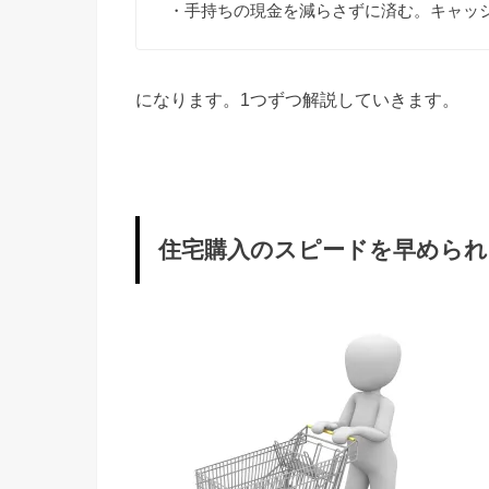
・手持ちの現金を減らさずに済む。キャッ
になります。1つずつ解説していきます。
住宅購入のスピードを早められ