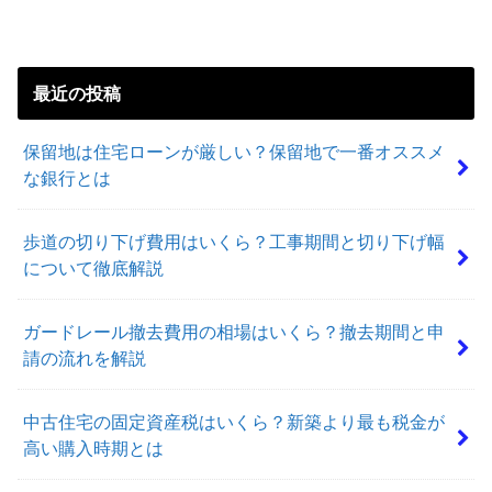
最近の投稿
保留地は住宅ローンが厳しい？保留地で一番オススメ
な銀行とは
歩道の切り下げ費用はいくら？工事期間と切り下げ幅
について徹底解説
ガードレール撤去費用の相場はいくら？撤去期間と申
請の流れを解説
中古住宅の固定資産税はいくら？新築より最も税金が
高い購入時期とは