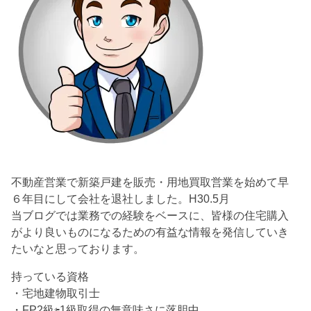
不動産営業で新築戸建を販売・用地買取営業を始めて早
６年目にして会社を退社しました。H30.5月
当ブログでは業務での経験をベースに、皆様の住宅購入
がより良いものになるための有益な情報を発信していき
たいなと思っております。
持っている資格
・宅地建物取引士
・FP2級⇦1級取得の無意味さに落胆中