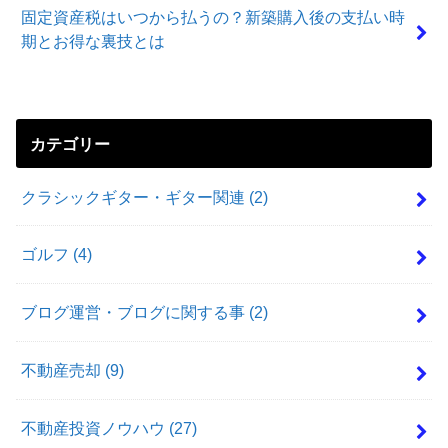
固定資産税はいつから払うの？新築購入後の支払い時
期とお得な裏技とは
カテゴリー
クラシックギター・ギター関連
(2)
ゴルフ
(4)
ブログ運営・ブログに関する事
(2)
不動産売却
(9)
不動産投資ノウハウ
(27)