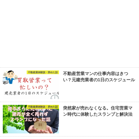
不動産屋体験談・辞めた話
不動産営業マンの仕事内容はきつ
い？元建売業者の1日のスケジュール
不動産屋体験談・辞めた話
突然家が売れなくなる。住宅営業マ
ン時代に体験したスランプと解決法