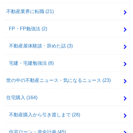
不動産業界に転職
(21)
FP・FP勉強法
(2)
不動産屋体験談・辞めた話
(3)
宅建・宅建勉強法
(8)
世の中の不動産ニュース・気になるニュース
(23)
住宅購入
(164)
不動産購入から引き渡しまで
(28)
住宅ローン・資金計画
(45)