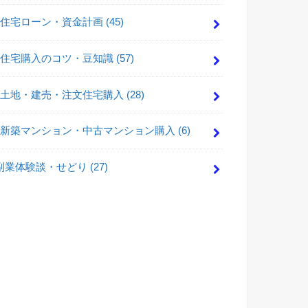
住宅ローン・資金計画
(45)
住宅購入のコツ・豆知識
(57)
土地・建売・注文住宅購入
(28)
新築マンション・中古マンション購入
(6)
副業体験談・せどり
(27)