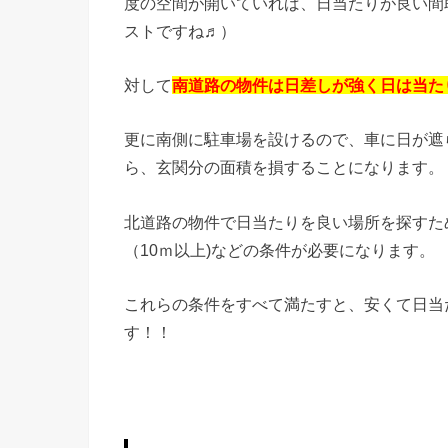
度の空間が開いていれば、日当たりが良い間
ストですね♬）
対して
南道路の物件は日差しが強く日は当た
更に南側に駐車場を設けるので、車に日が遮
ら、玄関分の面積を損することになります。
北道路の物件で日当たりを良い場所を探すた
（10ｍ以上)などの条件が必要になります。
これらの条件をすべて満たすと、安くて日当
す！！