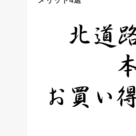
メリット4選