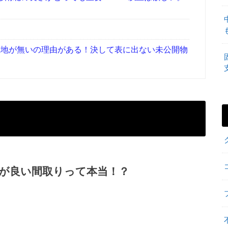
地が無いの理由がある！決して表に出ない未公開物
が良い間取りって本当！？