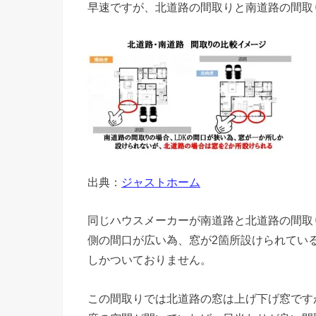
早速ですが、北道路の間取りと南道路の間取
出典：
ジャストホーム
同じハウスメーカーが南道路と北道路の間取
側の間口が広い為、窓が2箇所設けられている
しかついておりません。
この間取りでは北道路の窓は上げ下げ窓です