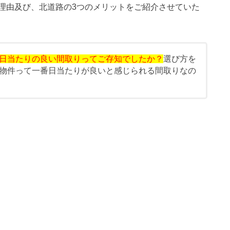
理由及び、北道路の3つのメリットをご紹介させていた
日当たりの良い間取りってご存知でしたか？
選び方を
物件って一番日当たりが良いと感じられる間取りなの