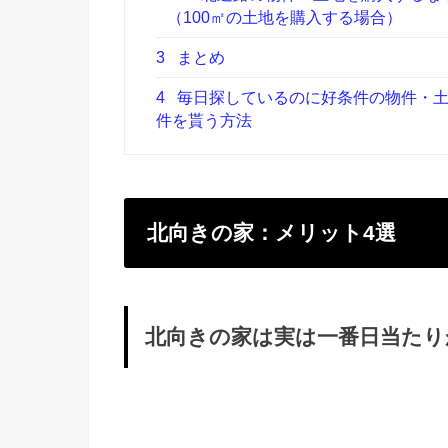
（100㎡の土地を購入する場合）
3
まとめ
4
毎日探しているのに好条件の物件・土
件を貰う方法
北向きの家：メリット4選
北向きの家は実は一番日当たり