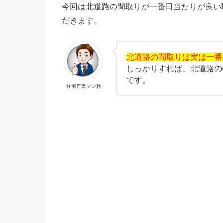
今回は北道路の間取りが一番日当たりが良い
だきます。
北道路の間取りは実は一番
しっかりすれば、北道路の
です。
住宅営業マン秋