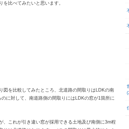
りを比べてみたいと思います。
り図を比較してみたところ、北道路の間取りはLDKの南
(
のに対して、南道路側の間取りにはLDKの窓が1箇所に
が、これが引き違い窓が採用できる土地及び南側に3m程