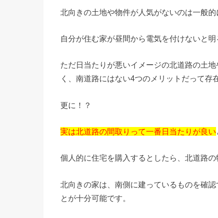
北向きの土地や物件が人気がないのは一般的
自分が住む家が昼間から電気を付けないと明
ただ日当たりが悪いイメージの北道路の土地
く、
南道路にはない4つのメリットだって存
更に！？
実は北道路の間取りって一番日当たりが良い
個人的に住宅を購入するとしたら、北道路の
北向きの家は、南側に建っているものを確認
とが十分可能です。