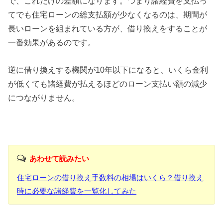
で、これだけの差額になります。つまり諸経費を支払っ
てでも住宅ローンの総支払額が少なくなるのは、期間が
長いローンを組まれている方が、借り換えをすることが
一番効果があるのです。
逆に借り換えする機関が10年以下になると、いくら金利
が低くても諸経費が払えるほどのローン支払い額の減少
につながりません。
あわせて読みたい
住宅ローンの借り換え手数料の相場はいくら？借り換え
時に必要な諸経費を一覧化してみた