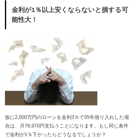
金利が1％以上安くならないと損する可
能性大！
仮に2,000万円のローンを金利3％で35年借り入れした場
合は、月76,970円支払うことになります。もし同じ条件
で金利が1％下がったらどうなるでしょうか？