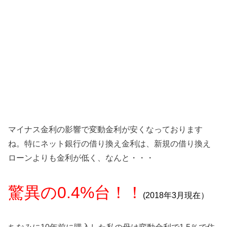
マイナス金利の影響で変動金利が安くなっております
ね。特にネット銀行の借り換え金利は、新規の借り換え
ローンよりも金利が低く、なんと・・・
驚異の0.4%台！！
(2018年3月現在）