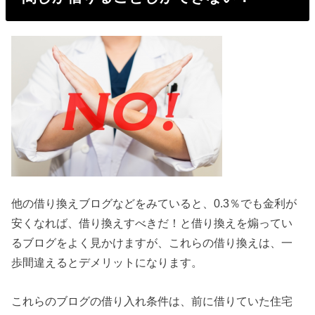
他の借り換えブログなどをみていると、0.3％でも金利が
安くなれば、借り換えすべきだ！と借り換えを煽ってい
るブログをよく見かけますが、これらの借り換えは、一
歩間違えるとデメリットになります。
これらのブログの借り入れ条件は、前に借りていた住宅