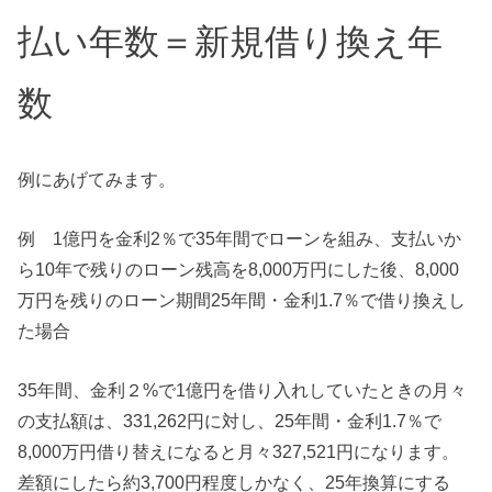
払い年数＝新規借り換え年
数
例にあげてみます。
例 1億円を金利2％で35年間でローンを組み、支払いか
ら10年で残りのローン残高を8,000万円にした後、8,000
万円を残りのローン期間25年間・金利1.7％で借り換えし
た場合
35年間、金利２%で1億円を借り入れしていたときの月々
の支払額は、331,262円に対し、25年間・金利1.7％で
8,000万円借り替えになると月々327,521円になります。
差額にしたら約3,700円程度しかなく、25年換算にする