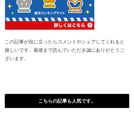
この記事が役に立ったらコメントやシェアしてくれると
嬉しいです。最後まで読んでいただき誠にありがとうご
ざいます。
こちらの記事も人気です。