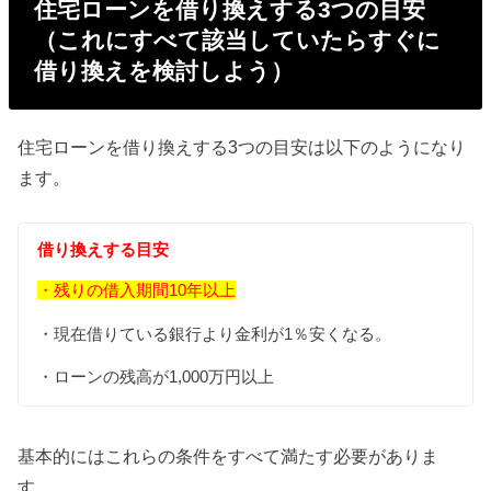
住宅ローンを借り換えする3つの目安
（これにすべて該当していたらすぐに
借り換えを検討しよう）
住宅ローンを借り換えする3つの目安は以下のようになり
ます。
借り換えする目安
・残りの借入期間10年以上
・現在借りている銀行より金利が1％安くなる。
・ローンの残高が1,000万円以上
基本的にはこれらの条件をすべて満たす必要がありま
す。