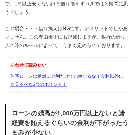
で、1％以上安くないけど借り換えすべきではと疑問に思
うでしょう。
この場合・・・借り換えはNGです。デメリットでしかあ
りません。この理由後術にも記載しますが、銀行の借り
入れ時のルールによって、うまく定められております。
あわせて読みたい
住宅ローンは絶対に金利だけで比較するな！金利以外に
も見るべき3つのポイント！
ローンの残高が1,000万円以上ないと諸
経費を賄えるぐらいの金利が下がったう
まみが少ない。