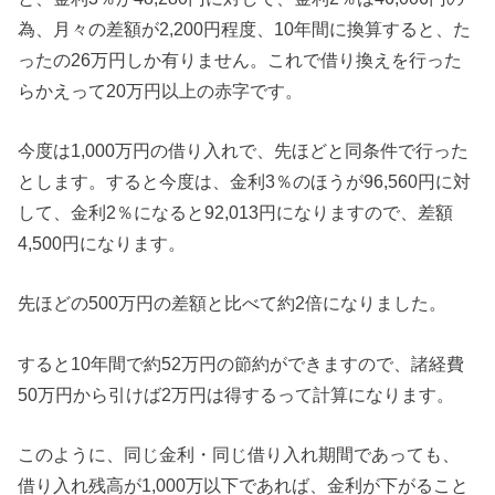
為、月々の差額が2,200円程度、10年間に換算すると、た
ったの26万円しか有りません。これで借り換えを行った
らかえって20万円以上の赤字です。
今度は1,000万円の借り入れで、先ほどと同条件で行った
とします。すると今度は、金利3％のほうが96,560円に対
して、金利2％になると92,013円になりますので、差額
4,500円になります。
先ほどの500万円の差額と比べて約2倍になりました。
すると10年間で約52万円の節約ができますので、諸経費
50万円から引けば2万円は得するって計算になります。
このように、同じ金利・同じ借り入れ期間であっても、
借り入れ残高が1,000万以下であれば、金利が下がること