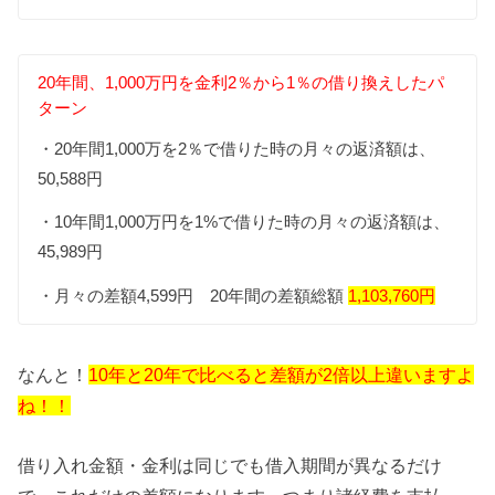
20年間、1,000万円を金利2％から1％の借り換えしたパ
ターン
・20年間1,000万を2％で借りた時の月々の返済額は、
50,588円
・10年間1,000万円を1%で借りた時の月々の返済額は、
45,989円
・月々の差額4,599円 20年間の差額総額
1,103,760円
なんと！
10年と20年で比べると差額が2倍以上違いますよ
ね！！
借り入れ金額・金利は同じでも借入期間が異なるだけ