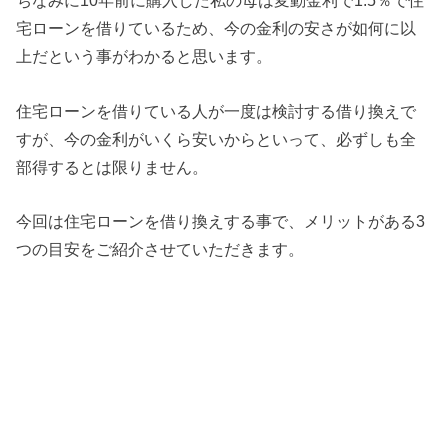
ちなみに10年前に購入した私の母は変動金利で1.5％で住
宅ローンを借りているため、今の金利の安さが如何に以
上だという事がわかると思います。
住宅ローンを借りている人が一度は検討する借り換えで
すが、今の金利がいくら安いからといって、必ずしも全
部得するとは限りません。
今回は住宅ローンを借り換えする事で、メリットがある3
つの目安をご紹介させていただきます。