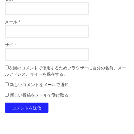
メール
*
サイト
次回のコメントで使用するためブラウザーに自分の名前、メー
ルアドレス、サイトを保存する。
新しいコメントをメールで通知
新しい投稿をメールで受け取る