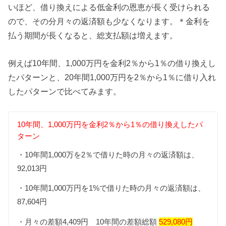
いほど、借り換えによる低金利の恩恵が長く受けられる
ので、その分月々の返済額も少なくなります。＊金利を
払う期間が長くなると、総支払額は増えます。
例えば10年間、1,000万円を金利2％から1％の借り換えし
たパターンと、20年間1,000万円を2％から1％に借り入れ
したパターンで比べてみます。
10年間、1,000万円を金利2％から1％の借り換えしたパ
ターン
・10年間1,000万を2％で借りた時の月々の返済額は、
92,013円
・10年間1,000万円を1%で借りた時の月々の返済額は、
87,604円
・月々の差額4,409円 10年間の差額総額
529,080円