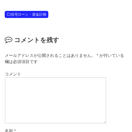
住宅ローン・資金計画
コメントを残す
メールアドレスが公開されることはありません。
*
が付いている
欄は必須項目です
コメント
名前
*