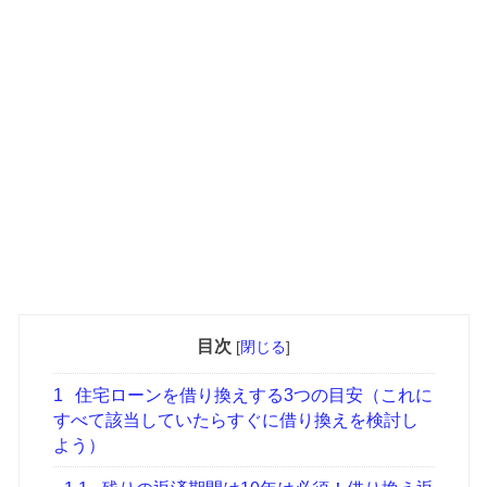
目次
[
閉じる
]
1
住宅ローンを借り換えする3つの目安（これに
すべて該当していたらすぐに借り換えを検討し
よう）