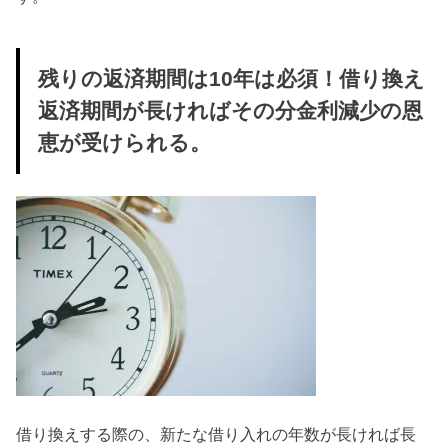
残りの返済期間は10年は必須！借り換え
返済期間が長ければその分金利減少の恩
恵が受けられる。
借り換えする際の、新たな借り入れの年数が長ければ長