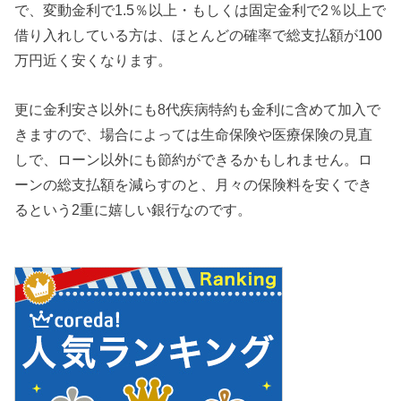
で、変動金利で1.5％以上・もしくは固定金利で2％以上で
借り入れしている方は、ほとんどの確率で総支払額が100
万円近く安くなります。
更に金利安さ以外にも8代疾病特約も金利に含めて加入で
きますので、場合によっては生命保険や医療保険の見直
しで、ローン以外にも節約ができるかもしれません。ロ
ーンの総支払額を減らすのと、月々の保険料を安くでき
るという2重に嬉しい銀行なのです。