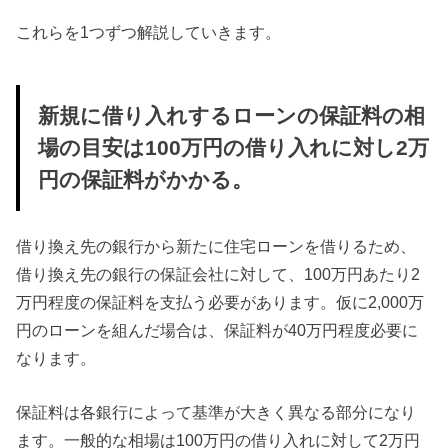
これらを1つずつ解説していきます。
新規に借り入れするローンの保証料の相
場の目安は100万円の借り入れに対し2万
円の保証料がかかる。
借り換え先の銀行から新たに住宅ローンを借りるため、
借り換え先の銀行の保証会社に対して、100万円あたり2
万円程度の保証料を支払う必要があります。仮に2,000万
円のローンを組んだ場合は、保証料が40万円程度必要に
なります。
保証料は各銀行によって基準が大きく異なる部分になり
ます。一般的な相場は100万円の借り入れに対して2万円