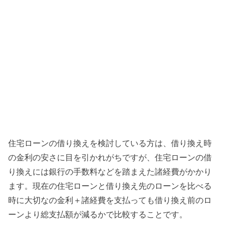
住宅ローンの借り換えを検討している方は、借り換え時
の金利の安さに目を引かれがちですが、住宅ローンの借
り換えには銀行の手数料などを踏まえた諸経費がかかり
ます。現在の住宅ローンと借り換え先のローンを比べる
時に大切なの金利＋諸経費を支払っても借り換え前のロ
ーンより総支払額が減るかで比較することです。