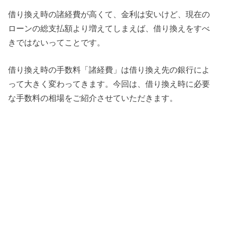
借り換え時の諸経費が高くて、金利は安いけど、現在の
ローンの総支払額より増えてしまえば、借り換えをすべ
きではないってことです。
借り換え時の手数料「諸経費」は借り換え先の銀行によ
って大きく変わってきます。今回は、借り換え時に必要
な手数料の相場をご紹介させていただきます。