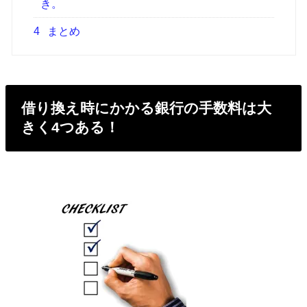
き。
4
まとめ
借り換え時にかかる銀行の手数料は大
きく4つある！