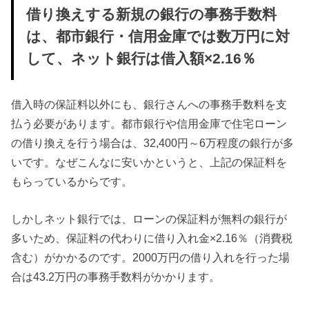
借り換えする新規の銀行の事務手数料
は、都市銀行・信用金庫では数万円に対
して、ネット銀行は借入額×2.16％
借入時の保証料以外にも、銀行さんへの事務手数料を支
払う必要があります。都市銀行や信用金庫で住宅ローン
の借り換えを行う場合は、32,400円～6万程度の銀行が多
いです。なぜこんなに安いかというと、上記の保証料を
もらっているからです。
しかしネット銀行では、ローンの保証料が無料の銀行が
多いため、保証料の代わりに借り入れ金×2.16％（消費税
含む）がかかるのです。2000万円の借り入れを行った場
合は43.2万円の事務手数料がかかります。