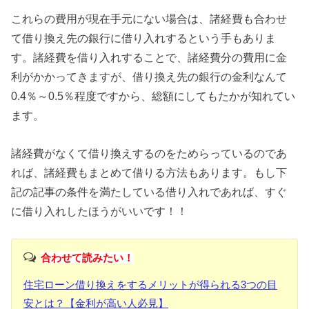
これらの費用が現在手元にない場合は、諸経費も合わせ
て借り換え先の銀行に借り入れするという手もありま
す。諸経費を借り入れすることで、諸経費分の費用に金
利がかかってきますが、借り換え先の銀行の金利なんて
0.4％～0.5％程度ですから、総額にしてもたかが知れてい
ます。
諸経費がなくて借り換えするのをためらっているのであ
れば、諸経費もまとめて借りる方法もあります。もし下
記の記事の条件を満たしている借り入れであれば、すぐ
に借り入れしたほうがいいです！！
合わせて読みたい！
住宅ローン借り換えをするメリットが得られる3つの目
安とは？【金利が高い人必見】