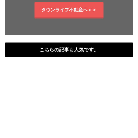
タウンライフ不動産へ＞＞
こちらの記事も人気です。