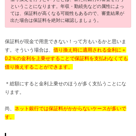
ということになります。年収・勤続先などの属性によっ
ては、保証料が高くなる可能性もあるので、審査結果が
出た場合は保証料を絶対に確認しましょう。
保証料が現金で用意できない！って方もいるかと思いま
す。そういう場合は、
借り換え時に適用される金利に＋
0.2％の金利を上乗せすることで保証料を支払わなくても
借り換えすることができます。
＊総額にすると金利上乗せのほうが多く支払うことにな
ります。
尚、
ネット銀行では保証料がかからないケースが多いで
す。