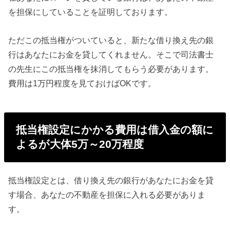
を担保にしていることを証明しております。
ただこの抵当権がついていると、新たな借り換え先の銀
行はあなたにお金を貸してくれません。そこで司法書士
の先生にこの抵当権を抹消してもらう必要があります。
費用は1万円程度を見ておけばOKです。
抵当権設定にかかる費用は借入金の額に
よるが大体5万～20万程度
抵当権設定とは、借り換え先の銀行があなたにお金を貸
す場合、あなたの不動産を担保に入れる必要がありま
す。