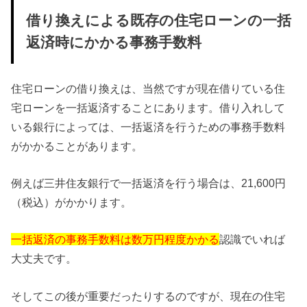
借り換えによる既存の住宅ローンの一括
返済時にかかる事務手数料
住宅ローンの借り換えは、当然ですが現在借りている住
宅ローンを一括返済することにあります。借り入れして
いる銀行によっては、一括返済を行うための事務手数料
がかかることがあります。
例えば三井住友銀行で一括返済を行う場合は、21,600円
（税込）がかかります。
一括返済の事務手数料は数万円程度かかる
認識でいれば
大丈夫です。
そしてこの後が重要だったりするのですが、現在の住宅