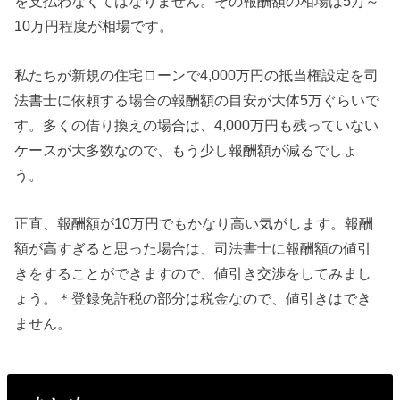
を支払わなくてはなりません。その報酬額の相場は5万～
10万円程度が相場です。
私たちが新規の住宅ローンで4,000万円の抵当権設定を司
法書士に依頼する場合の報酬額の目安が大体5万ぐらいで
す。多くの借り換えの場合は、4,000万円も残っていない
ケースが大多数なので、もう少し報酬額が減るでしょ
う。
正直、報酬額が10万円でもかなり高い気がします。報酬
額が高すぎると思った場合は、司法書士に報酬額の値引
きをすることができますので、値引き交渉をしてみまし
ょう。＊登録免許税の部分は税金なので、値引きはでき
ません。