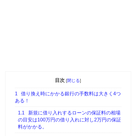
目次
[
閉じる
]
1
借り換え時にかかる銀行の手数料は大きく4つ
ある！
1.1
新規に借り入れするローンの保証料の相場
の目安は100万円の借り入れに対し2万円の保証
料がかかる。