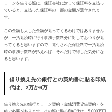
ローンを借りる際に、保証会社に対して保証料を支払っ
ていると、支払った保証料の一部の金額が還付されま
す。
この金額も大した金額が返ってくるわけではありません
が、一括返済時に行う事務手数料分に対しておつりが返
ってくると思いますので、還付された保証料で一括返済
時の事務手数料が払えれば、それだけで得した気分にな
ると思います。
借り換え先の銀行との契約書に貼る印紙
代は、2万か6万
借り換え先の銀行とローン契約（金銭消費貸借契約）を
結ぶ必要があります。その際に貼る印紙代は、5,000万円