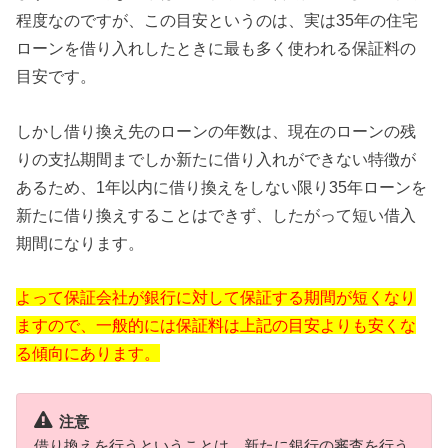
程度なのですが、この目安というのは、実は35年の住宅
ローンを借り入れしたときに最も多く使われる保証料の
目安です。
しかし借り換え先のローンの年数は、現在のローンの残
りの支払期間までしか新たに借り入れができない特徴が
あるため、1年以内に借り換えをしない限り35年ローンを
新たに借り換えすることはできず、したがって短い借入
期間になります。
よって保証会社が銀行に対して保証する期間が短くなり
ますので、一般的には保証料は上記の目安よりも安くな
る傾向にあります。
注意
借り換えを行うということは、新たに銀行の審査を行う