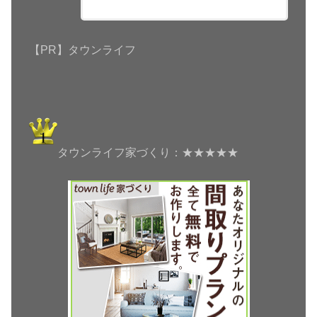
【PR】タウンライフ
タウンライフ家づくり：★★★★★