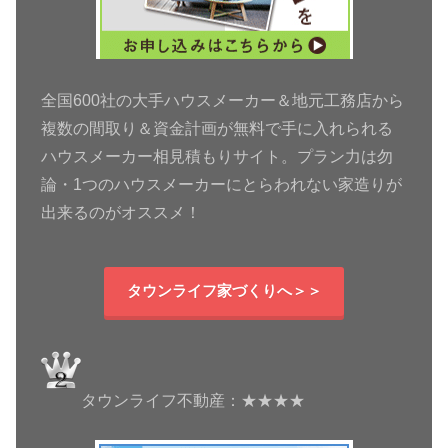
全国600社の大手ハウスメーカー＆地元工務店から
複数の間取り＆資金計画が無料で手に入れられる
ハウスメーカー相見積もりサイト。プラン力は勿
論・1つのハウスメーカーにとらわれない家造りが
出来るのがオススメ！
タウンライフ家づくりへ＞＞
タウンライフ不動産：★★★★