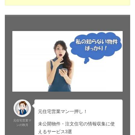
元住宅営業マン一押し！
元住宅営業マ
未公開物件・注文住宅の情報収集に使
ンの秋月
えるサービス3選