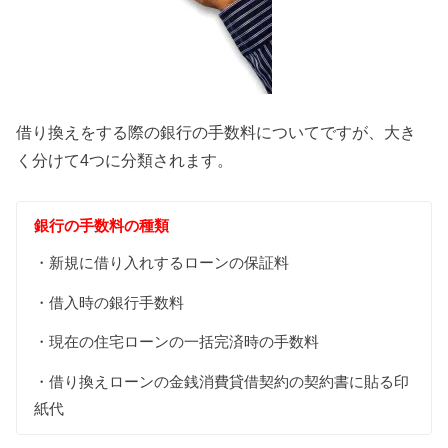
借り換えをする際の銀行の手数料についてですが、大き
く分けて4つに分類されます。
銀行の手数料の種類
・新規に借り入れするローンの保証料
・借入時の銀行手数料
・現在の住宅ローンの一括完済時の手数料
・借り換えローンの金銭消費貸借契約の契約書に貼る印
紙代