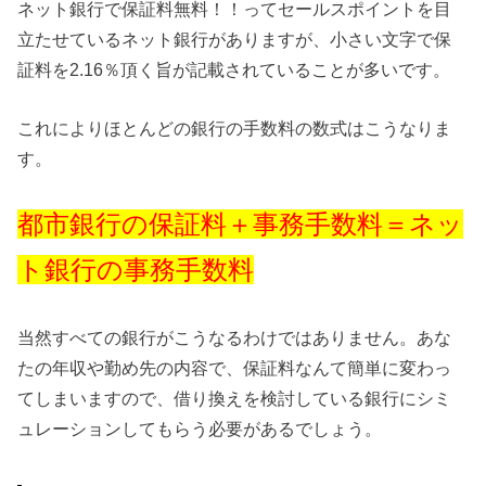
ネット銀行で保証料無料！！ってセールスポイントを目
立たせているネット銀行がありますが、小さい文字で保
証料を2.16％頂く旨が記載されていることが多いです。
これによりほとんどの銀行の手数料の数式はこうなりま
す。
都市銀行の保証料＋事務手数料＝ネッ
ト銀行の事務手数料
当然すべての銀行がこうなるわけではありません。あな
たの年収や勤め先の内容で、保証料なんて簡単に変わっ
てしまいますので、借り換えを検討している銀行にシミ
ュレーションしてもらう必要があるでしょう。