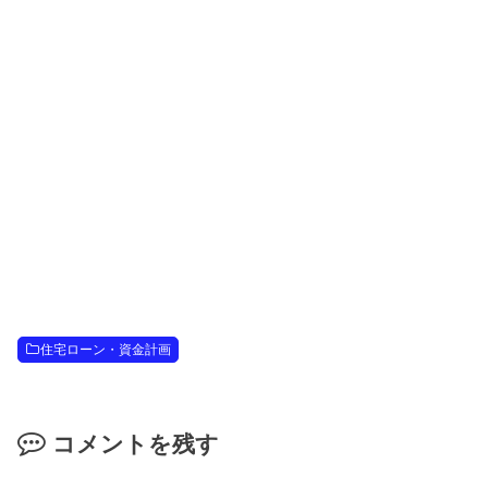
住宅ローン・資金計画
コメントを残す