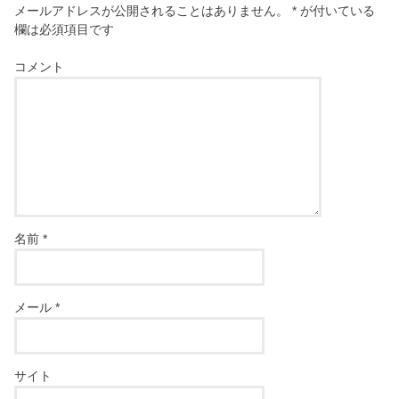
メールアドレスが公開されることはありません。
*
が付いている
欄は必須項目です
コメント
名前
*
メール
*
サイト