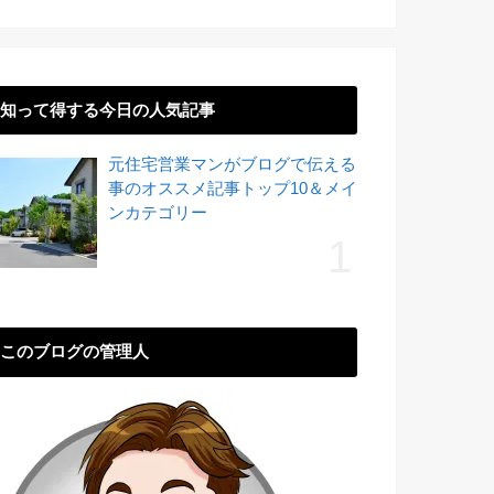
知って得する今日の人気記事
元住宅営業マンがブログで伝える
事のオススメ記事トップ10＆メイ
ンカテゴリー
このブログの管理人