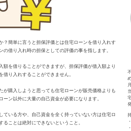
か？簡単に言うと担保評価とは住宅ローンを借り入れす
ンの借り入れ時の担保としての評価の事を指します。
入額を借りることができますが、担保評価が借入額より
を借り入れすることができません。
たが購入しようと思っても住宅ローンが販売価格よりも
ローン以外に大量の自己資金が必要になります。
している方や、自己資金を全く持っていない方は住宅ロ
することは絶対にできないということ。