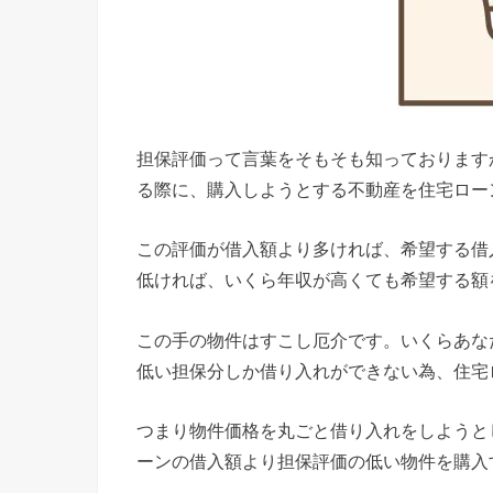
担保評価って言葉をそもそも知っております
る際に、購入しようとする不動産を住宅ロー
この評価が借入額より多ければ、希望する借
低ければ、いくら年収が高くても希望する額
この手の物件はすこし厄介です。いくらあな
低い担保分しか借り入れができない為、住宅
つまり物件価格を丸ごと借り入れをしようと
ーンの借入額より担保評価の低い物件を購入