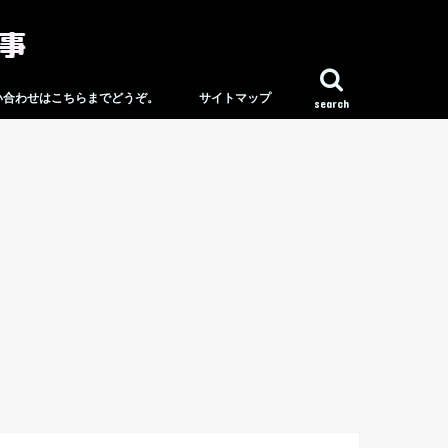
い合わせはこちらまでどうぞ。
サイトマップ
search