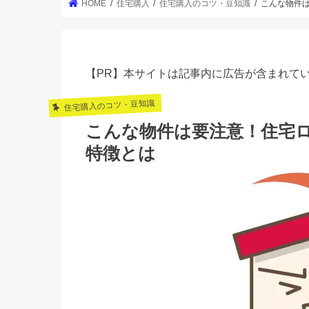
HOME
住宅購入
住宅購入のコツ・豆知識
こんな物件
【PR】本サイトは記事内に広告が含まれて
住宅購入のコツ・豆知識
こんな物件は要注意！住宅
特徴とは