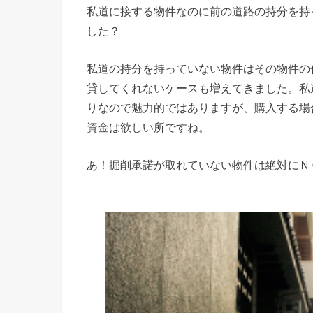
私道に接する物件なのに前の道路の持分を持
した？
私道の持分を持っていない物件はその物件の
貸してくれないケースも増えてきました。私
りなので魅力的ではありますが、購入する場
資金は欲しい所ですね。
あ！掘削承諾が取れていない物件は絶対にＮ