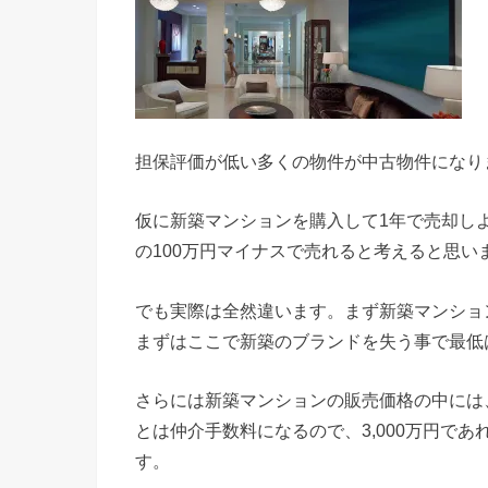
担保評価が低い多くの物件が中古物件になり
仮に新築マンションを購入して1年で売却し
の100万円マイナスで売れると考えると思
でも実際は全然違います。まず新築マンショ
まずはここで新築のブランドを失う事で最低
さらには新築マンションの販売価格の中には
とは仲介手数料になるので、3,000万円で
す。