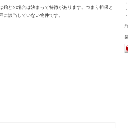
は殆どの場合は決まって特徴があります。つまり担保と
容に該当していない物件です。