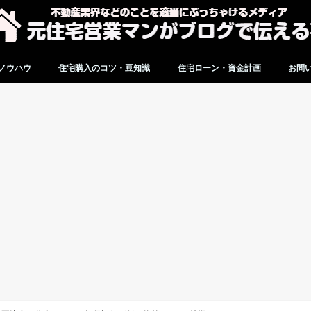
ノウハウ
住宅購入のコツ・豆知識
住宅ローン・資金計画
お問