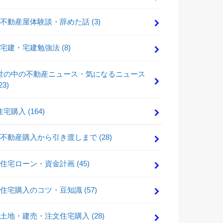
不動産屋体験談・辞めた話
(3)
宅建・宅建勉強法
(8)
世の中の不動産ニュース・気になるニュース
23)
住宅購入
(164)
不動産購入から引き渡しまで
(28)
住宅ローン・資金計画
(45)
住宅購入のコツ・豆知識
(57)
土地・建売・注文住宅購入
(28)