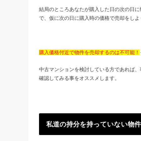
結局のところあなたが購入した日の次の日に
で、仮に次の日に購入時の価格で売却をしよ
購入価格付近で物件を売却するのは不可能！
中古マンションを検討している方であれば、
確認してみる事をオススメします。
私道の持分を持っていない物件