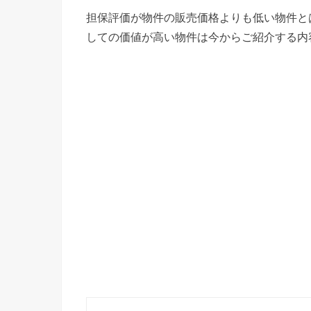
担保評価が物件の販売価格よりも低い物件と
しての価値が高い物件は今からご紹介する内