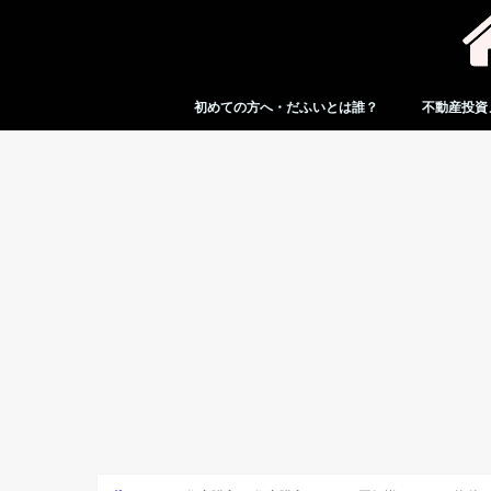
初めての方へ・だふいとは誰？
不動産投資