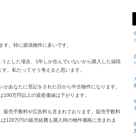
ます。特に築浅物件に多いです。
ようとした場合、1年しか住んでいないから購入した値段
います。私だってそう考えると思います。
ンがあなたに登記をされた日から中古物件になります。
は100万円以上の資産価値は下がります。
、販売手数料や広告料も含まれております。販売手数料
あれば120万円の販売経費も購入時の物件価格に含まれま