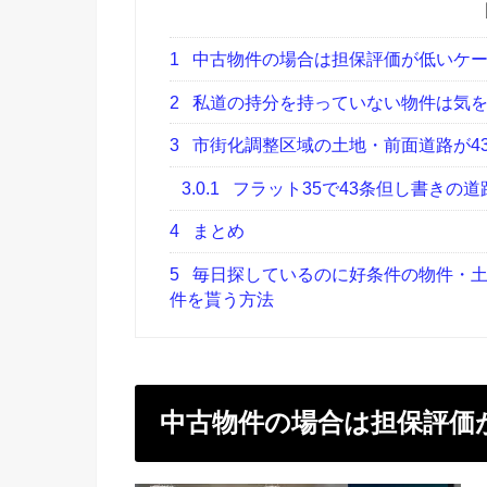
1
中古物件の場合は担保評価が低いケー
2
私道の持分を持っていない物件は気
3
市街化調整区域の土地・前面道路が4
3.0.1
フラット35で43条但し書きの
4
まとめ
5
毎日探しているのに好条件の物件・土
件を貰う方法
中古物件の場合は担保評価