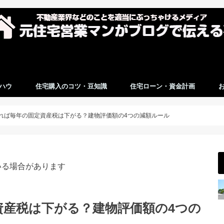
ハウ
住宅購入のコツ・豆知識
住宅ローン・資金計画
れば毎年の固定資産税は下がる？建物評価額の4つの減額ルール
いる場合があります
資産税は下がる？建物評価額の4つの