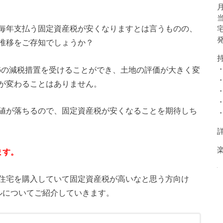
毎年支払う固定資産税が安くなりますとは言うものの、
推移をご存知でしょうか？
/6の減税措置を受けることができ、土地の評価が大きく変
が変わることはありません。
値が落ちるので、固定資産税が安くなることを期待しち
ます。
住宅を購入していて固定資産税が高いなと思う方向け
ルについてご紹介していきます。