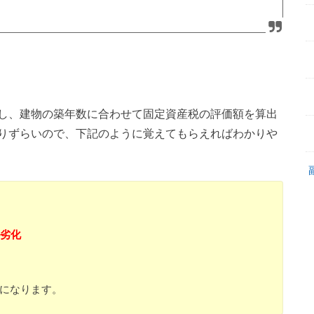
し、建物の築年数に合わせて固定資産税の評価額を算出
りずらいので、下記のように覚えてもらえればわかりや
年劣化
額になります。