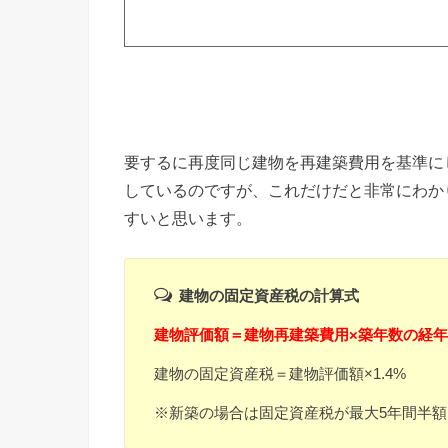
要するに再度同じ建物を再建築費用を基準に
しているのですが、これだけだと非常にわか
すいと思います。
建物の固定資産税の計算式
建物評価額＝建物再建築費用×築年数の経
建物の固定資産税＝建物評価額×1.4%
※新築の場合は固定資産税が最大5年間半