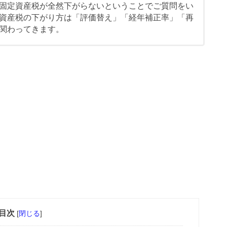
固定資産税が全然下がらないということでご質問をい
資産税の下がり方は「評価替え」「経年補正率」「再
関わってきます。
目次
[
閉じる
]