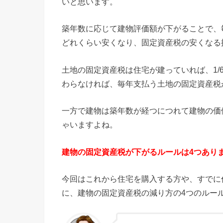
いと思います。
築年数に応じて建物評価額が下がることで、
どれくらい安くなり、固定資産税の安くなる
土地の固定資産税は住宅が建っていれば、1
わらなければ、毎年支払う土地の固定資産税
一方で建物は築年数が経つにつれて建物の価
ゃいますよね。
建物の固定資産税が下がるルールは4つあり
今回はこれから住宅を購入する方や、すでに
に、建物の固定資産税の減り方の4つのルー