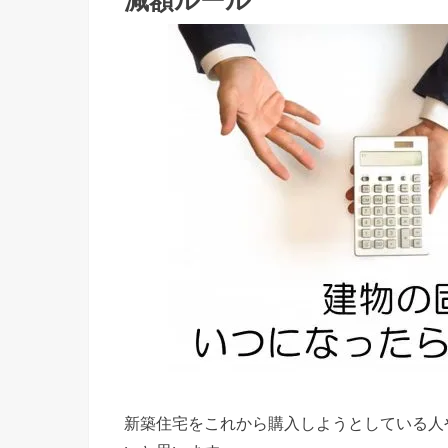
減額ルール
新築住宅をこれから購入しようとしている人