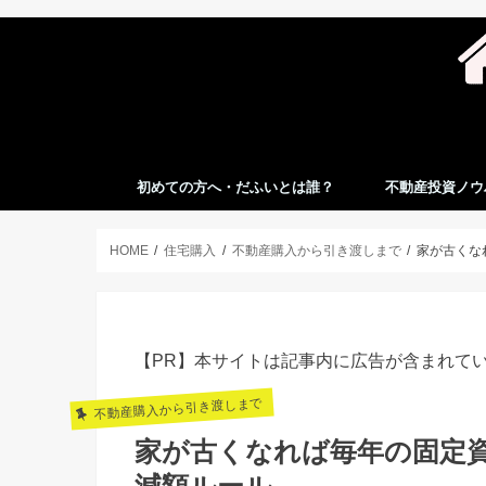
初めての方へ・だふいとは誰？
不動産投資ノウ
HOME
住宅購入
不動産購入から引き渡しまで
家が古くな
【PR】本サイトは記事内に広告が含まれて
不動産購入から引き渡しまで
家が古くなれば毎年の固定