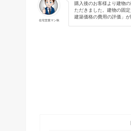
購入後のお客様より建物の
ただきました。建物の固定
建築価格の費用の評価」が
住宅営業マン秋