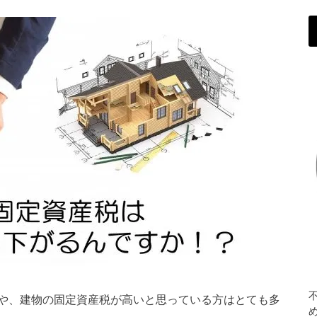
や、建物の固定資産税が高いと思っている方はとても多