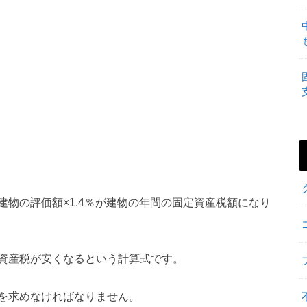
物の評価額×1.4％が建物の年間の固定資産税額になり
資産税が安くなるという計算式です。
を求めなければなりません。