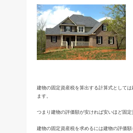
建物の固定資産税を算出する計算式としては建
ます。
つまり建物の評価額が安ければ安いほど固定
建物の固定資産税を求めるには建物の評価額