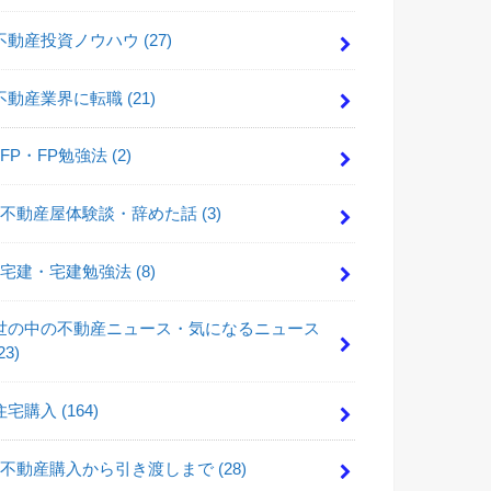
不動産投資ノウハウ
(27)
不動産業界に転職
(21)
FP・FP勉強法
(2)
不動産屋体験談・辞めた話
(3)
宅建・宅建勉強法
(8)
世の中の不動産ニュース・気になるニュース
23)
住宅購入
(164)
不動産購入から引き渡しまで
(28)