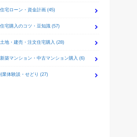
住宅ローン・資金計画
(45)
住宅購入のコツ・豆知識
(57)
土地・建売・注文住宅購入
(28)
新築マンション・中古マンション購入
(6)
副業体験談・せどり
(27)