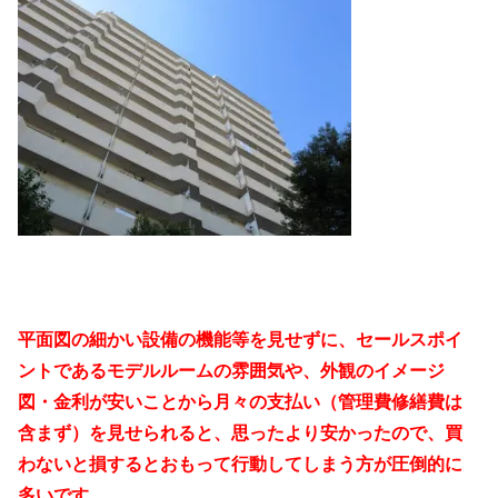
平面図の細かい設備の機能等を見せずに、セールスポイ
ントであるモデルルームの雰囲気や、外観のイメージ
図・金利が安いことから月々の支払い（管理費修繕費は
含まず）を見せられると、思ったより安かったので、買
わないと損するとおもって行動してしまう方が圧倒的に
多いです。