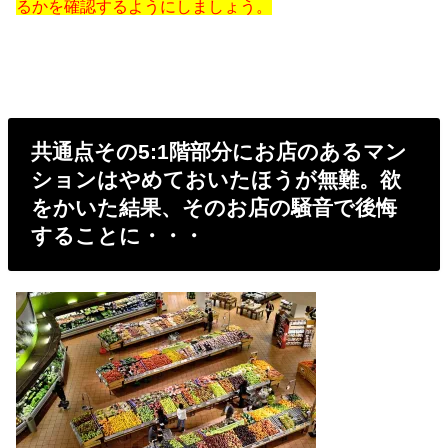
るかを確認するようにしましょう。
共通点その5:1階部分にお店のあるマン
ションはやめておいたほうが無難。欲
をかいた結果、そのお店の騒音で後悔
することに・・・