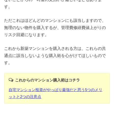
す。
ただこれはほどんどのマンションにも該当しますので、
無理のない物件を購入するが、管理費修繕費値上がりの
リスク回避になります。
これから新築マンションを購入される方は、これらの共
通点に該当しないような購入術を心がけてほしいもので
す。
これからのマンション購入術はコチラ
自宅マンション投資がやっぱり最強だと思う5つのメリ
ットと2つの注意点