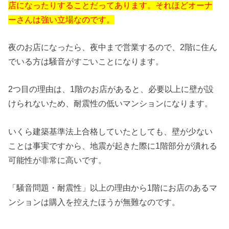
店になったりすることだってあります。それほどオーナ
ーさんは強い立場なのです。
夜のお店になったら、夜中まで営業するので、2階に住ん
でいる方は騒音がすごいことになります。
2つ目の理由は、1階のお店があると、必要以上に壁が設
けられないため、耐震性の低いマンションになります。
いくら建築基準法上合格していたとしても、壁が少ない
ことは事実ですから、地震が起きた際に1階部分が潰れる
可能性が非常に高いです。
「騒音問題・耐震性」以上の理由から1階にお店のあるマ
ンションは購入を控えたほうが無難なのです。