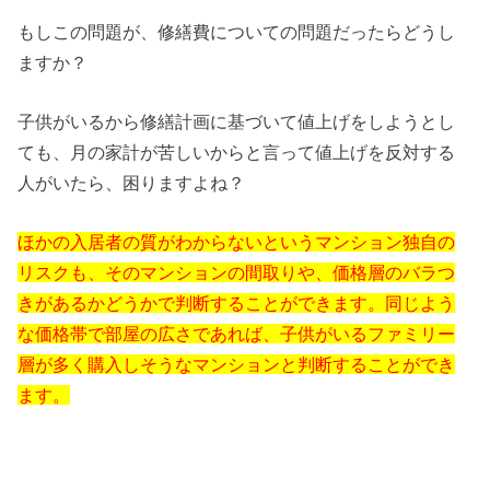
もしこの問題が、修繕費についての問題だったらどうし
ますか？
子供がいるから修繕計画に基づいて値上げをしようとし
ても、月の家計が苦しいからと言って値上げを反対する
人がいたら、困りますよね？
ほかの入居者の質がわからないというマンション独自の
リスクも、そのマンションの間取りや、価格層のバラつ
きがあるかどうかで判断することができます。同じよう
な価格帯で部屋の広さであれば、子供がいるファミリー
層が多く購入しそうなマンションと判断することができ
ます。