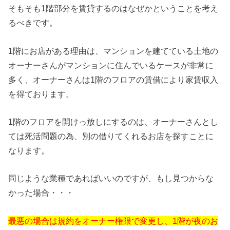
そもそも1階部分を賃貸するのはなぜかということを考え
るべきです。
1階にお店がある理由は、マンションを建てている土地の
オーナーさんがマンションに住んでいるケースが非常に
多く、オーナーさんは1階のフロアの賃借により家賃収入
を得ております。
1階のフロアを開けっ放しにするのは、オーナーさんとし
ては死活問題の為、別の借りてくれるお店を探すことに
なります。
同じような業種であればいいのですが、もし見つからな
かった場合・・・
最悪の場合は規約をオーナー権限で変更し、1階が夜のお