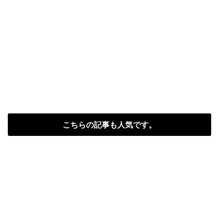
こちらの記事も人気です。