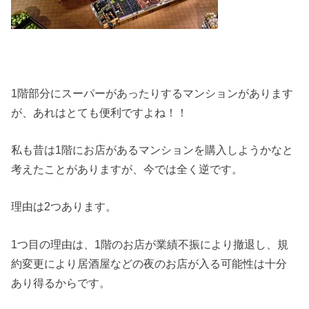
1階部分にスーパーがあったりするマンションがあります
が、あれはとても便利ですよね！！
私も昔は1階にお店があるマンションを購入しようかなと
考えたことがありますが、今では全く逆です。
理由は2つあります。
1つ目の理由は、1階のお店が業績不振により撤退し、規
約変更により居酒屋などの夜のお店が入る可能性は十分
あり得るからです。