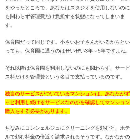
をやったところで、あなたはスタジオを使用しないのに
も関わらず管理費だけ負担する状態になってしまいま
す。
保育園だって同じです。小さいお子さんがいるからとい
っても、保育園に通うのはせいぜい3年～5年ですよね。
それ以降は保育園を利用しないのにも関わらず、サービ
ス料だけを管理費という名目で支払っているのです。
独自のサービスがついているマンションは、あなたがず
っと利用し続けるサービスなのかを確認してマンション
購入をする必要があります。
ちなみにコンシェルジュにクリーニングを頼むと、ホテ
ルで頼む料金の倍近く請求されるそうです。なかなかの