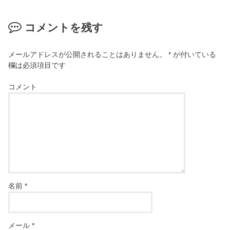
コメントを残す
メールアドレスが公開されることはありません。
*
が付いている
欄は必須項目です
コメント
名前
*
メール
*