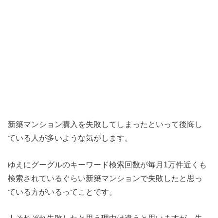
新築マンション購入を失敗してしまったといって後悔し
ている人が多いような気がします。
ゆえにグーグルのキーワード検索回数が毎月1万件近くも
検索されているぐらい新築マンションで失敗したと思っ
ている方がいるってことです。