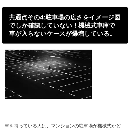
共通点その4:駐車場の広さをイメージ図
でしか確認していない！機械式車庫で
車が入らないケースが爆増している。
車を持っている人は、マンションの駐車場が機械式かど