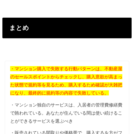
まとめ
・マンション購入で失敗する行動パターンは、不動産屋
のセールスポイントからチェックし、購入意欲が高まっ
た状態で規約等を見るため、購入するため確認が大雑把
になり、最終的に規約等の内容で失敗している。
・マンション独自のサービスは、入居者の管理費修繕費
で賄われている。あなたが住んでいる間は使い続けるこ
とができるサービスを選ぶべき
・販売されている間取りや価格帯で、購入するを方がフ