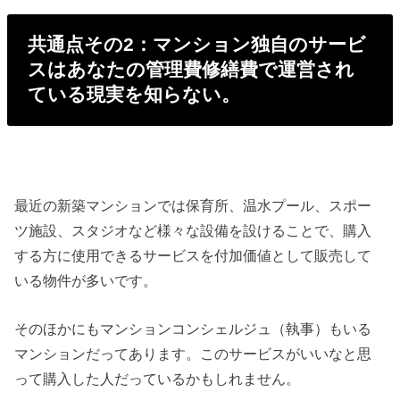
共通点その2：マンション独自のサービ
スはあなたの管理費修繕費で運営され
ている現実を知らない。
最近の新築マンションでは保育所、温水プール、スポー
ツ施設、スタジオなど様々な設備を設けることで、購入
する方に使用できるサービスを付加価値として販売して
いる物件が多いです。
そのほかにもマンションコンシェルジュ（執事）もいる
マンションだってあります。このサービスがいいなと思
って購入した人だっているかもしれません。