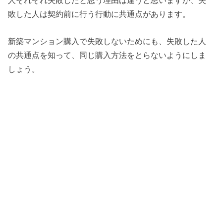
人それぞれ失敗したと思う理由は違うと思いますが、失
敗した人は契約前に行う行動に共通点があります。
新築マンション購入で失敗しないためにも、失敗した人
の共通点を知って、同じ購入方法をとらないようにしま
しょう。