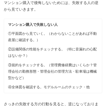
マンション購入で後悔しないためには、失敗する人の逆
から見ていきます。
マンション購入で失敗しない人
①平面図から見ていく。（わからないことがあれば不動
産屋に確認する。）
②設備関係の性能をチェックする。（特に音漏れの心配
はないか？）
③規約をチェックする。（管理費修繕費はいくらか？管
理会社の勤務形態・管理会社の管理方法・駐車場は機械
型かなど）
④全体図を確認する。モデルルームのチェック・他
さっきの失敗する方の行動を見ると、逆になっておりま