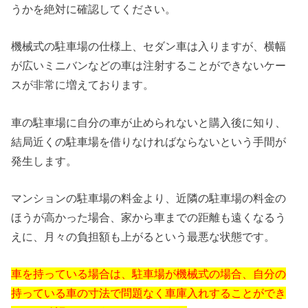
うかを絶対に確認してください。
機械式の駐車場の仕様上、セダン車は入りますが、横幅
が広いミニバンなどの車は注射することができないケー
スが非常に増えております。
車の駐車場に自分の車が止められないと購入後に知り、
結局近くの駐車場を借りなければならないという手間が
発生します。
マンションの駐車場の料金より、近隣の駐車場の料金の
ほうが高かった場合、家から車までの距離も遠くなるう
えに、月々の負担額も上がるという最悪な状態です。
車を持っている場合は、駐車場が機械式の場合、自分の
持っている車の寸法で問題なく車庫入れすることができ