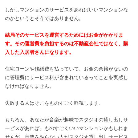
しかしマンションのサービスをあればいいマンションな
のかというとそうではありません。
結局そのサービスを運営するためにはお金がかかりま
す。その運営費を負担するのは不動産会社ではなく、購
入した入居者さんになります。
住宅ローンや修繕費を払っていて、お金の余裕がないの
に管理費にサービス料が含まれているってことを実感し
なければなりません。
失敗する人はそこをものすごく軽視します。
もちろん、あなたが音楽が趣味でスタジオの貸し出しサ
ービスがあれば、ものすごくいいマンションかもしれま
せんが、音楽をやらない人がスタジオ貸し出しサービス