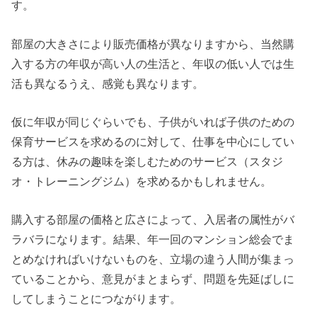
す。
部屋の大きさにより販売価格が異なりますから、当然購
入する方の年収が高い人の生活と、年収の低い人では生
活も異なるうえ、感覚も異なります。
仮に年収が同じぐらいでも、子供がいれば子供のための
保育サービスを求めるのに対して、仕事を中心にしてい
る方は、休みの趣味を楽しむためのサービス（スタジ
オ・トレーニングジム）を求めるかもしれません。
購入する部屋の価格と広さによって、入居者の属性がバ
ラバラになります。結果、年一回のマンション総会でま
とめなければいけないものを、立場の違う人間が集まっ
ていることから、意見がまとまらず、問題を先延ばしに
してしまうことにつながります。