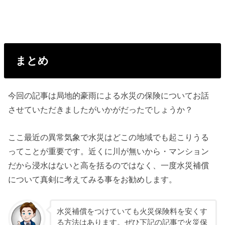
まとめ
今回の記事は局地的豪雨による水災の保険についてお話
させていただきましたがいかがだったでしょうか？
ここ最近の異常気象で水災はどこの地域でも起こりうる
ってことが重要です。近くに川が無いから・マンション
だから浸水はないと高を括るのではなく、一度水災補償
について真剣に考えてみる事をお勧めします。
水災補償をつけていても火災保険料を安くす
る方法はあります。ぜひ下記の記事で火災保