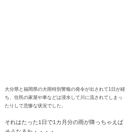
大分県と福岡県の大雨特別警報の発令が出されて1日が経
ち、住民の家屋や車などは浸水して川に流されてしまっ
たりして悲惨な状況でした。
それはたった1日で1カ月分の雨が降っちゃえば
そうなるわ・・・・