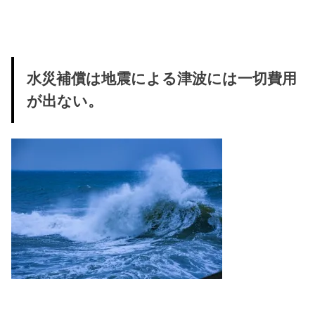
水災補償は地震による津波には一切費用
が出ない。