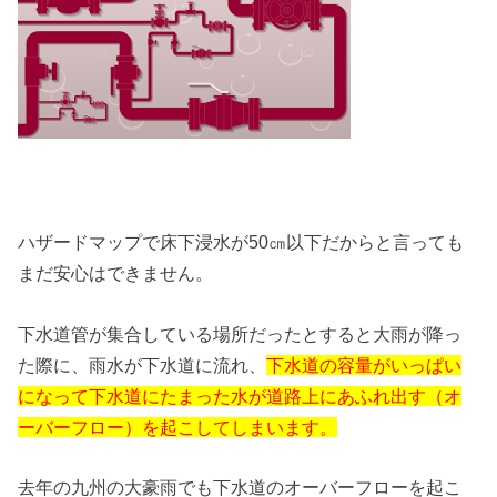
ハザードマップで床下浸水が50㎝以下だからと言っても
まだ安心はできません。
下水道管が集合している場所だったとすると大雨が降っ
た際に、雨水が下水道に流れ、
下水道の容量がいっぱい
になって下水道にたまった水が道路上にあふれ出す（オ
ーバーフロー）を起こしてしまいます。
去年の九州の大豪雨でも下水道のオーバーフローを起こ