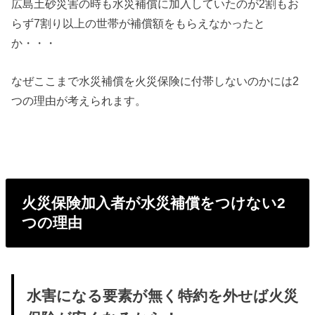
広島土砂災害の時も水災補償に加入していたのが2割もお
らず7割り以上の世帯が補償額をもらえなかったと
か・・・
なぜここまで水災補償を火災保険に付帯しないのかには2
つの理由が考えられます。
火災保険加入者が水災補償をつけない2
つの理由
水害になる要素が無く特約を外せば火災