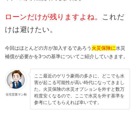
ローンだけが残りますよね。
これだ
けは避けたい。
今回はほとんどの方が加入するであろう
火災保険に
水災
補償が必要かを3つの基準についてご紹介していきます。
ここ最近のゲリラ豪雨の多さに、どこでも水
害が起こる可能性が高い時代になってきまし
た。火災保険の水災オプションを外すと数万
住宅営業マン秋
程度安くなるので、ここで水災を外す基準を
参考にしてもらえれば幸いです。