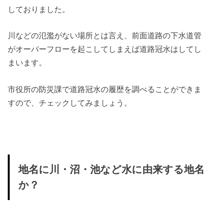
しておりました。
川などの氾濫がない場所とは言え、前面道路の下水道管
がオーバーフローを起こしてしまえば道路冠水はしてし
まいます。
市役所の防災課で道路冠水の履歴を調べることができま
すので、チェックしてみましょう。
地名に川・沼・池など水に由来する地名
か？