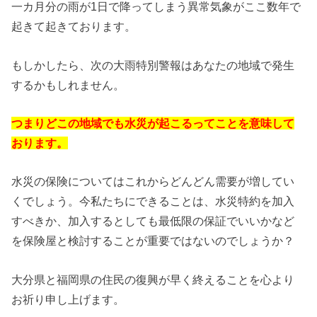
一カ月分の雨が1日で降ってしまう異常気象がここ数年で
起きて起きております。
もしかしたら、次の大雨特別警報はあなたの地域で発生
するかもしれません。
つまりどこの地域でも水災が起こるってことを意味して
おります。
水災の保険についてはこれからどんどん需要が増してい
くでしょう。今私たちにできることは、水災特約を加入
すべきか、加入するとしても最低限の保証でいいかなど
を保険屋と検討することが重要ではないのでしょうか？
大分県と福岡県の住民の復興が早く終えることを心より
お祈り申し上げます。