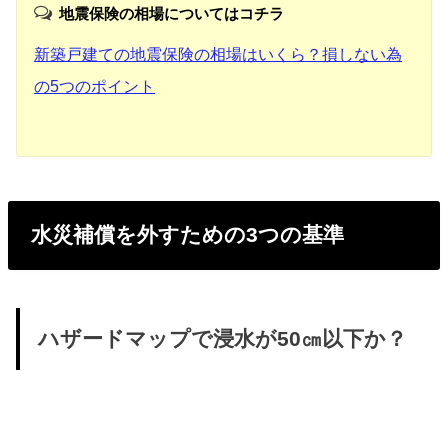
地震保険の相場についてはコチラ
新築戸建ての地震保険の相場はいくら？損しない為
の5つのポイント
水災補償を外すための3つの基準
ハザードマップで浸水が50㎝以下か？