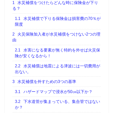
1
水災補償をつけたらどんな時に保険金が下り
る？
1.1
水災補償で下りる保険金は損害費の70％が
限度
2
火災保険加入者が水災補償をつけない2つの理
由
2.1
水害になる要素が無く特約を外せば火災保
険が安くなるから！
2.2
水災補償は地震による津波には一切費用が
出ない。
3
水災補償を外すための3つの基準
3.1
ハザードマップで浸水が50㎝以下か？
3.2
下水道管が集まっている、集合管ではない
か？