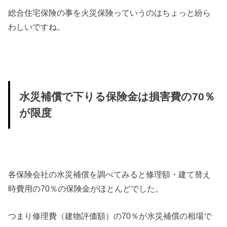
総合住宅保険の事を火災保険っていうのはちょっと紛ら
わしいですね。
水災補償で下りる保険金は損害費の70％
が限度
各保険会社の水災補償を調べてみると修理額・建て替え
時費用の70％の保険金がほとんどでした。
つまり修理費（建物評価額）の70％が水災補償の相場で