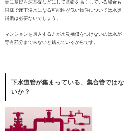
更に基礎を深基礎などにして基礎を高くしている場合も
同様で床下浸水になる可能性が低い物件については水災
補償は必要ないでしょう。
マンションを購入する方が水災補償をつけないのは水が
専有部分まで来ないと踏んでいるからです。
下水道管が集まっている、集合管ではな
いか？