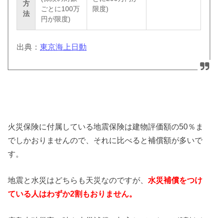
方
ごとに100万
限度)
法
円が限度)
出典：
東京海上日動
火災保険に付属している地震保険は建物評価額の50％ま
でしかおりませんので、それに比べると補償額が多いで
す。
地震と水災はどちらも天災なのですが、
水災補償をつけ
ている人はわずか2割もおりません。