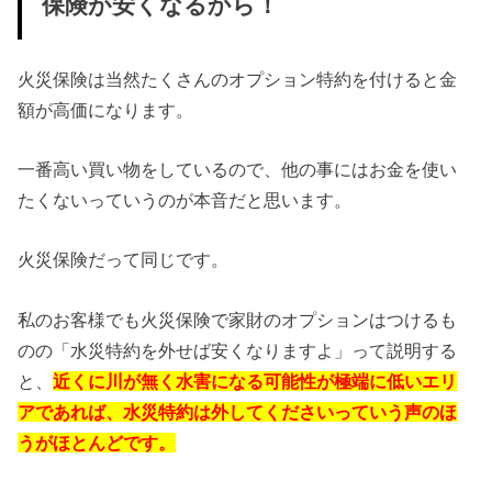
保険が安くなるから！
火災保険は当然たくさんのオプション特約を付けると金
額が高価になります。
一番高い買い物をしているので、他の事にはお金を使い
たくないっていうのが本音だと思います。
火災保険だって同じです。
私のお客様でも火災保険で家財のオプションはつけるも
のの「水災特約を外せば安くなりますよ」って説明する
と、
近くに川が無く水害になる可能性が極端に低いエリ
アであれば、水災特約は外してくださいっていう声のほ
うがほとんどです。