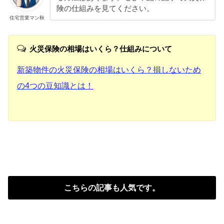
険の仕組みを見てください。
住宅営業マン秋
火災保険の相場はいくら？仕組みについて
新築物件の火災保険の相場はいくら？損しないため
の4つの豆知識とは！
こちらの記事も人気です。