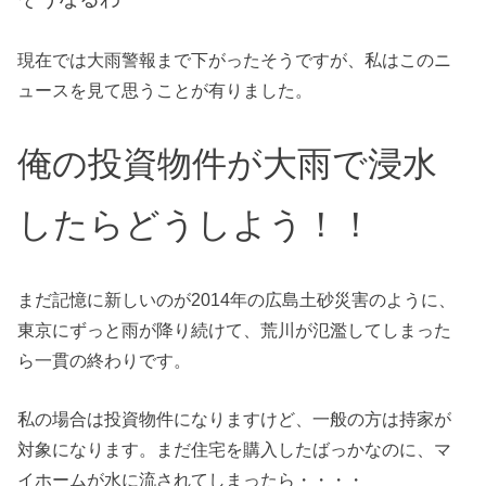
現在では大雨警報まで下がったそうですが、私はこのニ
ュースを見て思うことが有りました。
俺の投資物件が
大雨で浸水
したらどうしよう！！
まだ記憶に新しいのが2014年の広島土砂災害のように、
東京にずっと雨が降り続けて、荒川が氾濫してしまった
ら一貫の終わりです。
私の場合は投資物件になりますけど、一般の方は持家が
対象になります。まだ住宅を購入したばっかなのに、マ
イホームが水に流されてしまったら・・・・