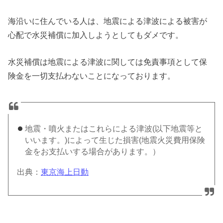
海沿いに住んでいる人は、地震による津波による被害が
心配で水災補償に加入しようとしてもダメです。
水災補償は地震による津波に関しては免責事項として保
険金を一切支払わないことになっております。
地震・噴火またはこれらによる津波(以下地震等と
いいます。)によって生じた損害(地震火災費用保険
金をお支払いする場合があります。）
出典：
東京海上日動