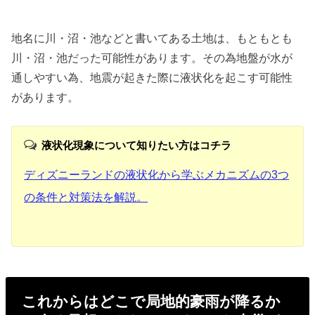
地名に川・沼・池などと書いてある土地は、もともとも
川・沼・池だった可能性があります。その為地盤が水が
通しやすい為、地震が起きた際に液状化を起こす可能性
があります。
液状化現象について知りたい方はコチラ
ディズニーランドの液状化から学ぶメカニズムの3つ
の条件と対策法を解説。
これからはどこで局地的豪雨が降るか