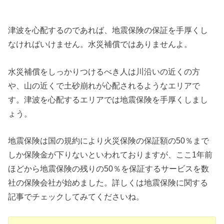
津波を心配するのであれば、地震保険の保証を手厚くし
なければいけません。水災補償ではありませんよ。
水災補償をしっかりつけるべき人は川沿いの近くの方
や、山の近くで土砂崩れが心配されるようなエリアで
す。津波を心配するエリアでは地震保険を手厚くしまし
ょう。
地震保険は国の規約により火災保険の保証額の50％まで
しか保険金が下りないといわれておりますが、ここ1年前
ほどから地震保険の残りの50％を保証するサービスを数
社の保険会社が始めました。詳しくは地震保険に関する
記事でチェックしてみてくださいね。