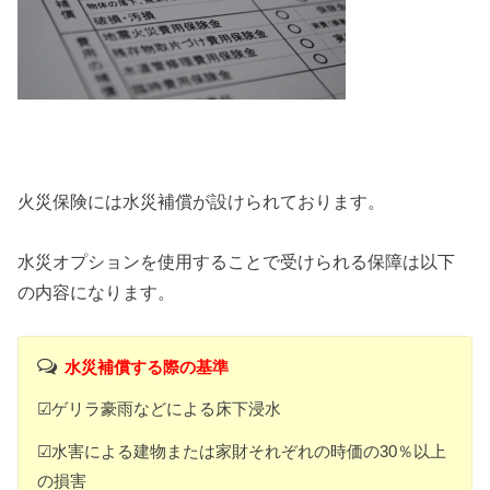
火災保険には水災補償が設けられております。
水災オプションを使用することで受けられる保障は以下
の内容になります。
水災補償する際の基準
☑ゲリラ豪雨などによる床下浸水
☑水害による建物または家財それぞれの時価の30％以上
の損害