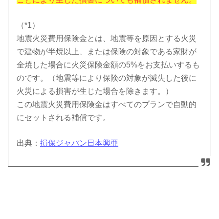
（*1）
地震火災費用保険金とは、地震等を原因とする火災
で建物が半焼以上、または保険の対象である家財が
全焼した場合に火災保険金額の5%をお支払いするも
のです。（地震等により保険の対象が滅失した後に
火災による損害が生じた場合を除きます。）
この地震火災費用保険金はすべてのプランで自動的
にセットされる補償です。
出典：
損保ジャパン日本興亜