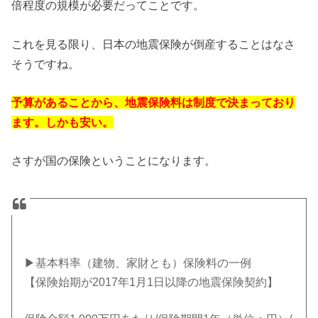
倍程度の規模が必要だってことです。
これを見る限り、日本の地震保険が倒産することはなさ
そうですね。
予算があることから、地震保険料は制度で決まっており
ます。しかも安い。
さすが国の保険ということになります。
▶基本料率（建物、家財とも）保険料の一例
【保険始期が2017年1月1日以降の地震保険契約】