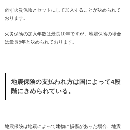
必ず火災保険とセットにして加入することが決められて
おります。
火災保険の加入年数は最長10年ですが、地震保険の場合
は最長5年と決められております。
地震保険の支払われ方は国によって4段
階にきめられている。
地震保険は地震によって建物に損傷があった場合、地震