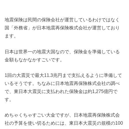
地震保険は民間の保険会社が運営しているわけではなく
国「外務省」が日本地震再保険株式会社が運営しており
ます。
日本は世界一の地震大国なので、保険金を準備している
金額もなかなかすごいです。
1回の大震災で最大11.3兆円まで支払えるように準備して
いるそうです。ちなみに日本地震再保険株式会社の調べ
で、東日本大震災に支払われた保険金は約1,275億円で
す。
めちゃくちゃすごい大金ですが、日本地震再保険株式会
社の予算を使い切るためには、東日本大震災の規模の100