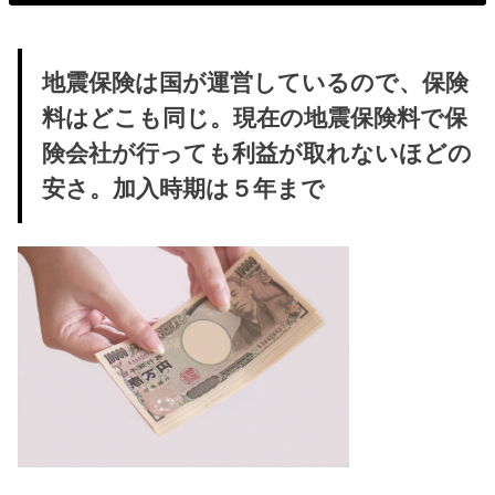
地震保険は国が運営しているので、保険
料はどこも同じ。現在の地震保険料で保
険会社が行っても利益が取れないほどの
安さ。加入時期は５年まで