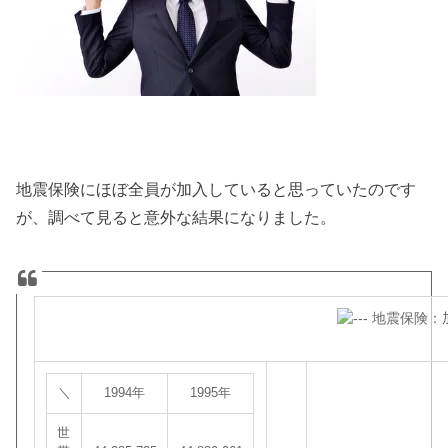
地震保険にほぼ全員が加入していると思っていたのです
が、調べて見ると意外な結果になりました。
＼
1994年
1995年
世