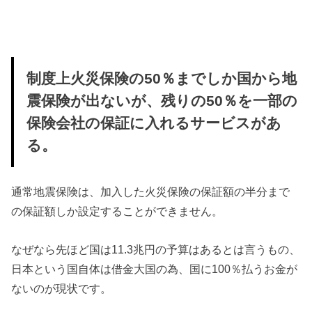
制度上火災保険の50％までしか国から地
震保険が出ないが、残りの50％を一部の
保険会社の保証に入れるサービスがあ
る。
通常地震保険は、加入した火災保険の保証額の半分まで
の保証額しか設定することができません。
なぜなら先ほど国は11.3兆円の予算はあるとは言うもの、
日本という国自体は借金大国の為、国に100％払うお金が
ないのが現状です。