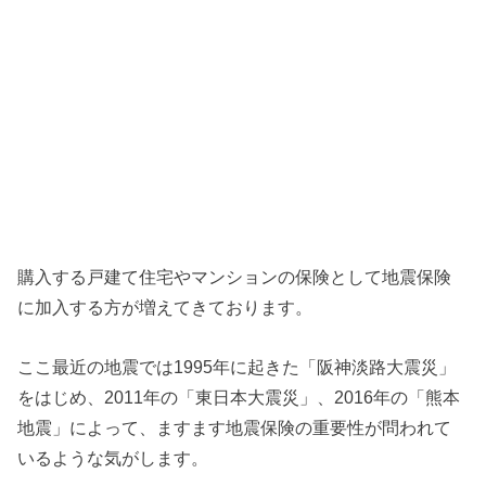
購入する戸建て住宅やマンションの保険として地震保険
に加入する方が増えてきております。
ここ最近の地震では1995年に起きた「阪神淡路大震災」
をはじめ、2011年の「東日本大震災」、2016年の「熊本
地震」によって、ますます地震保険の重要性が問われて
いるような気がします。