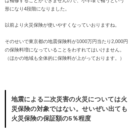
は補修することができませんので、小半壊で補うという
形になり4段階になりました。
以前より火災保険が使いやすくなっていおりますね。
そのせいで東京都の地震保険料が1000万円当たり2,000円
の保険料増になっていることをわすれてはいけません。
（ほかの地域も全体的に保険料が上がっております。）
地震による二次災害の火災については火
災保険の対象ではない。せいぜい出ても
火災保険の保証額の5％程度