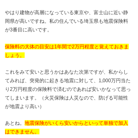
やはり建物が高層になっている東京や、富士山に近い静
岡県が高いですね。私の住んでいる埼玉県も地震保険料
が3番目に高いです。
保険料の大体の目安は1年間で2万円程度と覚えておきま
しょう。
これをみて安いと思うかはあなた次第ですが、私からし
てみれば、突発的に起きる地震に対して、1,000万円当た
り2万円程度の保険料で済むのであれば安いかなって思っ
てしまいます。（火災保険は人災なので、防げる可能性
が地震より高い）
あとね。
地震保険がいくら安いからといって単独で加入
はできません。