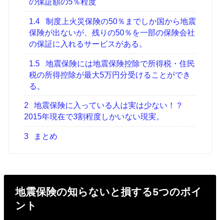
の保証額の5％程度
1.4
制度上火災保険の50％までしか国から地震
保険が出ないが、残りの50％を一部の保険会社
の保証に入れるサービスがある。
1.5
地震保険には地震保険控除で所得税・住民
税の所得控除が最大5万円分受けることができ
る。
2
地震保険に入っている人は実は少ない！？
2015年現在で3割程度しかいない現実。
3
まとめ
地震保険の知らないと損する5つのポイ
ント