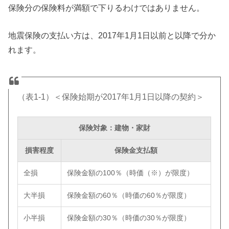
保険分の保険料が満額で下りるわけではありません。
地震保険の支払い方は、2017年1月1日以前と以降で分か
れます。
（表1-1）＜保険始期が2017年1月1日以降の契約＞
保険対象：建物・家財
損害程度
保険金支払額
全損
保険金額の100％（時価（※）が限度）
大半損
保険金額の60％（時価の60％が限度）
小半損
保険金額の30％（時価の30％が限度）