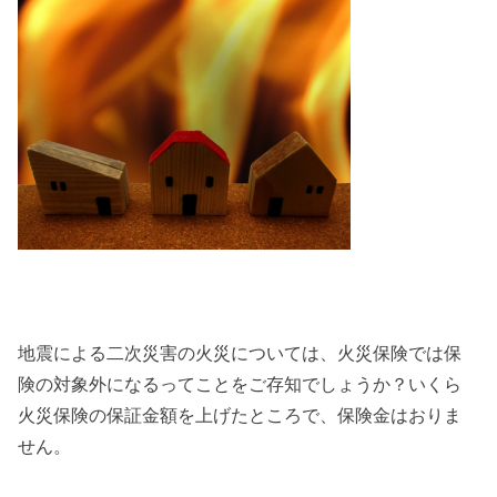
地震による二次災害の火災については、火災保険では保
険の対象外になるってことをご存知でしょうか？いくら
火災保険の保証金額を上げたところで、保険金はおりま
せん。