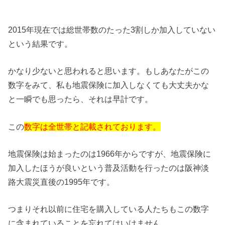
2015年現在では総世帯数のたった3割しか加入していない
という結果です。
かなり少ないと思われると思います。もしあなたがこの
数字をみて、私も地震保険に加入しなくても大丈夫かな
と一瞬でも思ったら、それは早計です。
この
数字は全世帯と記載されております。
地震保険は始まったのは1966年からですが、地震保険に
加入したほうが良いという普及活動を行ったのは阪神淡
路大震災直後の1995年です。
つまりそれ以前に住宅を購入している人たちもこの数字
に含まれていることを忘れてはいけません。