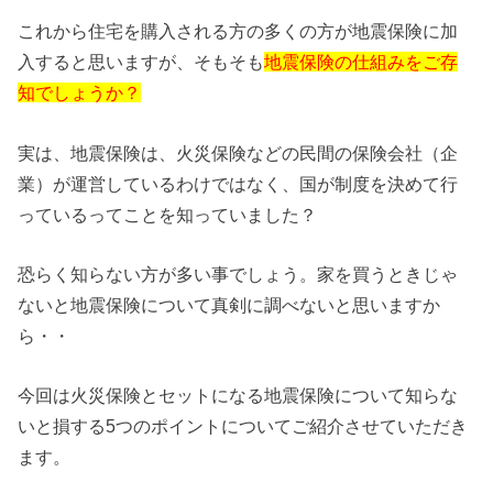
これから住宅を購入される方の多くの方が地震保険に加
入すると思いますが、そもそも
地震保険の仕組みをご存
知でしょうか？
実は、地震保険は、火災保険などの民間の保険会社（企
業）が運営しているわけではなく、国が制度を決めて行
っているってことを知っていました？
恐らく知らない方が多い事でしょう。家を買うときじゃ
ないと地震保険について真剣に調べないと思いますか
ら・・
今回は火災保険とセットになる地震保険について知らな
いと損する5つのポイントについてご紹介させていただき
ます。