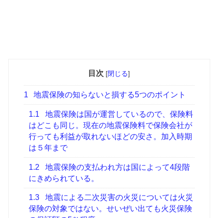
目次
[
閉じる
]
1
地震保険の知らないと損する5つのポイント
1.1
地震保険は国が運営しているので、保険料
はどこも同じ。現在の地震保険料で保険会社が
行っても利益が取れないほどの安さ。加入時期
は５年まで
1.2
地震保険の支払われ方は国によって4段階
にきめられている。
1.3
地震による二次災害の火災については火災
保険の対象ではない。せいぜい出ても火災保険