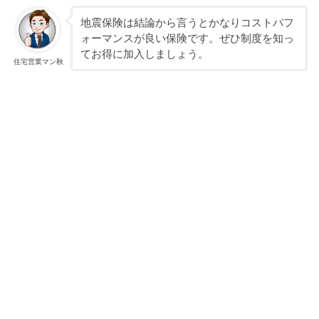
地震保険は結論から言うとかなりコストパフ
ォーマンスが良い保険です。ぜひ制度を知っ
てお得に加入しましょう。
住宅営業マン秋