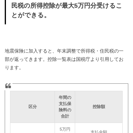
民税の所得控除が最大5万円分受けるこ
とができる。
地震保険に加入すると、年末調整で所得税・住民税の一
部が返ってきます。控除一覧表は国税庁より引用してお
ります。
年間の
支払保
区分
控除額
険料の
合計
5万円
支払金額