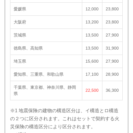
愛媛県
12,000
23,800
大阪府
13,200
23,800
茨城県
13,500
27,900
徳島県、高知県
13,500
31,900
埼玉県
15,600
27,900
愛知県、三重県、和歌山県
17,100
28,900
千葉県、東京都、神奈川県、静岡
22,500
36,300
県
※1 地震保険の建物の構造区分は、イ構造とロ構造
の２つに区分されます。これはセットで契約する火
災保険の構造区分により区分されます。