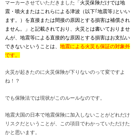
マーカーさせていただきました「
火災保険だけでは地
震・噴火またはこれらによる津波（以下｢地震等｣といい
ます。）を直接または間接の原因とする損害は補償され
ません。」と記載されており、火災とは書いておりませ
んが、地震等による直接的な原因とする損害はお支払い
できないということは、
地震による火災も保証の対象外
です。
火災が起きたのに火災保険が下りないのって変ですよ
ね！？
でも保険法では現状がこのルールなのです。
地震大国の日本で地震保険に加入しないことがどれだけ
リスクだということが、この項目でわかっていただけた
かと思います。