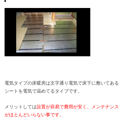
電気タイプの床暖房は文字通り電気で床下に敷いてある
シートを電気で温めてるタイプです。
メリットしては
設置が容易で費用が安く、メンテナンス
がほとんどいらない事です。