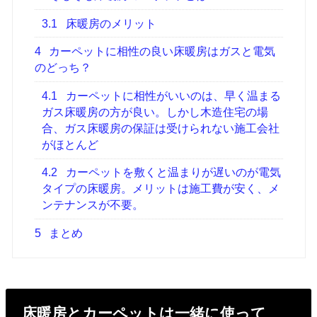
3.1
床暖房のメリット
4
カーペットに相性の良い床暖房はガスと電気
のどっち？
4.1
カーペットに相性がいいのは、早く温まる
ガス床暖房の方が良い。しかし木造住宅の場
合、ガス床暖房の保証は受けられない施工会社
がほとんど
4.2
カーペットを敷くと温まりが遅いのが電気
タイプの床暖房。メリットは施工費が安く、メ
ンテナンスが不要。
5
まとめ
床暖房とカーペットは一緒に使って