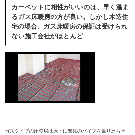
カーペットに相性がいいのは、早く温ま
るガス床暖房の方が良い。しかし木造住
宅の場合、ガス床暖房の保証は受けられ
ない施工会社がほとんど
ガスタイプの床暖房は床下に無数のパイプを張り巡らせ