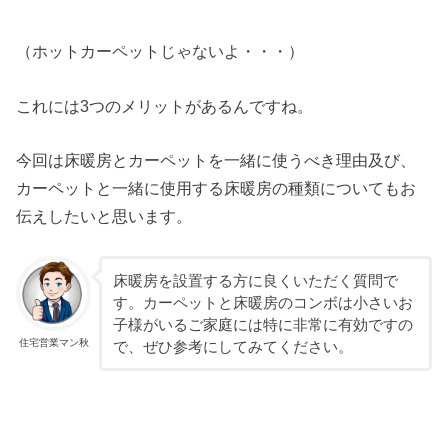
（ホットカーペットじゃないよ・・・）
これには3つのメリットがあるんですね。
今回は床暖房とカーペットを一緒に使うべき理由及び、
カーペットと一緒に使用する床暖房の種類についてもお
伝えしたいと思います。
床暖房を設置する方に良くいただく質問で
す。カーペットと床暖房のコンボは小さいお
子様がいるご家庭には特に非常に有効ですの
住宅営業マン秋
で、ぜひ参考にしてみてください。