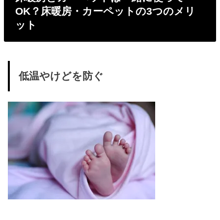
OK？床暖房・カーペットの3つのメリ
ット
低温やけどを防ぐ