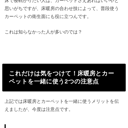
床で寝転がりたい人は、カーペットさえあればいいやと
思いがちですが、床暖房の合わせ技によって、普段使う
カーペットの衛生面にも役に立つんです。
これは知らなかった人が多いのでは？
これだけは気をつけて！床暖房とカー
ペットを一緒に使う2つの注意点
上記では床暖房とカーペットを一緒に使うメリットを伝
えましたが、今度は注意点です。