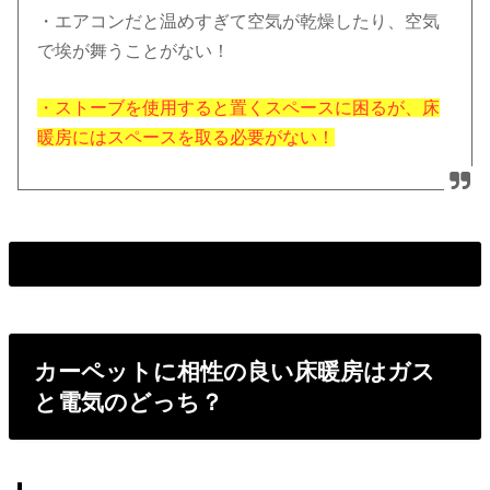
・エアコンだと温めすぎて空気が乾燥したり、空気
で埃が舞うことがない！
・ストーブを使用すると置くスペースに困るが、床
暖房にはスペースを取る必要がない！
カーペットに相性の良い床暖房はガス
と電気のどっち？