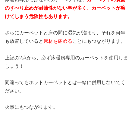
のすべり止めが耐熱性がない事が多く、カーペットが溶
けてしまう危険性もあります。
さらにカーペットと床の間に湿気が溜まり、それを何年
も放置していると
床材を痛める
ことにもつながります。
上記の2点から、必ず床暖房専用のカーペットを使用しま
しょう
！
間違ってもホットカーペットとは一緒に併用しないでく
ださい。
火事にもつながります。