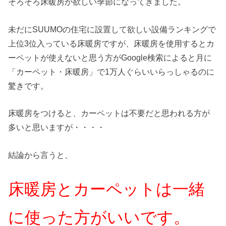
そろそろ床暖房が欲しい季節になってきました。
未だにSUUMOの住宅に設置して欲しい設備ランキングで
上位3位入っている床暖房ですが、床暖房を使用するとカ
ーペットが使えないと思う方がGoogle検索によると月に
「カーペット・床暖房」で1万人ぐらいいらっしゃるのに
驚きです。
床暖房をつけると、カーペットは不要だと思われる方が
多いと思いますが・・・・
結論から言うと、
床暖房とカーペットは一緒
に使った方がいいです。