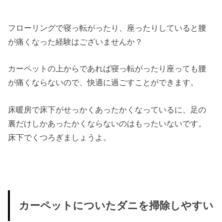
フローリングで寝っ転がったり、座ったりしていると腰
が痛くなった経験はございませんか？
カーペットの上からであれば寝っ転がったり座っても腰
が痛くならないので、快適に過ごすことができます。
床暖房で床下がせっかくあったかくなっているに、足の
裏だけしかあったかくならないのはもったいないです。
床下でくつろぎましょうよ。
カーペットについたダニを掃除しやすい