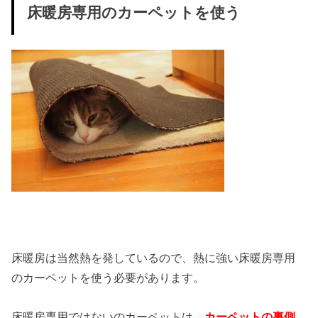
床暖房専用のカーペットを使う
床暖房は当然熱を発しているので、熱に強い床暖房専用
のカーペットを使う必要があります。
床暖房専用ではないのカーペットは、
カーペットの裏側