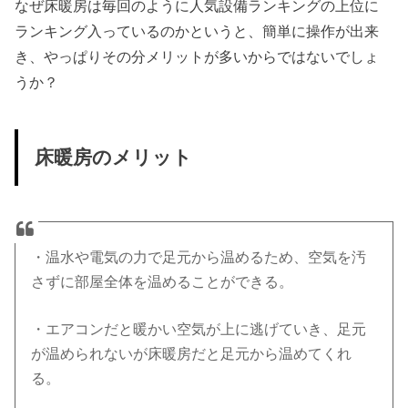
なぜ床暖房は毎回のように人気設備ランキングの上位に
ランキング入っているのかというと、簡単に操作が出来
き、やっぱりその分メリットが多いからではないでしょ
うか？
床暖房のメリット
・温水や電気の力で足元から温めるため、空気を汚
さずに部屋全体を温めることができる。
・エアコンだと暖かい空気が上に逃げていき、足元
が温められないが床暖房だと足元から温めてくれ
る。