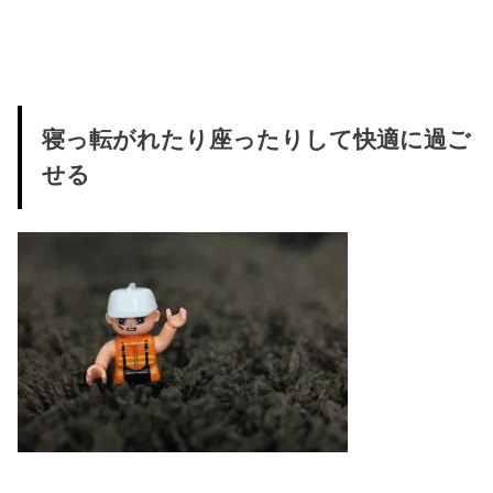
寝っ転がれたり座ったりして快適に過ご
せる