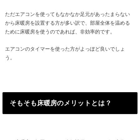
ただエアコンを使ってもなかなか足元があったまらない
から床暖房を設置する方が多い訳で、部屋全体を温める
ために床暖房を使うのであれば、非効率的です。
エアコンのタイマーを使った方がよっぽど良いでしょ
う。
そもそも床暖房のメリットとは？