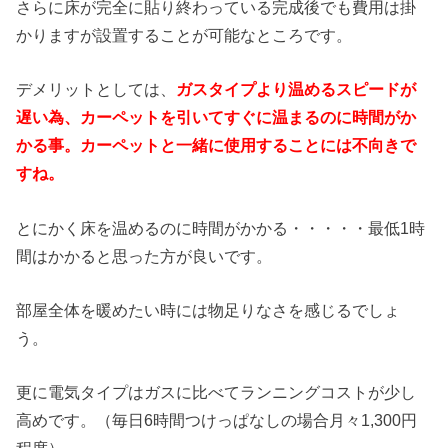
さらに床が完全に貼り終わっている完成後でも費用は掛
かりますが設置することが可能なところです。
デメリットとしては、
ガスタイプより温めるスピードが
遅い為、カーペットを引いてすぐに温まるのに時間がか
かる事。カーペットと一緒に使用することには不向きで
すね。
とにかく床を温めるのに時間がかかる・・・・・最低1時
間はかかると思った方が良いです。
部屋全体を暖めたい時には物足りなさを感じるでしょ
う。
更に電気タイプはガスに比べてランニングコストが少し
高めです。（毎日6時間つけっぱなしの場合月々1,300円