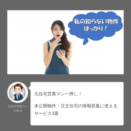
元住宅営業マン一押し！
未公開物件・注文住宅の情報収集に使える
元住宅営業マン
の秋月
サービス3選