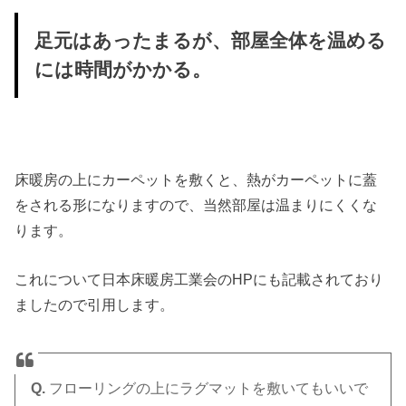
足元はあったまるが、部屋全体を温める
には時間がかかる。
床暖房の上にカーペットを敷くと、熱がカーペットに蓋
をされる形になりますので、当然部屋は温まりにくくな
ります。
これについて日本床暖房工業会のHPにも記載されており
ましたので引用します。
Q.
フローリングの上にラグマットを敷いてもいいで