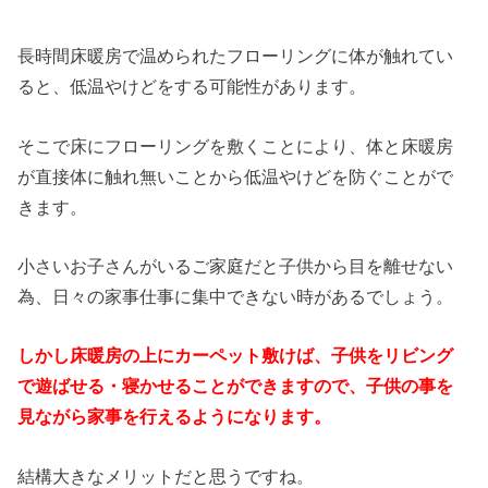
長時間床暖房で温められたフローリングに体が触れてい
ると、低温やけどをする可能性があります。
そこで床にフローリングを敷くことにより、体と床暖房
が直接体に触れ無いことから低温やけどを防ぐことがで
きます。
小さいお子さんがいるご家庭だと子供から目を離せない
為、日々の家事仕事に集中できない時があるでしょう。
しかし床暖房の上にカーペット敷けば、子供をリビング
で遊ばせる・寝かせることができますので、子供の事を
見ながら家事を行えるようになります。
結構大きなメリットだと思うですね。