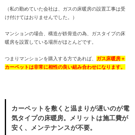
（私の勤めていた会社は、ガスの床暖房の設置工事は受
け付けてはおりませんでした。）
マンションの場合、構造が鉄骨造の為、ガスタイプの床
暖房を設置している場所がほとんどです。
つまりマンションを購入する方であれば、
ガス床暖房＋
カーペットは非常に相性の良い組み合わせになります。
カーペットを敷くと温まりが遅いのが電
気タイプの床暖房。メリットは施工費が
安く、メンテナンスが不要。