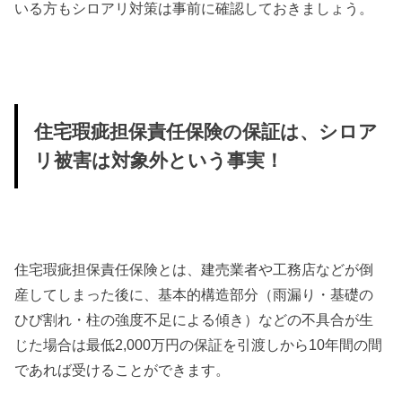
いる方もシロアリ対策は事前に確認しておきましょう。
住宅瑕疵担保責任保険の保証は、シロア
リ被害は対象外という事実！
住宅瑕疵担保責任保険とは、建売業者や工務店などが倒
産してしまった後に、基本的構造部分（雨漏り・基礎の
ひび割れ・柱の強度不足による傾き）などの不具合が生
じた場合は最低2,000万円の保証を引渡しから10年間の間
であれば受けることができます。