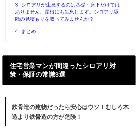
3
シロアリが生息するのは基礎・床下だけでは
ありません。屋根にも生息します。シロアリ駆
除の見積もりを取ってみませんか？
4
まとめ
住宅営業マンが間違ったシロアリ対
策・保証の常識3選
鉄骨造の建物だったら安心はウソ！むしろ木
造より
鉄骨造の方が
危険！