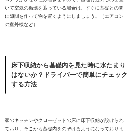
いて空気の循環を遮っている場合は、すぐに基礎との間
に隙間を作って物を置くようにしましょう。（エアコン
の室外機など）
床下収納から基礎内を見た時に水たまり
はないか？ドライバーで簡単にチェック
する方法
家のキッチンやクローゼットの床に床下収納が設けられ
ており、そこから基礎内をのぞけるようになっておりま