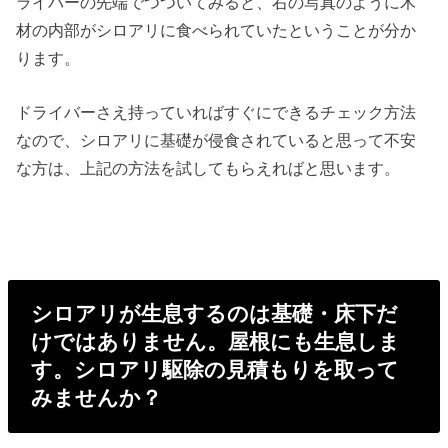
ライバーの先端でつついてみると、右の写真のように木
材の内部がシロアリに食べられていたということが分か
ります。
ドライバーさえ持っていればすぐにできるチェック方法
なので、シロアリに基礎が侵食されていると思って不安
な方は、上記の方法を試してもらえればと思います。
シロアリが生息するのは基礎・床下だ
けではありません。屋根にも生息しま
す。シロアリ駆除の見積もりを取って
みませんか？