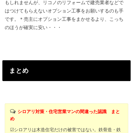
もしれませんが、リコノのリフォームで建売業者などで
はつけてもらえないオプション工事をお願いするのも手
です。＊売主にオプション工事をまかせるより、こっち
のほうが確実に安い・・・
まとめ
シロアリ対策・住宅営業マンの間違った認識 まと
め
☑シロアリは木造住宅だけの被害ではない。鉄骨造・鉄