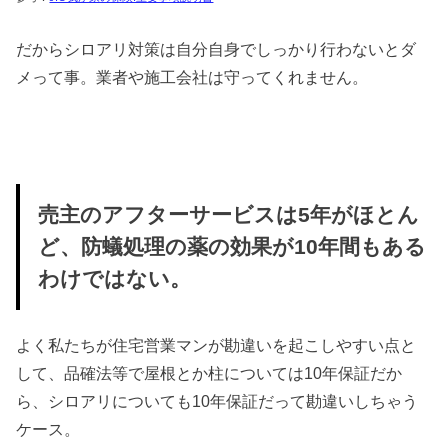
だからシロアリ対策は自分自身でしっかり行わないとダ
メって事。業者や施工会社は守ってくれません。
売主のアフターサービスは5年がほとん
ど、防蟻処理の薬の効果が10年間もある
わけではない。
よく私たちが住宅営業マンが勘違いを起こしやすい点と
して、品確法等で屋根とか柱については10年保証だか
ら、シロアリについても10年保証だって勘違いしちゃう
ケース。