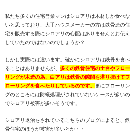
私たち多くの住宅営業マンはシロアリは木材しか食べな
いと思っており、大手ハウスメーカーの方は鉄骨造の住
宅を販売する際にシロアリの心配はありませんとお伝え
していたのではないのでしょうか？
しかし実際には違います。確かにシロアリは鉄骨を食べ
ることはありませんが、
多くの鉄骨住宅の土台やフロー
リングが木造の為、白アリは鉄骨の隙間を潜り抜けてフ
ローリングを食べたりしているのです。
更にフローリン
グのところには防蟻処理がされていないケースが多いの
でシロアリ被害が多いそうです。
シロアリ退治をされているこちらのブログによると、鉄
骨住宅のほうが被害が多いとか・・