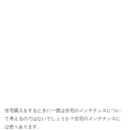
住宅購入をするときに一度は住宅のメンテナンスについ
て考えるのではないでしょうか？住宅のメンテナンスに
は色々あります。