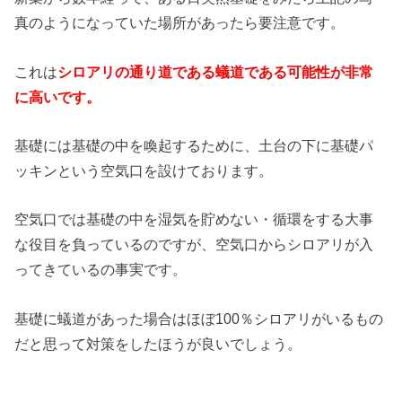
真のようになっていた場所があったら要注意です。
これは
シロアリの通り道である蟻道である可能性が非常
に高いです。
基礎には基礎の中を喚起するために、土台の下に基礎パ
ッキンという空気口を設けております。
空気口では基礎の中を湿気を貯めない・循環をする大事
な役目を負っているのですが、空気口からシロアリが入
ってきているの事実です。
基礎に蟻道があった場合はほぼ100％シロアリがいるもの
だと思って対策をしたほうが良いでしょう。