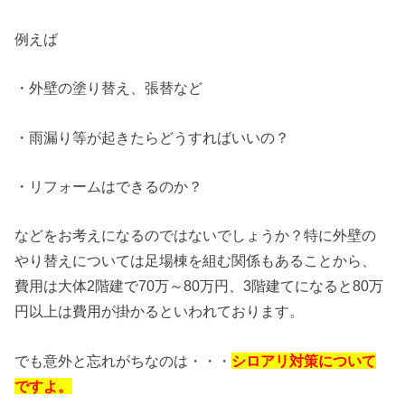
例えば
・外壁の塗り替え、張替など
・雨漏り等が起きたらどうすればいいの？
・リフォームはできるのか？
などをお考えになるのではないでしょうか？特に外壁の
やり替えについては足場棟を組む関係もあることから、
費用は大体2階建で70万～80万円、3階建てになると80万
円以上は費用が掛かるといわれております。
でも意外と忘れがちなのは・・・
シロアリ対策について
ですよ。