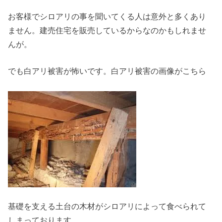
お客様でシロアリの事を聞いてくる人は意外と多くあり
ません。建売住宅を販売しているからなのかもしれませ
んが。
でも白アリ被害が怖いです。白アリ被害の画像がこちら
基礎を支える土台の木材がシロアリによって食べられて
しまっております。