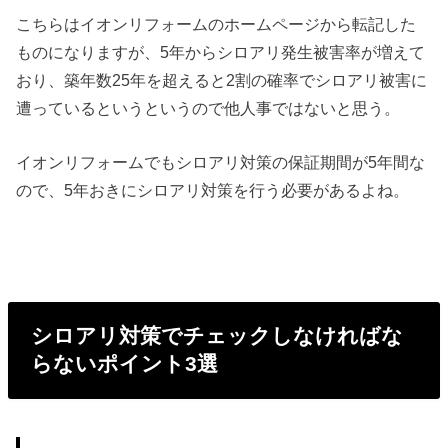
こちらはイオンリフォームのホームページから転記した
ものになりますが、5年からシロアリ発生被害率が増えて
おり、築年数25年を超えると2割の確率でシロアリ被害に
遭っているというというので他人事ではないと思う。
イオンリフォームでもシロアリ対策の保証期間が5年間な
ので、5年おきにシロアリ対策を行う必要があるよね。
シロアリ対策でチェックしなければな
らないポイント3選