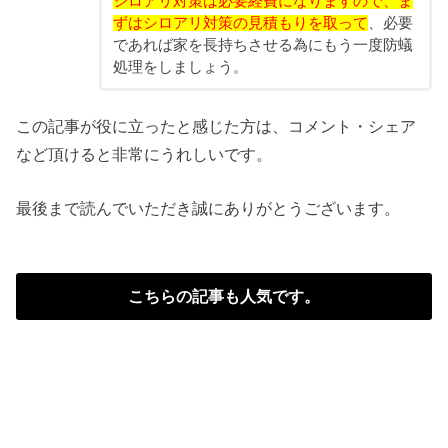
シロアリ対策は必要経費になりますので、ま
ずはシロアリ対策の見積もりを取って
、必要
であれば家を長持ちさせる為にもう一度防蟻
処理をしましょう。
この記事が役に立ったと感じた方は、コメント・シェア
など頂けると非常にうれしいです。
最後まで読んでいただき誠にありがとうございます。
こちらの記事も人気です。