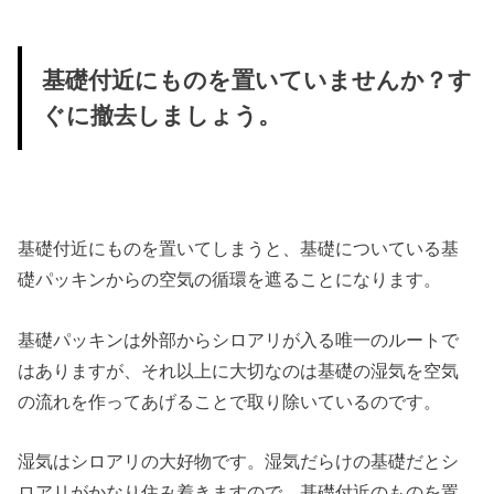
基礎付近にものを置いていませんか？す
ぐに撤去しましょう。
基礎付近にものを置いてしまうと、基礎についている基
礎パッキンからの空気の循環を遮ることになります。
基礎パッキンは外部からシロアリが入る唯一のルートで
はありますが、それ以上に大切なのは基礎の湿気を空気
の流れを作ってあげることで取り除いているのです。
湿気はシロアリの大好物です。湿気だらけの基礎だとシ
ロアリがかなり住み着きますので、基礎付近のものを置