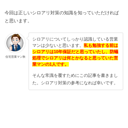
今回は正しいシロアリ対策の知識を知っていただければ
と思います。
シロアリについてしっかり認識している営業
マンは少ないと思います。
私も勉強する前は
シロアリは10年保証だと思っていたし、防蟻
住宅営業マン秋
処理でシロアリは何とかなると思っていた営
業マンの1人です。
そんな常識を覆すためにこの記事を書きまし
た。シロアリ対策の参考になれば幸いです。