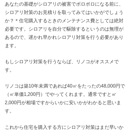
あなたの基礎がシロアリの被害でボロボロになる前に、
シロアリ対策のお見積りを取ってみてはいかがでしょう
か？＊住宅購入するときのメンテナンス費としては絶対
必要です。シロアリを自分で駆除するというのは無理が
あるので、遅かれ早かれシロアリ対策を行う必要があり
ます。
もしシロアリ対策を行うならば、リノコがオススメで
す。
リノコは築10年未満であれば40㎡をたったの48,000円で
（㎡単価1,200円）でやってくれます。通常ですと㎡
2,000円が相場ですからいかに安いかがわかると思いま
す。
これから住宅を購入する方にシロアリ対策はまだ早いか