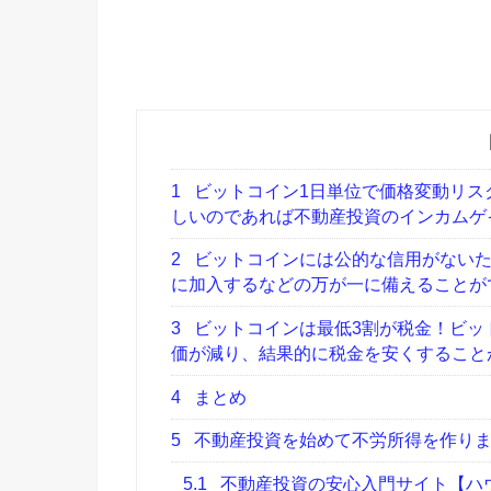
1
ビットコイン1日単位で価格変動リス
しいのであれば不動産投資のインカムゲ
2
ビットコインには公的な信用がないた
に加入するなどの万が一に備えることが
3
ビットコインは最低3割が税金！ビッ
価が減り、結果的に税金を安くすること
4
まとめ
5
不動産投資を始めて不労所得を作りま
5.1
不動産投資の安心入門サイト【ハウ