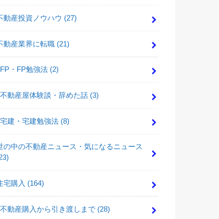
不動産投資ノウハウ
(27)
不動産業界に転職
(21)
FP・FP勉強法
(2)
不動産屋体験談・辞めた話
(3)
宅建・宅建勉強法
(8)
世の中の不動産ニュース・気になるニュース
23)
住宅購入
(164)
不動産購入から引き渡しまで
(28)