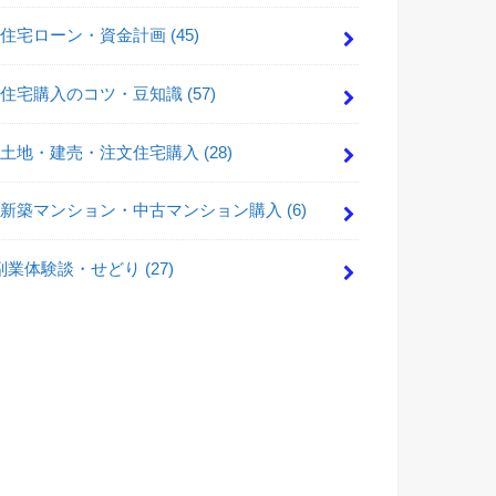
住宅ローン・資金計画
(45)
住宅購入のコツ・豆知識
(57)
土地・建売・注文住宅購入
(28)
新築マンション・中古マンション購入
(6)
副業体験談・せどり
(27)