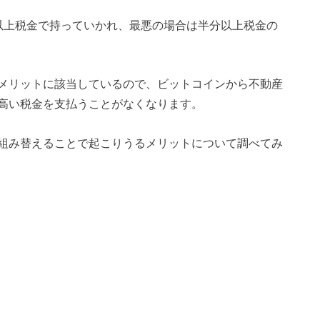
以上税金で持っていかれ、最悪の場合は半分以上税金の
メリットに該当しているので、ビットコインから不動産
高い税金を支払うことがなくなります。
組み替えることで起こりうるメリットについて調べてみ