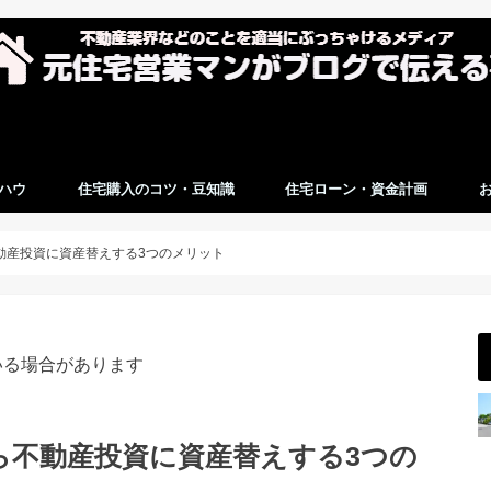
ハウ
住宅購入のコツ・豆知識
住宅ローン・資金計画
動産投資に資産替えする3つのメリット
いる場合があります
ら不動産投資に資産替えする3つの