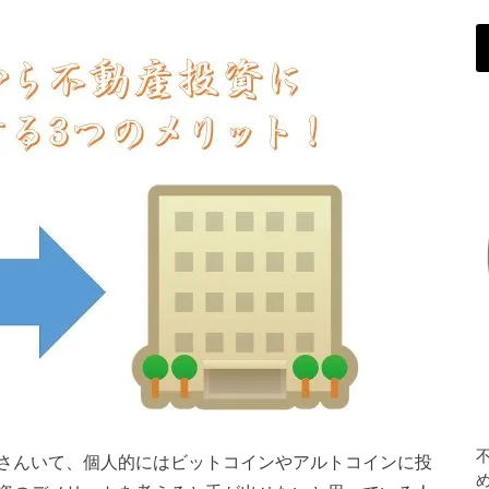
さんいて、個人的にはビットコインやアルトコインに投