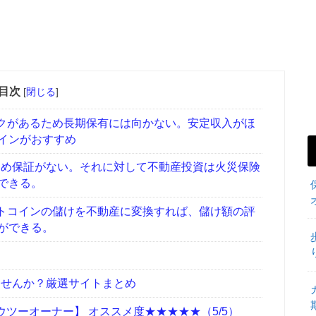
目次
[
閉じる
]
クがあるため長期保有には向かない。安定収入がほ
インがおすすめ
め保証がない。それに対して不動産投資は火災保険
できる。
トコインの儲けを不動産に変換すれば、儲け額の評
ができる。
せんか？厳選サイトまとめ
ツーオーナー】 オススメ度★★★★★（5/5）