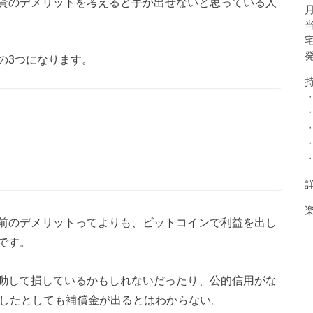
資のデメリットを考えると手が出せないと思っている人
の3つになります。
前のデメリットってよりも、ビットコインで利益を出し
です。
動して損しているかもしれないだったり、公的信用がな
失したとしても補償金が出るとはわからない。