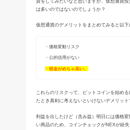
資をしてみたいなと思いますが、仮想通貨投
は多いのではないのでしょうか？
仮想通貨のデメリットをまとめてみると以下
・価格変動リスク
・公的信用がない
・税金がめちゃ高い。
これらのリスクって、ビットコインを始める
たとき真剣に考えないといけないデメリット
利益を出したけど（含み益）明日には価格変
い商品のため、コインチェックがNEXが紛