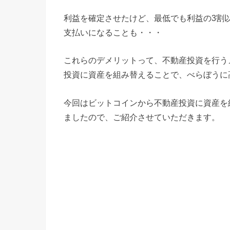
利益を確定させたけど、最低でも利益の3割
支払いになることも・・・
これらのデメリットって、不動産投資を行う
投資に資産を組み替えることで、べらぼうに
今回はビットコインから不動産投資に資産を
ましたので、ご紹介させていただきます。