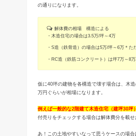
の通りになります。
解体費の相場 構造による
・木造住宅の場合は3.5万/坪～4万
・S造（鉄骨造）の場合は5万/坪～6万＊
・RC造（鉄筋コンクリート）は坪7万～8万
仮に40坪の建物を各構造で壊す場合は、木造の
万円ぐらいが相場になります。
例えば一般的な2階建て木造住宅（建坪30坪
付売りをチェックする場合は解体費分を載せ
あ！この土地やすいなって思うケースの場合