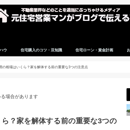
ハウ
住宅購入のコツ・豆知識
住宅ローン・資金計画
用の相場はいくら？家を解体する前の重要な3つの注意点
いる場合があります
くら？家を解体する前の重要な3つの