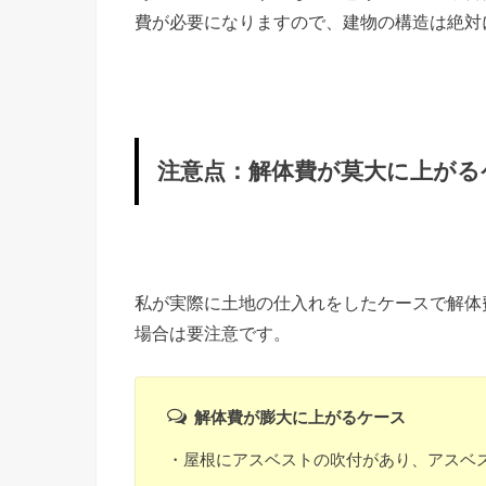
費が必要になりますので、建物の構造は絶対
注意点：解体費が莫大に上がる
私が実際に土地の仕入れをしたケースで解体
場合は要注意です。
解体費が膨大に上がるケース
・屋根にアスベストの吹付があり、アスベス