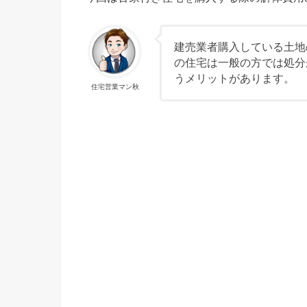
建売業者購入している土地
の住宅は一般の方では処分
うメリットがあります。
住宅営業マン秋