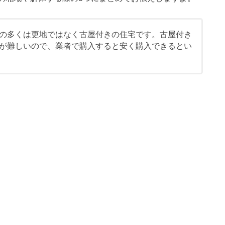
の多くは更地ではなく古屋付きの住宅です。古屋付き
が難しいので、業者で購入すると安く購入できるとい