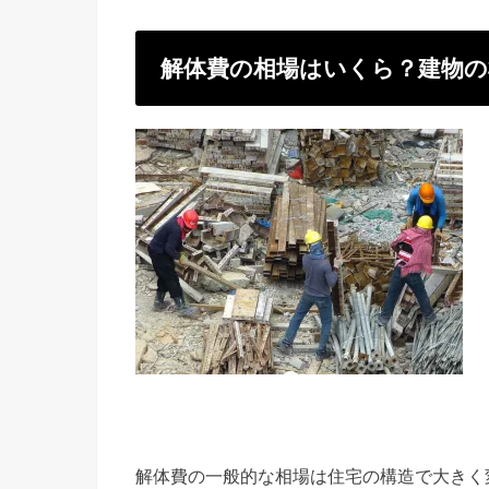
解体費の相場はいくら？建物の
解体費の一般的な相場は住宅の構造で大きく