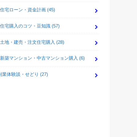
住宅ローン・資金計画
(45)
住宅購入のコツ・豆知識
(57)
土地・建売・注文住宅購入
(28)
新築マンション・中古マンション購入
(6)
副業体験談・せどり
(27)