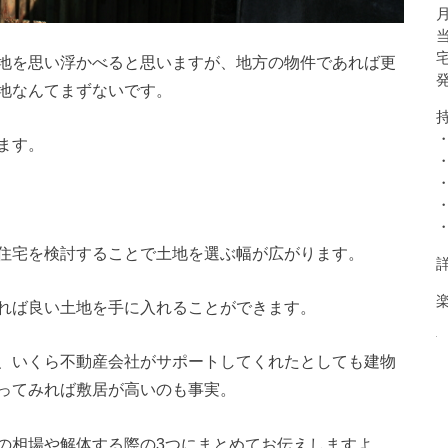
地を思い浮かべると思いますが、地方の物件であれば更
地なんてまずないです。
ます。
住宅を検討することで土地を選ぶ幅が広がります。
れば良い土地を手に入れることができます。
、いくら不動産会社がサポートしてくれたとしても建物
ってみれば敷居が高いのも事実。
の相場や解体する際の3つにまとめてお伝えしますよ。