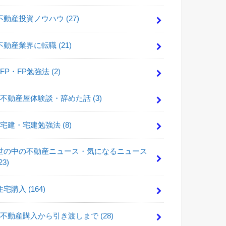
不動産投資ノウハウ
(27)
不動産業界に転職
(21)
FP・FP勉強法
(2)
不動産屋体験談・辞めた話
(3)
宅建・宅建勉強法
(8)
世の中の不動産ニュース・気になるニュース
23)
住宅購入
(164)
不動産購入から引き渡しまで
(28)