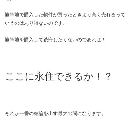
旗竿地で購入した物件が買ったときより高く売れるって
いうのはあり得ないのです。
旗竿地を購入して後悔したくないのであれば！
ここに永住できるか！？
それが一番の結論を出す最大の問になります。