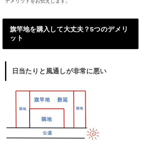
デメリットをお伝えします。
旗竿地を購入して大丈夫？5つのデメリ
ット
日当たりと風通しが非常に悪い