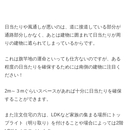
日当たりや風通しが悪いのは、道に接道している部分が
通路部分しかなく、あとは建物に囲まれて日当たりが周
りの建物に遮られてしまっているからです。
これは旗竿地の運命といっても仕方ないのですが、ある
程度の日当たりを確保するためには南側の建物に注目く
ださい！
2m～３mぐらいスペースがあれば十分に日当たりを確保
することができます。
また注文住宅の方は、LDKなど家族の集まる場所にトッ
プライト（明り取り）を付けることや場合によっては2階