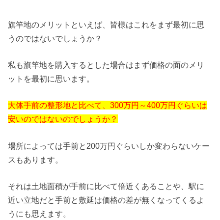
旗竿地のメリットといえば、皆様はこれをまず最初に思
うのではないでしょうか？
私も旗竿地を購入するとした場合はまず価格の面のメリ
ットを最初に思います。
大体手前の整形地と比べて、300万円～400万円ぐらいは
安いのではないのでしょうか？
場所によっては手前と200万円ぐらいしか変わらないケー
スもあります。
それは土地面積が手前に比べて倍近くあることや、駅に
近い立地だと手前と敷延は価格の差が無くなってくるよ
うにも思えます。