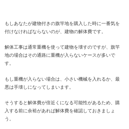
もしあなたが建物付きの旗竿地を購入した時に一番気を
付けなければならないのが、建物の解体費です。
解体工事は通常重機を使って建物を壊すのですが、旗竿
地の場合はその通路に重機が入らないケースが多いで
す。
もし重機が入らない場合は、小さい機械を入れるか、最
悪は手壊しになってしまいます。
そうすると解体費が倍近くになる可能性があるため、購
入する前に余裕があれば解体費を確認しておきましょ
う。