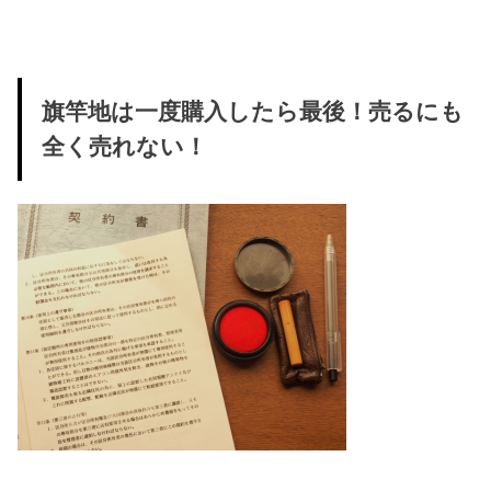
旗竿地は一度購入したら最後！売るにも
全く売れない！