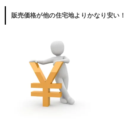
販売価格が他の住宅地よりかなり安い！