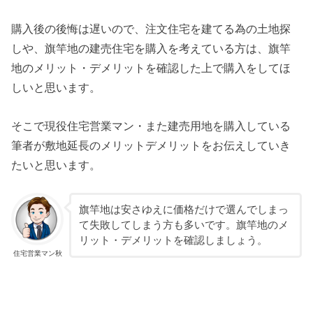
購入後の後悔は遅いので、注文住宅を建てる為の土地探
しや、旗竿地の建売住宅を購入を考えている方は、旗竿
地のメリット・デメリットを確認した上で購入をしてほ
しいと思います。
そこで現役住宅営業マン・また建売用地を購入している
筆者が敷地延長のメリットデメリットをお伝えしていき
たいと思います。
旗竿地は安さゆえに価格だけで選んでしまっ
て失敗してしまう方も多いです。旗竿地のメ
リット・デメリットを確認しましょう。
住宅営業マン秋