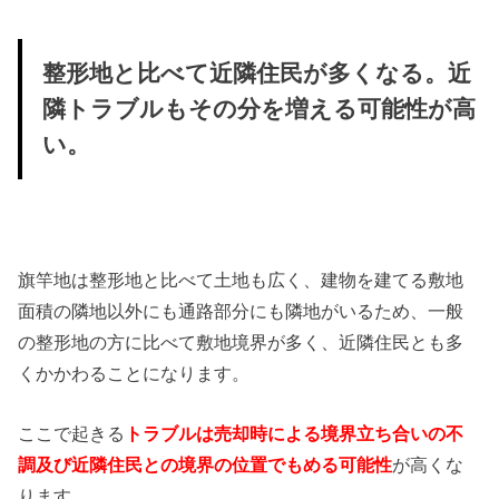
整形地と比べて近隣住民が多くなる。近
隣トラブルもその分を増える可能性が高
い。
旗竿地は整形地と比べて土地も広く、建物を建てる敷地
面積の隣地以外にも通路部分にも隣地がいるため、一般
の整形地の方に比べて敷地境界が多く、近隣住民とも多
くかかわることになります。
ここで起きる
トラブルは売却時による境界立ち合いの不
調及び近隣住民との境界の位置でもめる可能性
が高くな
ります。