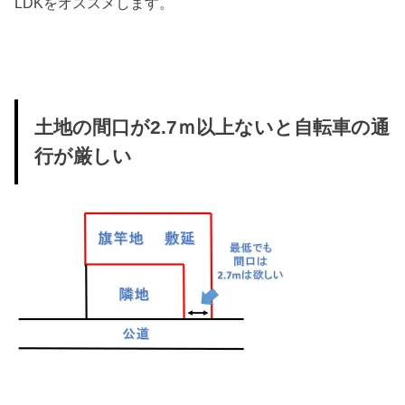
LDKをオススメします。
土地の間口が2.7ｍ以上ないと自転車の通
行が厳しい