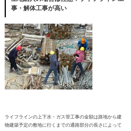
事・解体工事が高い
ライフラインの上下水・ガス管工事の金額は路地から建
物建築予定の敷地に行くまでの通路部分の長さによって