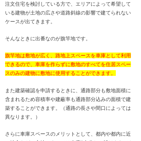
注文住宅を検討している方で、エリアによって希望して
いる建物が土地の広さや道路斜線の影響で建てられない
ケースが出てきます。
そんなときに出番なのが旗竿地です。
旗竿地は敷地が広く、路地上スペースを車庫として利用
できるので、車庫を作らずに敷地のすべてを住居スペー
スのみの建物に敷地に使用することができます。
また建築確認を申請するときに、通路部分も敷地面積に
含まれるため容積率や建蔽率も通路部分込みの面積で建
築することができます。（通路の長さや間口によっては
異なります。）
さらに車庫スペースのメリットとして、都内や都内に近