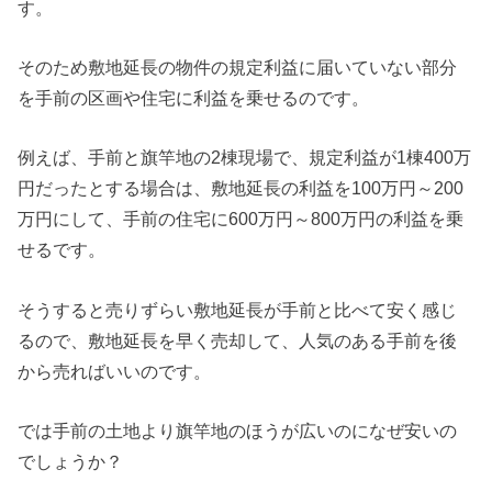
す。
そのため敷地延長の物件の規定利益に届いていない部分
を手前の区画や住宅に利益を乗せるのです。
例えば、手前と旗竿地の2棟現場で、規定利益が1棟400万
円だったとする場合は、敷地延長の利益を100万円～200
万円にして、手前の住宅に600万円～800万円の利益を乗
せるです。
そうすると売りずらい敷地延長が手前と比べて安く感じ
るので、敷地延長を早く売却して、人気のある手前を後
から売ればいいのです。
では手前の土地より旗竿地のほうが広いのになぜ安いの
でしょうか？