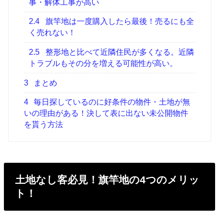
事・解体工事が高い
2.4
旗竿地は一度購入したら最後！売るにも全
く売れない！
2.5
整形地と比べて近隣住民が多くなる。近隣
トラブルもその分を増える可能性が高い。
3
まとめ
4
毎日探しているのに好条件の物件・土地が無
いの理由がある！決して表に出ない未公開物件
を貰う方法
土地なし客必見！旗竿地の4つのメリッ
ト！