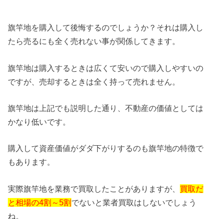
旗竿地を購入して後悔するのでしょうか？それは購入し
たら売るにも全く売れない事が関係してきます。
旗竿地は購入するときは広くて安いので購入しやすいの
ですが、売却するときは全く持って売れません。
旗竿地は上記でも説明した通り、不動産の価値としては
かなり低いです。
購入して資産価値がダダ下がりするのも旗竿地の特徴で
もあります。
実際旗竿地を業務で買取したことがありますが、
買取だ
と相場の4割～5割
でないと業者買取はしないでしょう
ね。