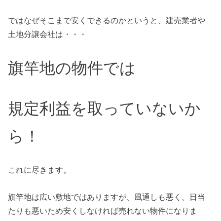
ではなぜそこまで安くできるのかというと、建売業者や
土地分譲会社は・・・
旗竿地の物件では
規定利益を取っていないか
ら！
これに尽きます。
旗竿地は広い敷地ではありますが、風通しも悪く、日当
たりも悪いため安くしなければ売れない物件になりま