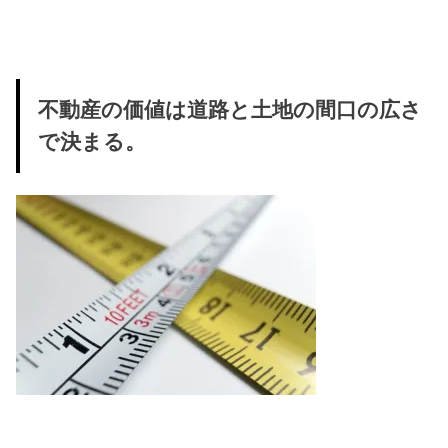
不動産の価値は道路と土地の間口の広さ
で決まる。