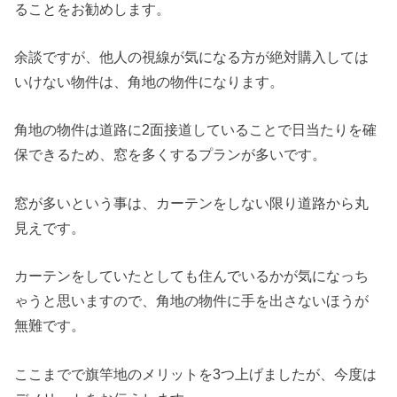
ることをお勧めします。
余談ですが、他人の視線が気になる方が絶対購入しては
いけない物件は、角地の物件になります。
角地の物件は道路に2面接道していることで日当たりを確
保できるため、窓を多くするプランが多いです。
窓が多いという事は、カーテンをしない限り道路から丸
見えです。
カーテンをしていたとしても住んでいるかが気になっち
ゃうと思いますので、角地の物件に手を出さないほうが
無難です。
ここまでで旗竿地のメリットを3つ上げましたが、今度は