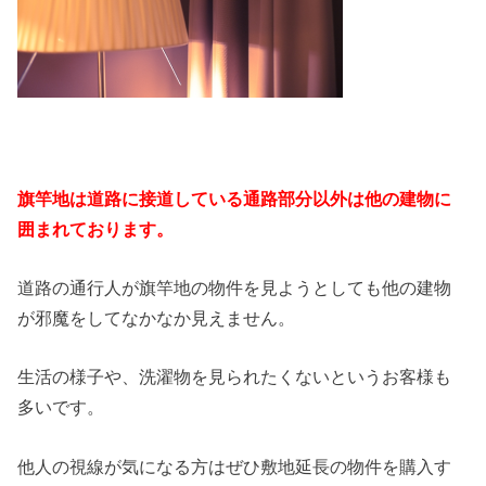
旗竿地は道路に接道している通路部分以外は他の建物に
囲まれております。
道路の通行人が旗竿地の物件を見ようとしても他の建物
が邪魔をしてなかなか見えません。
生活の様子や、洗濯物を見られたくないというお客様も
多いです。
他人の視線が気になる方はぜひ敷地延長の物件を購入す