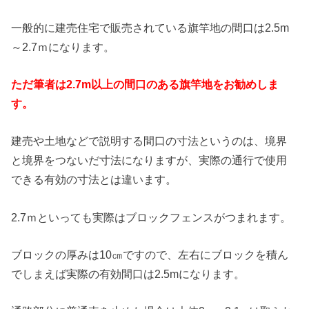
一般的に建売住宅で販売されている旗竿地の間口は2.5m
～2.7ｍになります。
ただ筆者は2.7m以上の間口のある旗竿地をお勧めしま
す。
建売や土地などで説明する間口の寸法というのは、境界
と境界をつないだ寸法になりますが、実際の通行で使用
できる有効の寸法とは違います。
2.7ｍといっても実際はブロックフェンスがつまれます。
ブロックの厚みは10㎝ですので、左右にブロックを積ん
でしまえば実際の有効間口は2.5mになります。