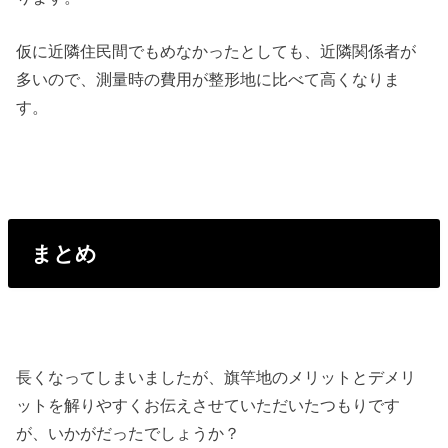
仮に近隣住民間でもめなかったとしても、近隣関係者が
多いので、測量時の費用が整形地に比べて高くなりま
す。
まとめ
長くなってしまいましたが、旗竿地のメリットとデメリ
ットを解りやすくお伝えさせていただいたつもりです
が、いかがだったでしょうか？