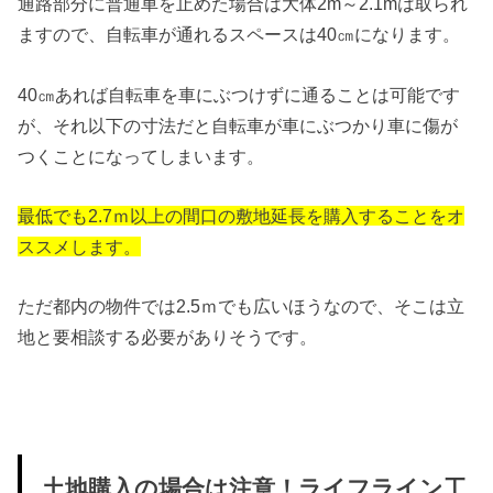
通路部分に普通車を止めた場合は大体2m～2.1mは取られ
ますので、自転車が通れるスペースは40㎝になります。
40㎝あれば自転車を車にぶつけずに通ることは可能です
が、それ以下の寸法だと自転車が車にぶつかり車に傷が
つくことになってしまいます。
最低でも2.7ｍ以上の間口の敷地延長を購入することをオ
ススメします。
ただ都内の物件では2.5ｍでも広いほうなので、そこは立
地と要相談する必要がありそうです。
土地購入の場合は注意！ライフライン工