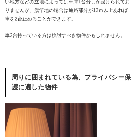
い地方などの立地によっては車庫1台分しか設けられてお
りませんが、旗竿地の場合は通路部分が12ｍ以上あれば
車を2台止めることができます。
車2台持っている方は検討すべき物件かもしれません。
周りに囲まれている為、プライバシー保
護に適した物件