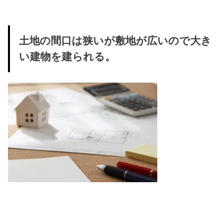
土地の間口は狭いが敷地が広いので大き
い建物を建られる。