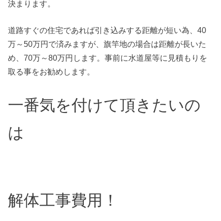
決まります。
道路すぐの住宅であれば引き込みする距離が短い為、40
万～50万円で済みますが、旗竿地の場合は距離が長いた
め、70万～80万円します。事前に水道屋等に見積もりを
取る事をお勧めします。
一番気を付けて頂きたいの
は
解体工事費用！