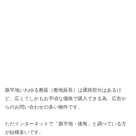
旗竿地いわゆる敷延（敷地延長）は通路部分はあるけ
ど、広くてしかもお手頃な価格で購入できる為、広告か
らのお問い合わせの多い物件です。
ただインターネットで「旗竿地・後悔」と調べている方
が結構多いです。