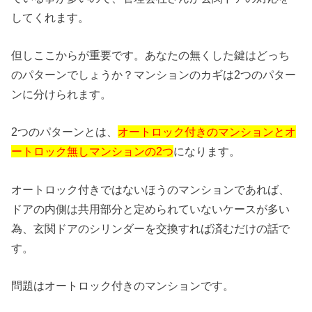
してくれます。
但しここからが重要です。あなたの無くした鍵はどっち
のパターンでしょうか？マンションのカギは2つのパター
ンに分けられます。
2つのパターンとは、
オートロック付きのマンションとオ
ートロック無しマンションの2つ
になります。
オートロック付きではないほうのマンションであれば、
ドアの内側は共用部分と定められていないケースが多い
為、玄関ドアのシリンダーを交換すれば済むだけの話で
す。
問題はオートロック付きのマンションです。