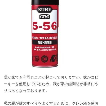
我が家でも今同じことが起こっておりますが、妹がコピ
ーキーを使用しているため、我が家の鍵開閉が非常にや
りづらくなっております。
私の親が鍵のすべりをよくするために、クレ5-56を使お