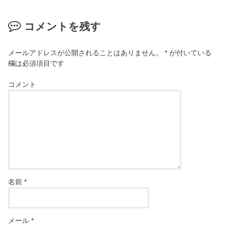
コメントを残す
メールアドレスが公開されることはありません。
*
が付いている
欄は必須項目です
コメント
名前
*
メール
*