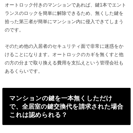
オートロック付きのマンションであれば、鍵1本でエント
ランスのロックを簡単に解除できるため、無くした鍵を
拾った第三者が簡単にマンション内に侵入できてしまう
のです。
そのため他の入居者のセキュリティ面で非常に迷惑をか
けることになります。オートロックのカギを無くすと他
の方の分まで取り換える費用を支払えという管理会社も
あるくらいです。
マンションの鍵を一本無くしただけ
で、全居室の鍵交換代を請求された場合
これは認められる？