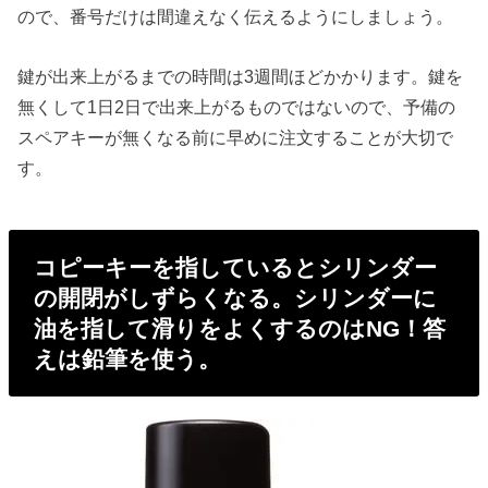
ので、番号だけは間違えなく伝えるようにしましょう。
鍵が出来上がるまでの時間は3週間ほどかかります。鍵を
無くして1日2日で出来上がるものではないので、予備の
スペアキーが無くなる前に早めに注文することが大切で
す。
コピーキーを指しているとシリンダー
の開閉がしずらくなる。シリンダーに
油を指して滑りをよくするのはNG！答
えは鉛筆を使う。