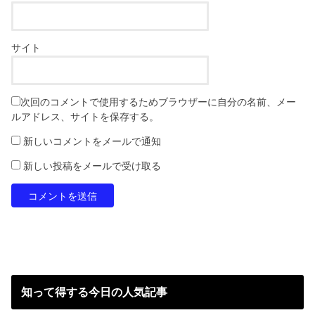
サイト
次回のコメントで使用するためブラウザーに自分の名前、メー
ルアドレス、サイトを保存する。
新しいコメントをメールで通知
新しい投稿をメールで受け取る
知って得する今日の人気記事