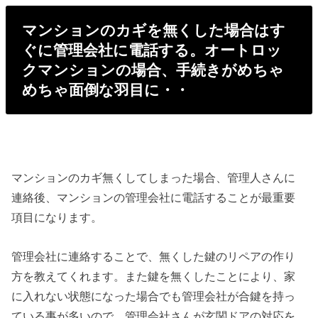
マンションのカギを無くした場合はす
ぐに管理会社に電話する。オートロッ
クマンションの場合、手続きがめちゃ
めちゃ面倒な羽目に・・
マンションのカギ無くしてしまった場合、管理人さんに
連絡後、マンションの管理会社に電話することが最重要
項目になります。
管理会社に連絡することで、無くした鍵のリペアの作り
方を教えてくれます。また鍵を無くしたことにより、家
に入れない状態になった場合でも管理会社が合鍵を持っ
ている事が多いので、管理会社さんが玄関ドアの対応を