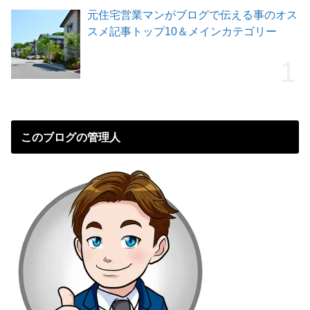
元住宅営業マンがブログで伝える事のオス
スメ記事トップ10＆メインカテゴリー
このブログの管理人