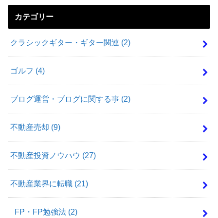
カテゴリー
クラシックギター・ギター関連
(2)
ゴルフ
(4)
ブログ運営・ブログに関する事
(2)
不動産売却
(9)
不動産投資ノウハウ
(27)
不動産業界に転職
(21)
FP・FP勉強法
(2)