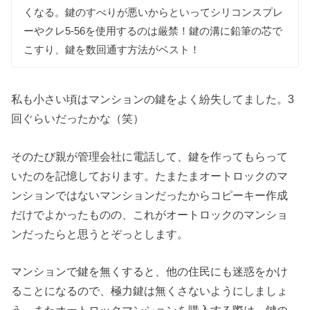
くなる。鍵のすべりが悪いからといってシリコンスプレ
ーやクレ5-56を使用するのは厳禁！鍵の溝に鉛筆の芯で
こすり、鍵を数回通す方法がベスト！
私も小さい頃はマンションの鍵をよく紛失してました。3
回ぐらいだったかな（笑）
そのたび親が管理会社に電話して、鍵を作ってもらって
いたのを記憶しております。たまたまオートロックのマ
ンションではないマンションだったからコピーキー作成
だけでよかったものの、これがオートロックのマンショ
ンだったらと思うとぞっとします。
マンションで鍵を無くすると、他の住民にも迷惑をかけ
ることになるので、極力鍵は無くさないようにしましょ