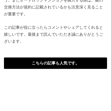
う。またオートロックマンションを購入する際は、鍵の
交換方法が規約に記載されているかも注意深く見ること
が重要です。
この記事が役に立ったらコメントやシェアしてくれると
嬉しいです。最後まで読んでいただき誠にありがとうご
ざいます。
こちらの記事も人気です。