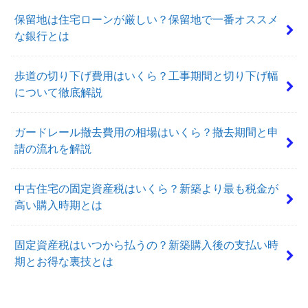
保留地は住宅ローンが厳しい？保留地で一番オススメ
な銀行とは
歩道の切り下げ費用はいくら？工事期間と切り下げ幅
について徹底解説
ガードレール撤去費用の相場はいくら？撤去期間と申
請の流れを解説
中古住宅の固定資産税はいくら？新築より最も税金が
高い購入時期とは
固定資産税はいつから払うの？新築購入後の支払い時
期とお得な裏技とは