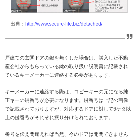
出典：
http://www.secure-life.biz/detached/
戸建ての玄関ドアの鍵を無くした場合は、購入した不動
産会社からもらっている鍵の取り扱い説明書に記載され
ているキーメーカーに連絡する必要があります。
キーメーカーに連絡する際は、コピーキーの元になる純
正キーの鍵番号が必要になります。鍵番号は上記の画像
で記載されておりますが、対応するドアに対して6ケタ以
上の鍵番号がそれぞれ振り分けられております。
番号を伝え間違えれば当然、今のドアは開閉できません