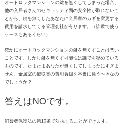
オートロックマンションの鍵を無くしてしまった場合、
他の入居者さんのセキュリティ面の安全性が取れないこ
とから、鍵を無くしたあなたに全居室のカギを変更する
費用を請求してくる管理会社が有ります。（詐欺で使う
ケースもあるくらい）
確かにオートロックマンションの鍵を無くすことは悪い
ことです。しかし鍵を無くす可能性は誰でも秘めている
ものです。たまたまあなたが無くしてしまったにすぎま
せん。全居室の鍵取替の費用負担を本当に負うべきなの
でしょうか？
答えはNOです。
消費者保護法の第10条で対抗することができます。