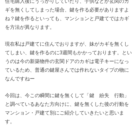
住宅購入後にうっかりしていたり、子供などが玄関のカ
ギを無くしてしまった場合、鍵を作る必要がありますよ
ね？鍵を作るといっても、マンションと戸建てではカギ
を方法が異なります。
現在私は戸建てに住んでおりますが、妹がカギを無くし
てしまい、鍵を作るのに3週間もかかっております。とい
うのは今の新築物件の玄関ドアのカギは電子キーになっ
ているため、普通の鍵屋さんでは作れないタイプの物に
なんですねー
今回は、今この瞬間に鍵を無くして「鍵 紛失 行動」
と調べているあなた方向けに、鍵を無くした後の行動を
マンション・戸建て別にご紹介していきたいと思いま
す。