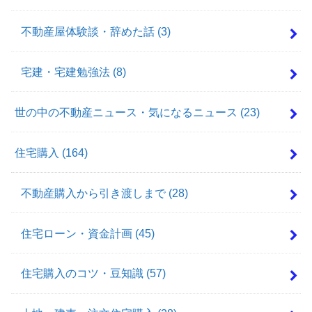
不動産屋体験談・辞めた話
(3)
宅建・宅建勉強法
(8)
世の中の不動産ニュース・気になるニュース
(23)
住宅購入
(164)
不動産購入から引き渡しまで
(28)
住宅ローン・資金計画
(45)
住宅購入のコツ・豆知識
(57)