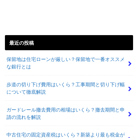
最近の投稿
保留地は住宅ローンが厳しい？保留地で一番オススメ
な銀行とは
歩道の切り下げ費用はいくら？工事期間と切り下げ幅
について徹底解説
ガードレール撤去費用の相場はいくら？撤去期間と申
請の流れを解説
中古住宅の固定資産税はいくら？新築より最も税金が