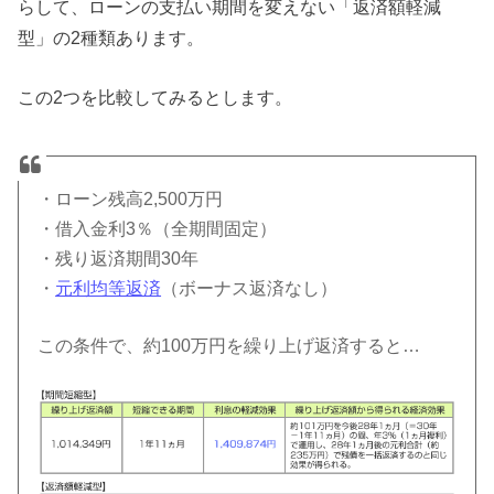
らして、ローンの支払い期間を変えない「返済額軽減
型」の2種類あります。
この2つを比較してみるとします。
・ローン残高2,500万円
・借入金利3％（全期間固定）
・残り返済期間30年
・
元利均等返済
（ボーナス返済なし）
この条件で、約100万円を繰り上げ返済すると…