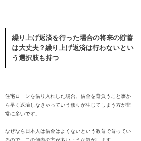
繰り上げ返済を行った場合の将来の貯蓄
は大丈夫？繰り上げ返済は行わないとい
う選択肢も持つ
住宅ローンを借り入れした場合、借金を背負うこと事か
ら早く返済しなきゃっていう焦りが生じてしまう方が非
常に多いです。
なぜなら日本人は借金はよくないという教育で育ってい
るので、この傾向の方が多いような気がします。