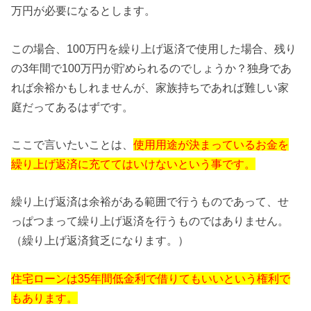
万円が必要になるとします。
この場合、100万円を繰り上げ返済で使用した場合、残り
の3年間で100万円が貯められるのでしょうか？独身であ
れば余裕かもしれませんが、家族持ちであれば難しい家
庭だってあるはずです。
ここで言いたいことは、
使用用途が決まっているお金を
繰り上げ返済に充ててはいけないという事です。
繰り上げ返済は余裕がある範囲で行うものであって、せ
っぱつまって繰り上げ返済を行うものではありません。
（繰り上げ返済貧乏になります。）
住宅ローンは35年間低金利で借りてもいいという権利で
もあります。