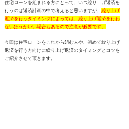
住宅ローンを組まれる方にとって、いつ繰り上げ返済を
行うのは返済計画の中で考えると思いますが、
繰り上げ
返済を行うタイミングによっては、繰り上げ返済を行わ
ないほうがいい場合もあるので注意が必要です。
今回は住宅ローンをこれから組む人や、初めて繰り上げ
返済を行う方向けに繰り上げ返済のタイミングとコツを
ご紹介させて頂きます。