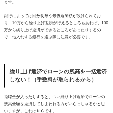
ます。
銀行によっては回数制限や最低返済額が設けられてお
り、10万から繰り上げ返済が行えるところもあれば、100
万から繰り上げ返済ができるところがあったりするの
で、借入れする銀行を選ぶ際に注意が必要です。
繰り上げ返済でローンの残高を一括返済
しない！（手数料が取られるから）
退職金が入ったりすると、つい繰り上げ返済でローンの
残高全額を返済してしまわれる方がいらっしゃるかと思
いますが、これはＮＧです。