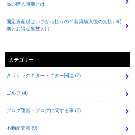
高い購入時期とは
固定資産税はいつから払うの？新築購入後の支払い時
期とお得な裏技とは
カテゴリー
クラシックギター・ギター関連
(2)
ゴルフ
(4)
ブログ運営・ブログに関する事
(2)
不動産売却
(9)