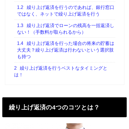
1.2
繰り上げ返済を行うのであれば、銀行窓口
ではなく、ネットで繰り上げ返済を行う
1.3
繰り上げ返済でローンの残高を一括返済し
ない！（手数料が取られるから）
1.4
繰り上げ返済を行った場合の将来の貯蓄は
大丈夫？繰り上げ返済は行わないという選択肢
も持つ
2
繰り上げ返済を行うベストなタイミングと
は！
繰り上げ返済の4つのコツとは？