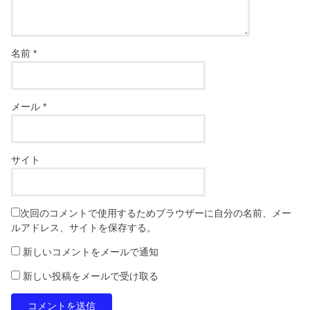
名前
*
メール
*
サイト
次回のコメントで使用するためブラウザーに自分の名前、メー
ルアドレス、サイトを保存する。
新しいコメントをメールで通知
新しい投稿をメールで受け取る