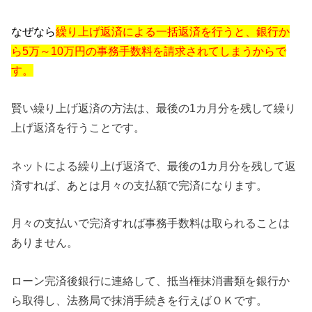
なぜなら
繰り上げ返済による一括返済を行うと、銀行か
ら5万～10万円の事務手数料を請求されてしまうからで
す。
賢い繰り上げ返済の方法は、最後の1カ月分を残して繰り
上げ返済を行うことです。
ネットによる繰り上げ返済で、最後の1カ月分を残して返
済すれば、あとは月々の支払額で完済になります。
月々の支払いで完済すれば事務手数料は取られることは
ありません。
ローン完済後銀行に連絡して、抵当権抹消書類を銀行か
ら取得し、法務局で抹消手続きを行えばＯＫです。