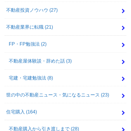
不動産投資ノウハウ
(27)
不動産業界に転職
(21)
FP・FP勉強法
(2)
不動産屋体験談・辞めた話
(3)
宅建・宅建勉強法
(8)
世の中の不動産ニュース・気になるニュース
(23)
住宅購入
(164)
不動産購入から引き渡しまで
(28)