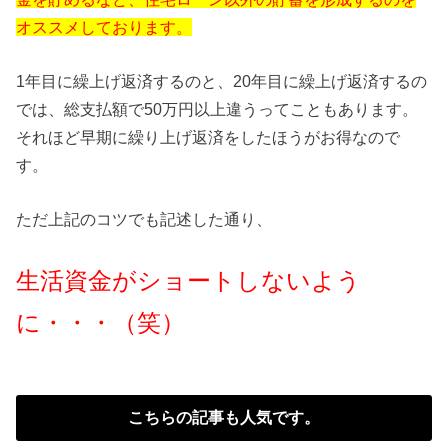
オススメしております。
1年目に繰上げ返済するのと、20年目に繰上げ返済するの
では、総支払額で50万円以上違うってこともあります。
それほど早期に繰り上げ返済をしたほうがお得なので
す。
ただ上記のコツでも記述した通り、
生活資金がショートしないよう
に・・・（笑）
こちらの記事も人気です。