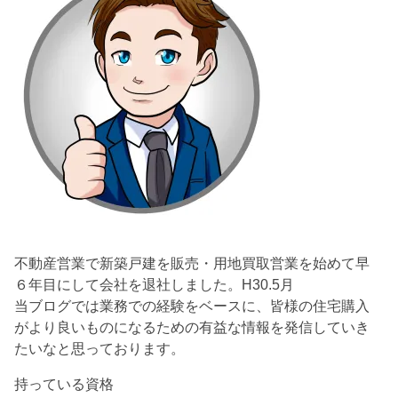
不動産営業で新築戸建を販売・用地買取営業を始めて早
６年目にして会社を退社しました。H30.5月
当ブログでは業務での経験をベースに、皆様の住宅購入
がより良いものになるための有益な情報を発信していき
たいなと思っております。
持っている資格