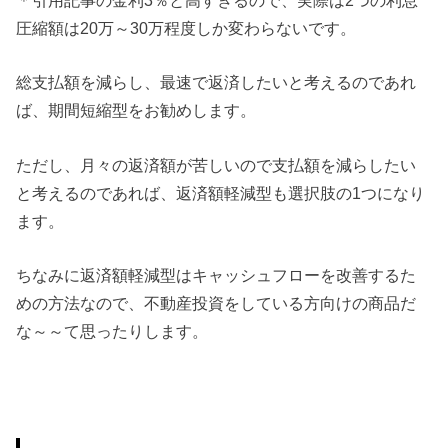
圧縮額は20万～30万程度しか変わらないです。
総支払額を減らし、最速で返済したいと考えるのであれ
ば、期間短縮型をお勧めします。
ただし、月々の返済額が苦しいので支払額を減らしたい
と考えるのであれば、返済額軽減型も選択肢の1つになり
ます。
ちなみに返済額軽減型はキャッシュフローを改善するた
めの方法なので、不動産投資をしている方向けの商品だ
な～～て思ったりします。