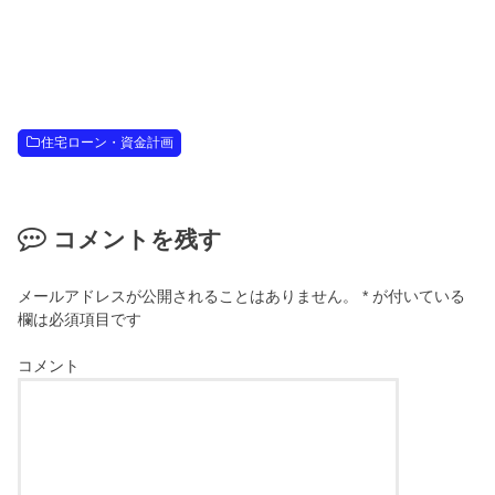
住宅ローン・資金計画
コメントを残す
メールアドレスが公開されることはありません。
*
が付いている
欄は必須項目です
コメント