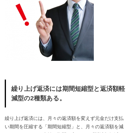
繰り上げ返済には期間短縮型と返済額軽
減型の2種類ある。
繰り上げ返済には、月々の返済額を変えず元金だけ支払
い期間を圧縮する「期間短縮型」と、月々の返済額を減