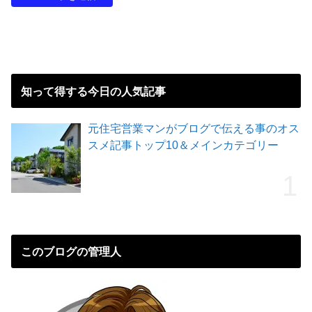
知って得する今日の人気記事
元住宅営業マンがブログで伝える事のオス
スメ記事トップ10＆メインカテゴリー
このブログの管理人