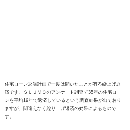
住宅ローン返済計画で一度は聞いたことが有る繰上げ返
済です。ＳＵＵＭＯのアンケート調査で35年の住宅ロー
ンを平均19年で返済しているという調査結果が出ており
ますが、間違えなく繰り上げ返済の効果によるもので
す。