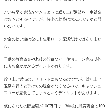
だから早く完済ができるように繰り上げ返済を一生懸命
行おうとするのですが、将来の貯蓄は大丈夫ですかと問
いたいです。
お金の使い道はなにも住宅ローン完済だけではありませ
ん。
子供の教育資金や老後の貯蓄など、住宅ローン完済以外
にもお金がかかるポイントが有ります。
繰り上げ返済のデメリットにもなるのですが、繰り上げ
返済を行うと手持ちの現金がなくなるので、キャッシュ
フローが悪化してしまうというデメリットがあります。
仮にあなたの貯金額が100万円で、3年後に教育資金で100