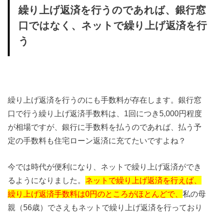
繰り上げ返済を行うのであれば、銀行窓
口ではなく、ネットで繰り上げ返済を行
う
繰り上げ返済を行うのにも手数料が存在します。銀行窓
口で行う繰り上げ返済手数料は、1回につき5,000円程度
が相場ですが、銀行に手数料を払うのであれば、払う予
定の手数料も住宅ローン返済に充てたいですよね？
今では時代が便利になり、ネットで繰り上げ返済ができ
るようになりました。
ネットで繰り上げ返済を行えば、
繰り上げ返済手数料は0円のところがほとんどで、
私の母
親（56歳）でさえもネットで繰り上げ返済を行っており