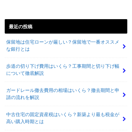
最近の投稿
保留地は住宅ローンが厳しい？保留地で一番オススメ
な銀行とは
歩道の切り下げ費用はいくら？工事期間と切り下げ幅
について徹底解説
ガードレール撤去費用の相場はいくら？撤去期間と申
請の流れを解説
中古住宅の固定資産税はいくら？新築より最も税金が
高い購入時期とは