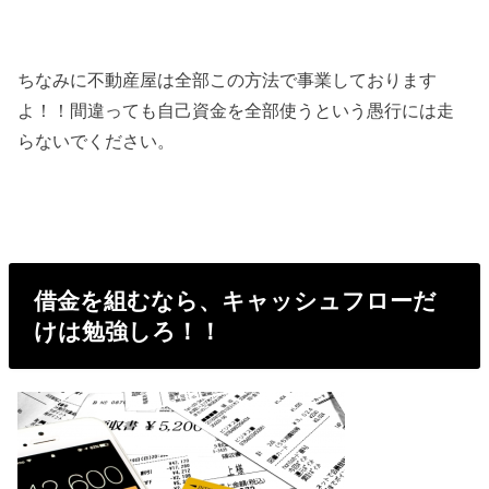
ちなみに不動産屋は全部この方法で事業しております
よ！！間違っても自己資金を全部使うという愚行には走
らないでください。
借金を組むなら、キャッシュフローだ
けは勉強しろ！！