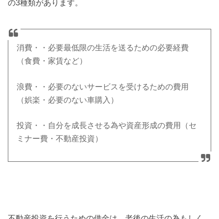
の3種類があります。
消費・・必要最低限の生活を送るための必要経費
（食費・家賃など）
浪費・・必要のないサービスを受けるための費用
（娯楽・必要のない車購入）
投資・・自分を成長させる為や資産形成の費用（セ
ミナー費・不動産投資）
不動産投資を行うための借金は、老後の生活の為もしく