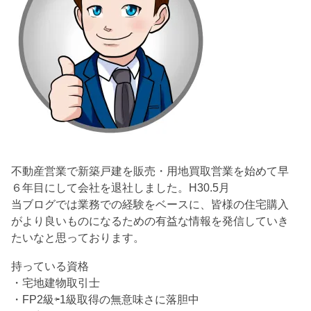
不動産営業で新築戸建を販売・用地買取営業を始めて早
６年目にして会社を退社しました。H30.5月
当ブログでは業務での経験をベースに、皆様の住宅購入
がより良いものになるための有益な情報を発信していき
たいなと思っております。
持っている資格
・宅地建物取引士
・FP2級⇦1級取得の無意味さに落胆中