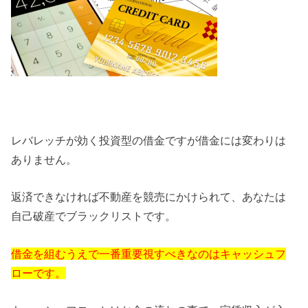
レバレッチが効く投資型の借金ですが借金には変わりは
ありません。
返済できなければ不動産を競売にかけられて、あなたは
自己破産でブラックリストです。
借金を組むうえで一番重要視すべきなのはキャッシュフ
ローです。