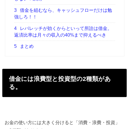
3
借金を組むなら、キャッシュフローだけは勉
強しろ！！
4
レバレッチが効くからといって所詮は借金。
返済比率は月々の収入の40%まで抑えるべき
5
まとめ
借金には浪費型と投資型の2種類があ
る。
お金の使い方には大きく分けると「消費・浪費・投資」