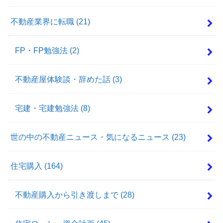
不動産業界に転職
(21)
FP・FP勉強法
(2)
不動産屋体験談・辞めた話
(3)
宅建・宅建勉強法
(8)
世の中の不動産ニュース・気になるニュース
(23)
住宅購入
(164)
不動産購入から引き渡しまで
(28)