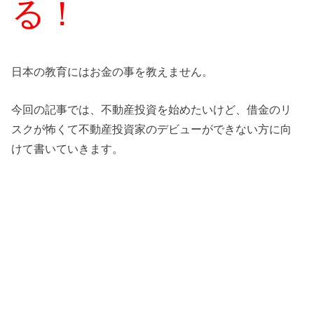
る！
日本の教育にはお金の事を教えません。
今回の記事では、不動産投資を始めたいけど、借金のリ
スクが怖くて不動産投資家のデビューができない方に向
けて書いていきます。