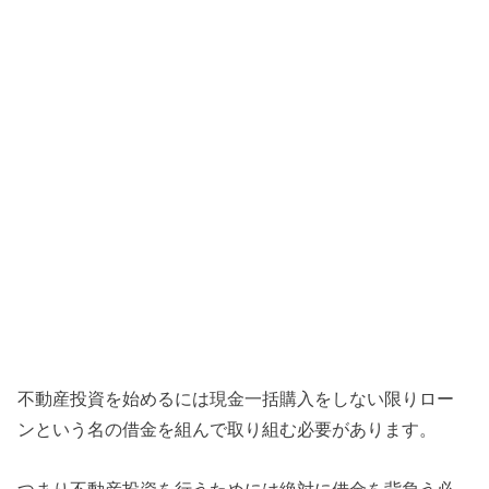
不動産投資を始めるには現金一括購入をしない限りロー
ンという名の借金を組んで取り組む必要があります。
つまり不動産投資を行うためには絶対に借金を背負う必