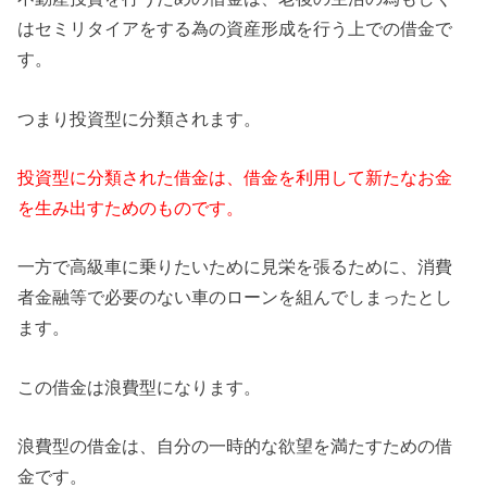
はセミリタイアをする為の資産形成を行う上での借金で
す。
つまり投資型に分類されます。
投資型に分類された借金は、借金を利用して新たなお金
を生み出すためのものです。
一方で高級車に乗りたいために見栄を張るために、消費
者金融等で必要のない車のローンを組んでしまったとし
ます。
この借金は浪費型になります。
浪費型の借金は、自分の一時的な欲望を満たすための借
金です。