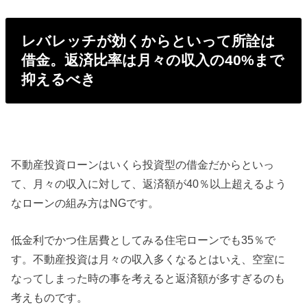
レバレッチが効くからといって所詮は
借金。返済比率は月々の収入の40%まで
抑えるべき
不動産投資ローンはいくら投資型の借金だからといっ
て、月々の収入に対して、返済額が40％以上超えるよう
なローンの組み方はNGです。
低金利でかつ住居費としてみる住宅ローンでも35％で
す。不動産投資は月々の収入多くなるとはいえ、空室に
なってしまった時の事を考えると返済額が多すぎるのも
考えものです。