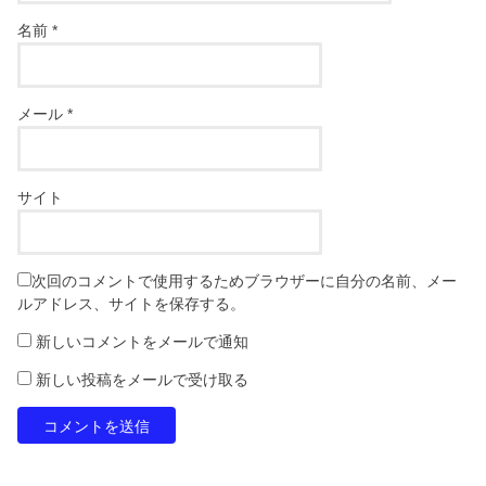
名前
*
メール
*
サイト
次回のコメントで使用するためブラウザーに自分の名前、メー
ルアドレス、サイトを保存する。
新しいコメントをメールで通知
新しい投稿をメールで受け取る