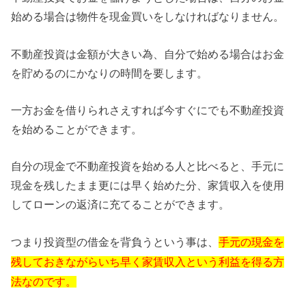
始める場合は物件を現金買いをしなければなりません。
不動産投資は金額が大きい為、自分で始める場合はお金
を貯めるのにかなりの時間を要します。
一方お金を借りられさえすれば今すぐにでも不動産投資
を始めることができます。
自分の現金で不動産投資を始める人と比べると、手元に
現金を残したまま更には早く始めた分、家賃収入を使用
してローンの返済に充てることができます。
つまり投資型の借金を背負うという事は、
手元の現金を
残しておきながらいち早く家賃収入という利益を得る方
法なのです。