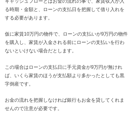
キャッシュフローとはお金の流れの事で、家賃収入が入
る時期・金額と、ローンの支払日を把握して借り入れを
する必要があります。
仮に家賃10万円の物件で、ローンの支払いが9万円の物件
を購入し、家賃が入金される前にローンの支払いを行わ
ないといけない場合だとします。
この場合はローンの支払日に手元資金が9万円が無けれ
ば、いくら家賃のほうが支払額より多かったとしても黒
字倒産です。
お金の流れを把握しなければ銀行もお金を貸してくれま
せんので注意が必要です。