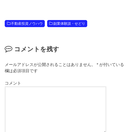
不動産投資ノウハウ
副業体験談・せどり
コメントを残す
メールアドレスが公開されることはありません。
*
が付いている
欄は必須項目です
コメント