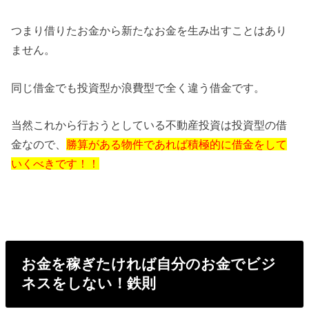
つまり借りたお金から新たなお金を生み出すことはあり
ません。
同じ借金でも投資型か浪費型で全く違う借金です。
当然これから行おうとしている不動産投資は投資型の借
金なので、
勝算がある物件であれば積極的に借金をして
いくべきです！！
お金を稼ぎたければ自分のお金でビジ
ネスをしない！鉄則