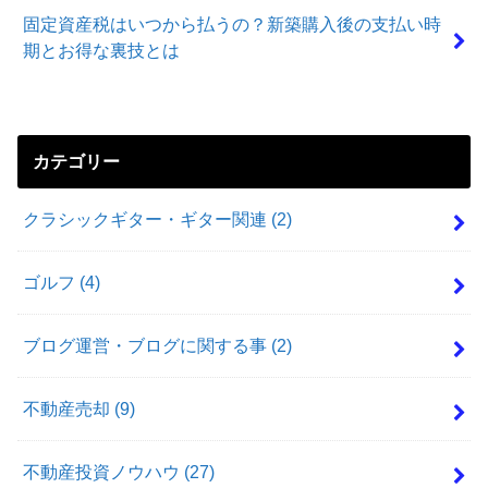
固定資産税はいつから払うの？新築購入後の支払い時
期とお得な裏技とは
カテゴリー
クラシックギター・ギター関連
(2)
ゴルフ
(4)
ブログ運営・ブログに関する事
(2)
不動産売却
(9)
不動産投資ノウハウ
(27)