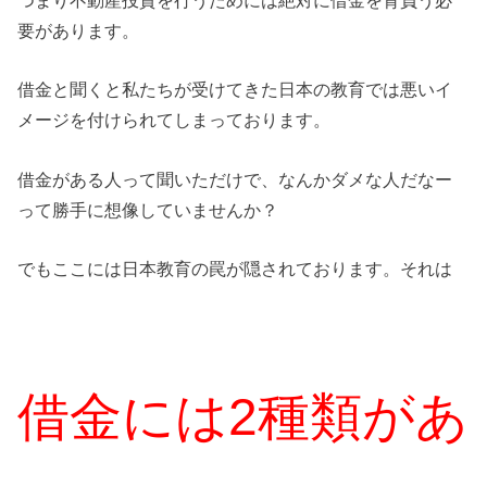
要があります。
借金と聞くと私たちが受けてきた日本の教育では悪いイ
メージを付けられてしまっております。
借金がある人って聞いただけで、なんかダメな人だなー
って勝手に想像していませんか？
でもここには日本教育の罠が隠されております。それは
借金には2種類があ