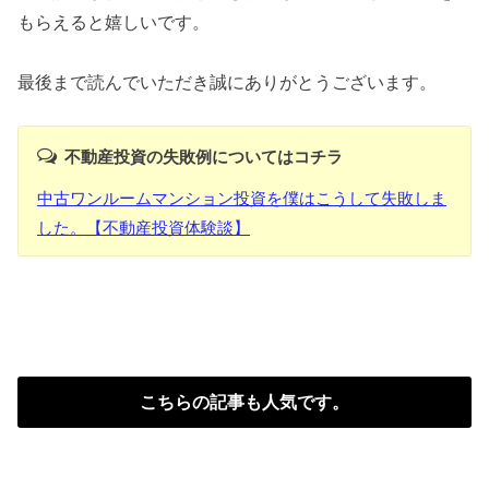
もらえると嬉しいです。
最後まで読んでいただき誠にありがとうございます。
不動産投資の失敗例についてはコチラ
中古ワンルームマンション投資を僕はこうして失敗しま
した。【不動産投資体験談】
こちらの記事も人気です。