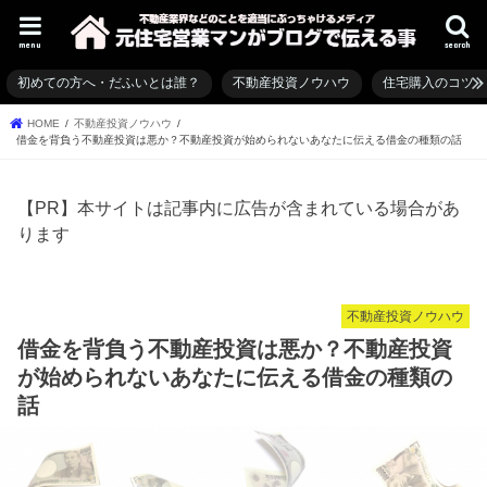
menu
search
初めての方へ・だふいとは誰？
不動産投資ノウハウ
住宅購入のコツ
HOME
不動産投資ノウハウ
借金を背負う不動産投資は悪か？不動産投資が始められないあなたに伝える借金の種類の話
【PR】本サイトは記事内に広告が含まれている場合があ
ります
不動産投資ノウハウ
借金を背負う不動産投資は悪か？不動産投資
が始められないあなたに伝える借金の種類の
話